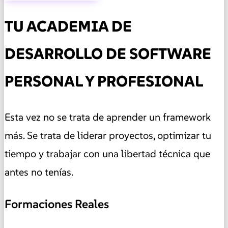
TU ACADEMIA DE
DESARROLLO DE SOFTWARE
PERSONAL Y PROFESIONAL
Esta vez no se trata de aprender un framework
más. Se trata de liderar proyectos, optimizar tu
tiempo y trabajar con una libertad técnica que
antes no tenías.
Formaciones Reales