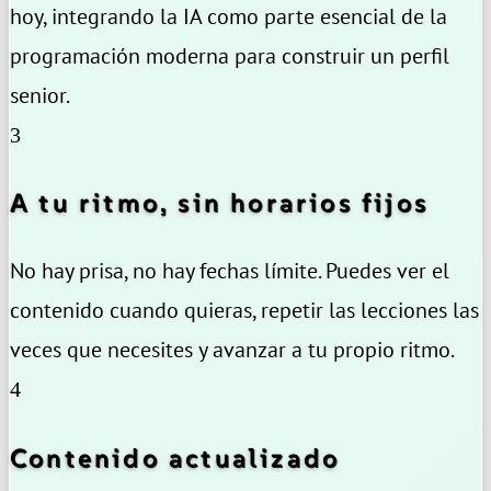
hoy, integrando la IA como parte esencial de la
programación moderna para construir un perfil
senior.
3
A tu ritmo, sin horarios fijos
No hay prisa, no hay fechas límite. Puedes ver el
contenido cuando quieras, repetir las lecciones las
veces que necesites y avanzar a tu propio ritmo.
4
Contenido actualizado