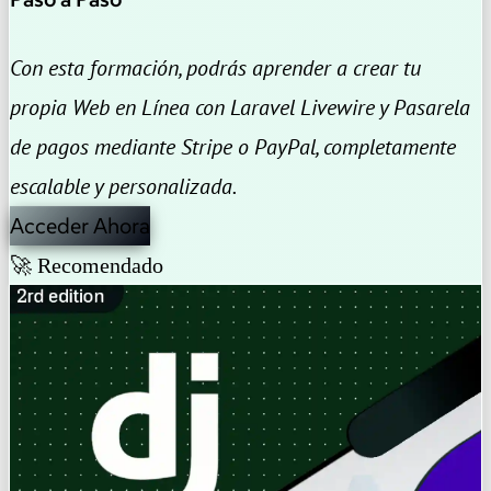
Con esta formación, podrás aprender a crear tu
propia Web en Línea con Laravel Livewire y Pasarela
de pagos mediante Stripe o PayPal, completamente
escalable y personalizada.
Acceder Ahora
🚀 Recomendado