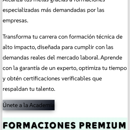
especializadas más demandadas por las
empresas.
Transforma tu carrera con formación técnica de
alto impacto, diseñada para cumplir con las
demandas reales
del mercado laboral. Aprende
con la garantía de un experto, optimiza tu tiempo
y obtén certificaciones verificables que
respaldan tu talento.
Únete a la Academia
FORMACIONES
PREMIUM