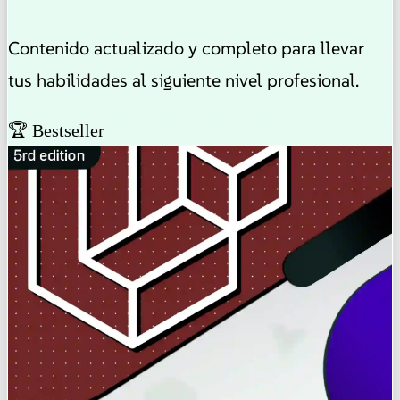
Contenido actualizado y completo para llevar
tus habilidades al siguiente nivel profesional.
🏆 Bestseller