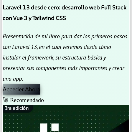
Laravel 13 desde cero: desarrollo web Full Stack
con Vue 3 y Tailwind CSS
Presentación de mi libro para dar los primeros pasos
con Laravel 13, en el cual veremos desde cómo
instalar el framework, su estructura básica y
presentar sus componentes más importantes y crear
una app.
Acceder Ahora
🚀 Recomendado