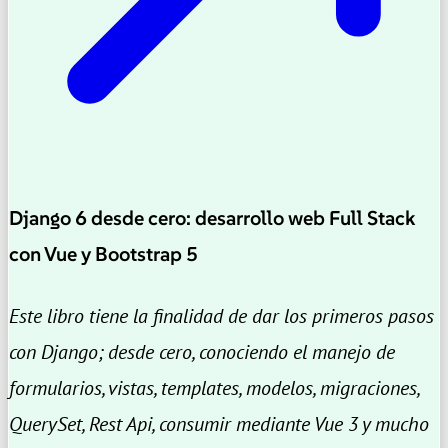
Django 6 desde cero: desarrollo web Full Stack
con Vue y Bootstrap 5
Este libro tiene la finalidad de dar los primeros pasos
con Django; desde cero, conociendo el manejo de
formularios, vistas, templates, modelos, migraciones,
QuerySet, Rest Api, consumir mediante Vue 3 y mucho