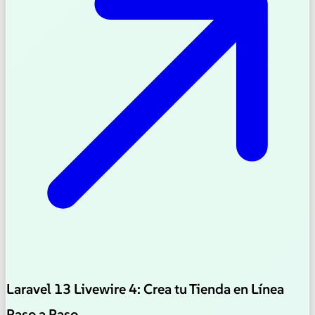
Laravel 13 Livewire 4: Crea tu Tienda en Línea
Paso a Paso