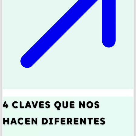
4 CLAVES QUE NOS
HACEN DIFERENTES