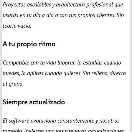
Proyectos escalables y arquitectura profesional que
usarás en tu día a día o con tus propios clientes. Sin
teoría vacía.
A tu propio ritmo
Compatible con tu vida laboral: lo estudias cuando
puedes, lo aplicas cuando quieres. Sin relleno, directo
al grano.
Siempre actualizado
El software evoluciona constantemente y nosotros
también. Inviertes una vez y tendras actualizaciones