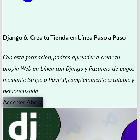
Django 6: Crea tu Tienda en Línea Paso a Paso
Con esta formación, podrás aprender a crear tu
propia Web en Línea con Django y Pasarela de pagos
mediante Stripe o PayPal, completamente escalable y
personalizada.
Acceder Ahora