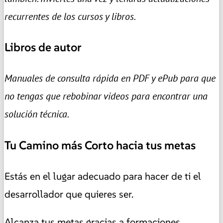
recurrentes de los cursos y libros.
Libros de autor
Manuales de consulta rápida en PDF y ePub para que
no tengas que rebobinar videos para encontrar una
solución técnica.
Tu Camino más Corto hacia tus metas
Estás en el lugar adecuado para hacer de ti el
desarrollador que quieres ser.
Alcanza tus metas gracias a formaciones