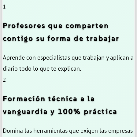
1
Profesores que comparten
contigo su forma de trabajar
Aprende con especialistas que trabajan y aplican a
diario todo lo que te explican.
2
Formación técnica a la
vanguardia y 100% práctica
Domina las herramientas que exigen las empresas