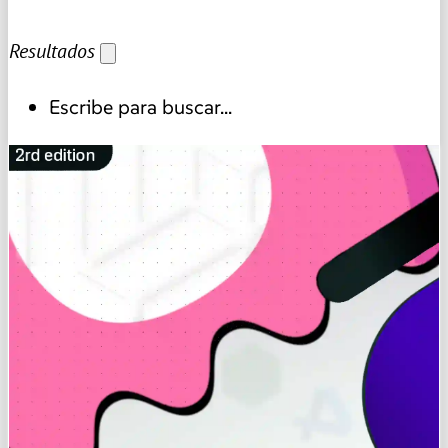
Resultados
Escribe para buscar...