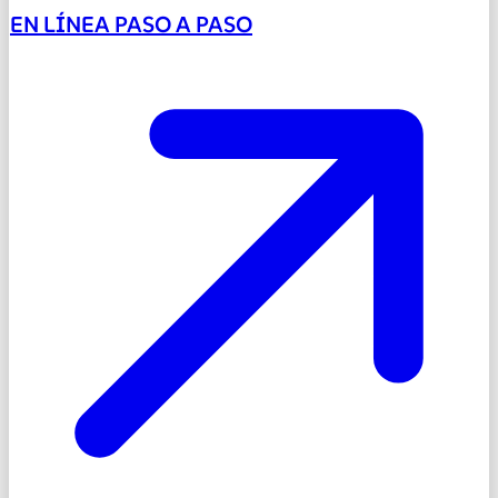
EN LÍNEA PASO A PASO