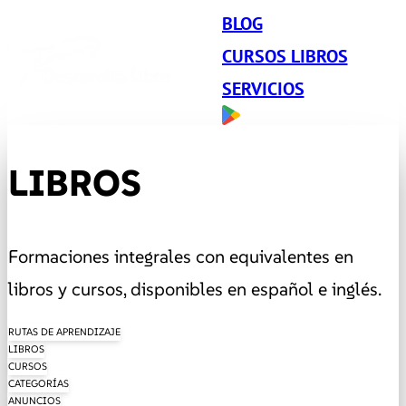
BLOG
CURSOS LIBROS
SERVICIOS
LIBROS
Formaciones integrales con equivalentes en
libros y cursos, disponibles en español e inglés.
RUTAS DE APRENDIZAJE
LIBROS
CURSOS
CATEGORÍAS
ANUNCIOS