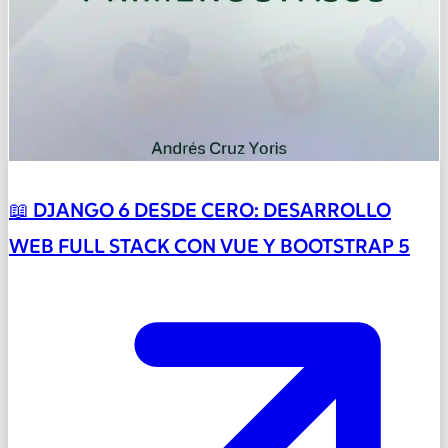
📖 DJANGO 6 DESDE CERO: DESARROLLO
WEB FULL STACK CON VUE Y BOOTSTRAP 5