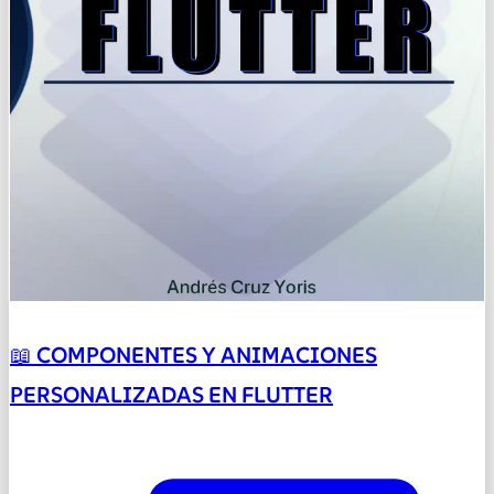
📖 COMPONENTES Y ANIMACIONES
PERSONALIZADAS EN FLUTTER