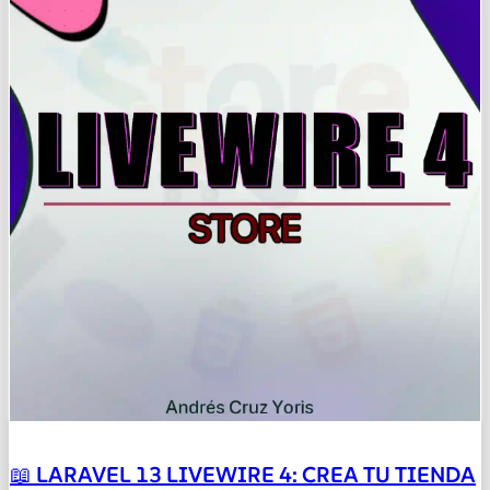
📖 LARAVEL 13 LIVEWIRE 4: CREA TU TIENDA