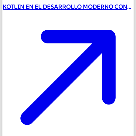
KOTLIN EN EL DESARROLLO MODERNO CON
JETPACK COMPOSE