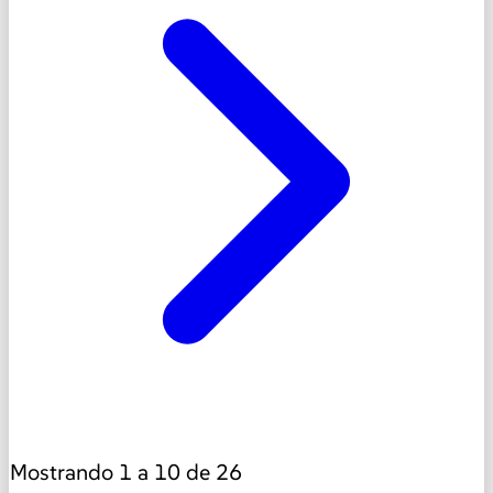
Mostrando
1
a
10
de
26