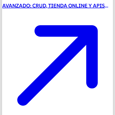
AVANZADO: CRUD, TIENDA ONLINE Y APIS
CON PHP 8