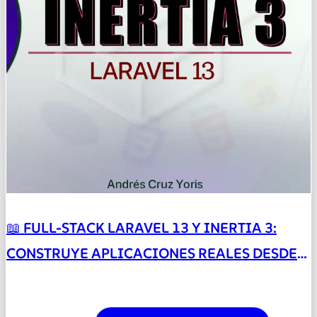
📖 FULL-STACK LARAVEL 13 Y INERTIA 3:
CONSTRUYE APLICACIONES REALES DESDE
CERO CON VUE 3