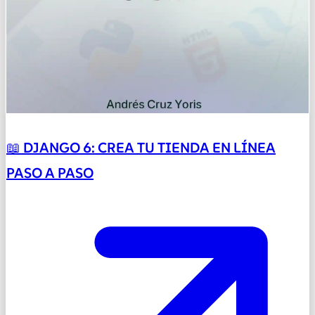
📖 DJANGO 6: CREA TU TIENDA EN LÍNEA
PASO A PASO