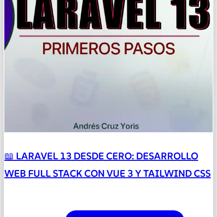
📖 LARAVEL 13 DESDE CERO: DESARROLLO
WEB FULL STACK CON VUE 3 Y TAILWIND CSS