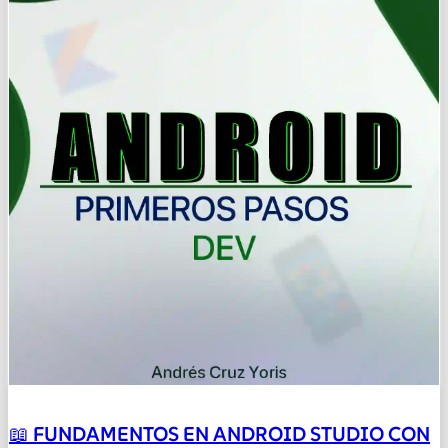
📖 FUNDAMENTOS EN ANDROID STUDIO CON