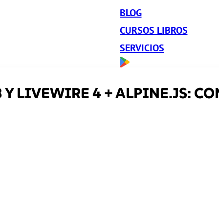
BLOG
CURSOS LIBROS
SERVICIOS
3 Y LIVEWIRE 4 + ALPINE.JS: 