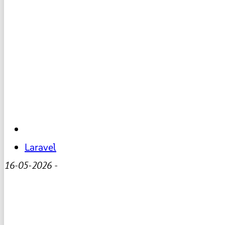
Laravel
16-05-2026
-