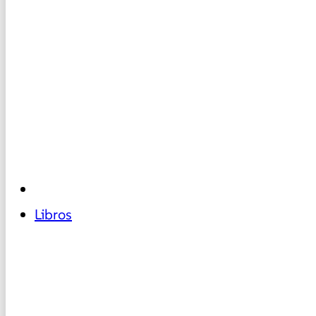
Libros