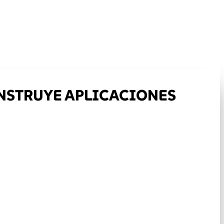
CONSTRUYE APLICACIONES