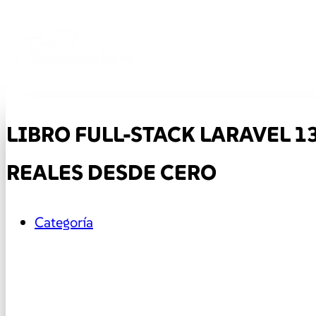
LIBRO FULL-STACK LARAVEL 1
REALES DESDE CERO
Categoría