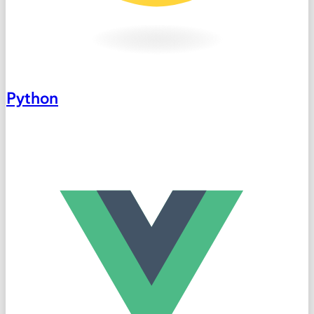
Python