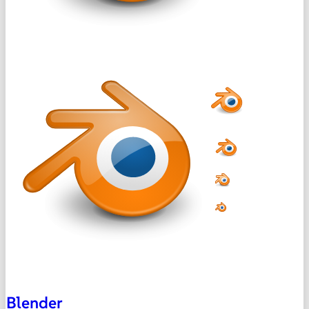
Blender