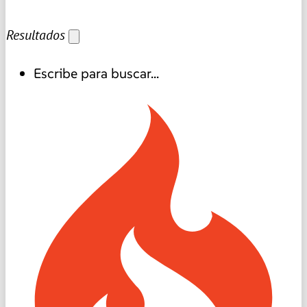
Resultados
Escribe para buscar...