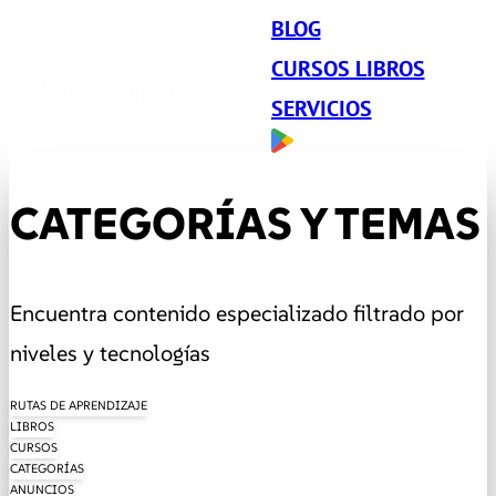
BLOG
CURSOS LIBROS
SERVICIOS
CATEGORÍAS Y TEMAS
Encuentra contenido especializado filtrado por
niveles y tecnologías
RUTAS DE APRENDIZAJE
LIBROS
CURSOS
CATEGORÍAS
ANUNCIOS