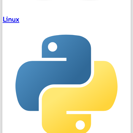
Linux