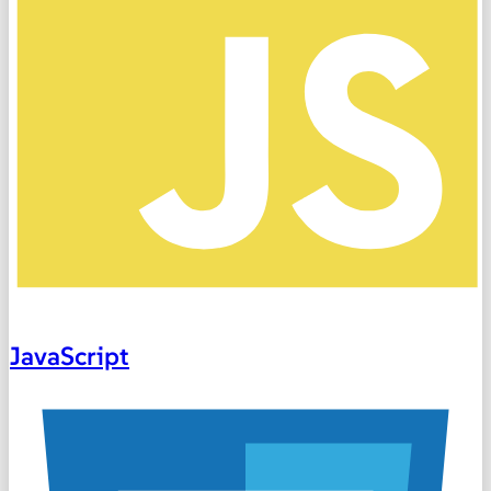
JavaScript