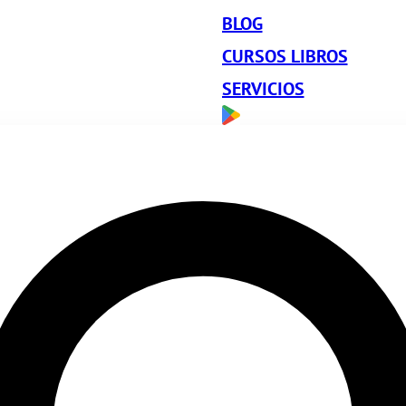
BLOG
CURSOS LIBROS
SERVICIOS