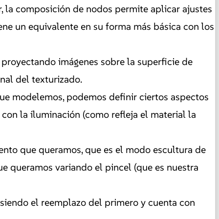
, la composición de nodos permite aplicar ajustes
iene un equivalente en su forma más básica con los
, proyectando imágenes sobre la superficie de
al del texturizado.
que modelemos, podemos definir ciertos aspectos
con la iluminación (como refleja el material la
nto que queramos, que es el modo escultura de
que queramos variando el pincel (que es nuestra
siendo el reemplazo del primero y cuenta con