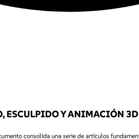
, ESCULPIDO Y ANIMACIÓN 3D
documento consolida una serie de artículos fundame