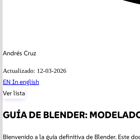
Andrés Cruz
Actualizado: 12-03-2026
EN
In english
Ver lista
GUÍA DE BLENDER: MODELADO
Bienvenido a la guía definitiva de Blender. Este 