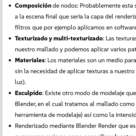
Composición
de nodos:
Probablemente esta se
a la escena final que sería la capa del rende
filtros que por ejemplo aplicamos en softwa
Texturizado y multi-texturizado
:
Las textura
nuestro mallado y podemos aplicar varios pat
Materiales
:
Los materiales son un medio para
sin la necesidad de aplicar texturas a nuestro
luz).
Esculpido
:
Existe otro modo de modelaje que
Blender, en el cual tratamos al mallado como 
herramienta de modelaje) así como la intensid
Renderizado mediante Blender Render que es 