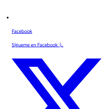
Facebook
Sígueme en Facebook :)..