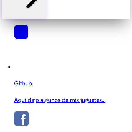
Github
Aquí dejo algunos de mis juguetes...