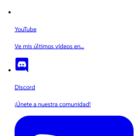
YouTube
Ve mis últimos vídeos en...
Discord
¡Únete a nuestra comunidad!