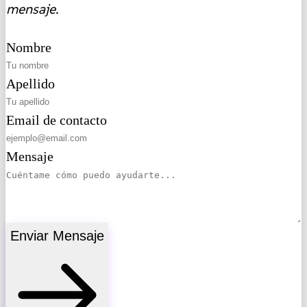
mensaje.
Nombre
Apellido
Email de contacto
Mensaje
Enviar Mensaje