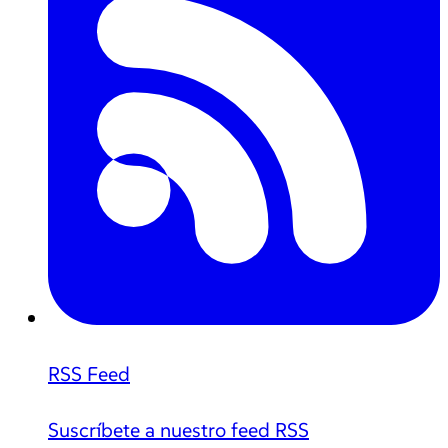
RSS Feed
Suscríbete a nuestro feed RSS