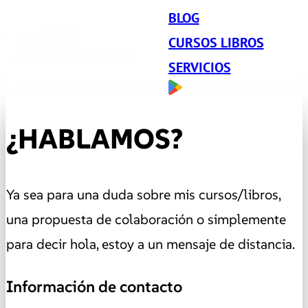
BLOG
CURSOS LIBROS
SERVICIOS
¿HABLAMOS?
Ya sea para una duda sobre mis cursos/libros,
una propuesta de colaboración o simplemente
para decir hola, estoy a un mensaje de distancia.
Información de contacto