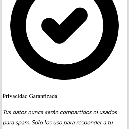
Privacidad Garantizada
Tus datos nunca serán compartidos ni usados
para spam. Solo los uso para responder a tu