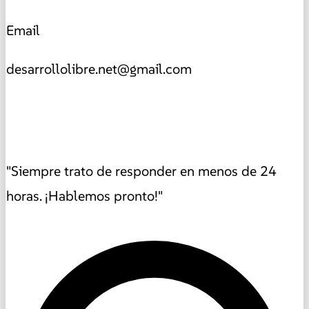
Email
desarrollolibre.net@gmail.com
"Siempre trato de responder en menos de 24
horas. ¡Hablemos pronto!"