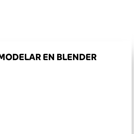
 MODELAR EN BLENDER