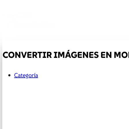
CONVERTIR IMÁGENES EN MOD
Categoría