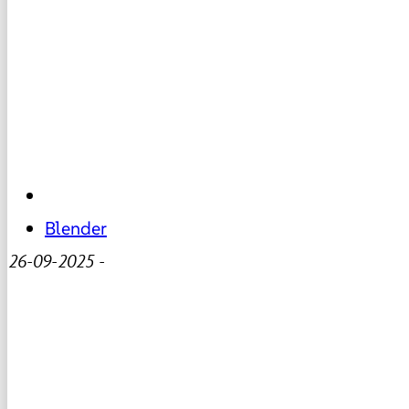
Blender
26-09-2025
-