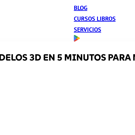
BLOG
CURSOS LIBROS
SERVICIOS
ELOS 3D EN 5 MINUTOS PARA