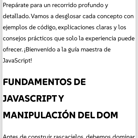
Prepárate para un recorrido profundo y
detallado. Vamos a desglosar cada concepto con
ejemplos de código, explicaciones claras y los
consejos prácticos que solo la experiencia puede
ofrecer. ¡Bienvenido a la guía maestra de
JavaScript!
FUNDAMENTOS DE
JAVASCRIPT Y
MANIPULACIÓN DEL DOM
Antes de construir rascacielos, debemos dominar