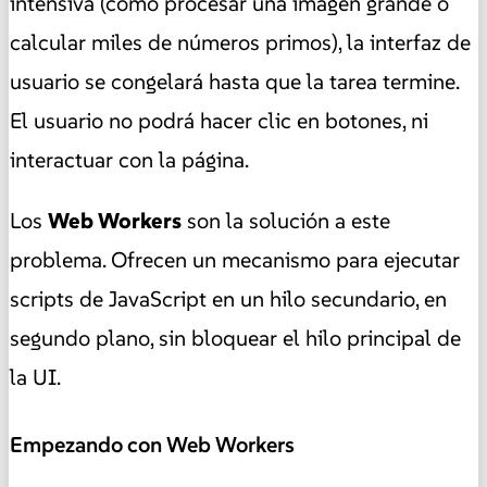
intensiva (como procesar una imagen grande o
calcular miles de números primos), la interfaz de
usuario se congelará hasta que la tarea termine.
El usuario no podrá hacer clic en botones, ni
interactuar con la página.
Los
Web Workers
son la solución a este
problema. Ofrecen un mecanismo para ejecutar
scripts de JavaScript en un hilo secundario, en
segundo plano, sin bloquear el hilo principal de
la UI.
Empezando con Web Workers