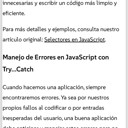
innecesarias y escribir un código más limpio y
eficiente.
Para más detalles y ejemplos, consulta nuestro
artículo original:
Selectores en JavaScript
.
Manejo de Errores en JavaScript con
Try...Catch
Cuando hacemos una aplicación, siempre
encontraremos errores. Ya sea por nuestros
propios fallos al codificar o por entradas
inesperadas del usuario, una buena aplicación