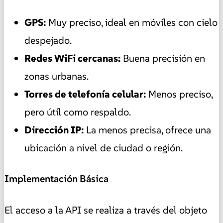
GPS:
Muy preciso, ideal en móviles con cielo
despejado.
Redes WiFi cercanas:
Buena precisión en
zonas urbanas.
Torres de telefonía celular:
Menos preciso,
pero útil como respaldo.
Dirección IP:
La menos precisa, ofrece una
ubicación a nivel de ciudad o región.
Implementación Básica
El acceso a la API se realiza a través del objeto