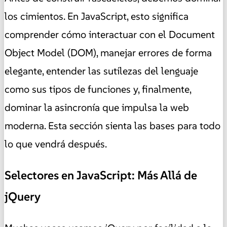
los cimientos. En JavaScript, esto significa
comprender cómo interactuar con el Document
Object Model (DOM), manejar errores de forma
elegante, entender las sutilezas del lenguaje
como sus tipos de funciones y, finalmente,
dominar la asincronía que impulsa la web
moderna. Esta sección sienta las bases para todo
lo que vendrá después.
Selectores en JavaScript: Más Allá de
jQuery