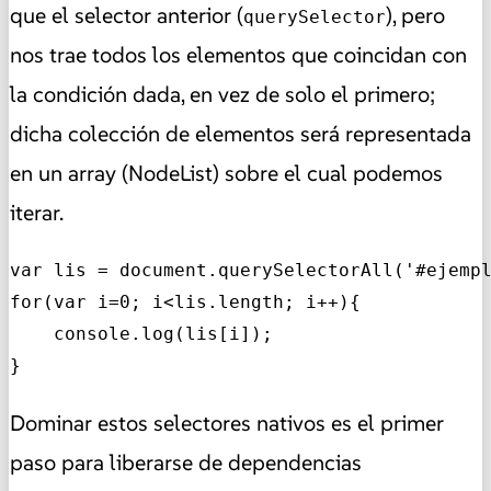
que el selector anterior (
), pero
querySelector
nos trae todos los elementos que coincidan con
la condición dada, en vez de solo el primero;
dicha colección de elementos será representada
en un array (NodeList) sobre el cual podemos
iterar.
var lis = document.querySelectorAll('#ejempl
for(var i=0; i<lis.length; i++){

    console.log(lis[i]);

}
Dominar estos selectores nativos es el primer
paso para liberarse de dependencias