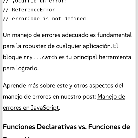
// ¡Ocurrió un error!

// ReferenceError

// errorCode is not defined
Un manejo de errores adecuado es fundamental
para la robustez de cualquier aplicación. El
bloque
es tu principal herramienta
try...catch
para lograrlo.
Aprende más sobre este y otros aspectos del
manejo de errores en nuestro post:
Manejo de
errores en JavaScript
.
Funciones Declarativas vs. Funciones de