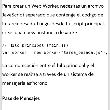
Para crear un Web Worker, necesitas un archivo
JavaScript separado que contenga el código de
la tarea pesada. Luego, desde tu script principal,
creas una nueva instancia de
.
Worker
// Hilo principal (main.js)

var worker = new Worker('tarea_pesada.js');
La comunicación entre el hilo principal y el
worker se realiza a través de un sistema de
mensajería asíncrono.
Pase de Mensajes