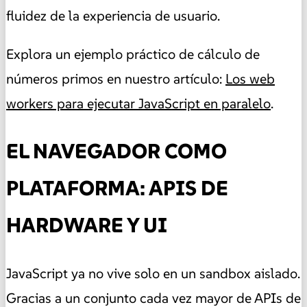
fluidez de la experiencia de usuario.
Explora un ejemplo práctico de cálculo de
números primos en nuestro artículo:
Los web
workers para ejecutar JavaScript en paralelo
.
EL NAVEGADOR COMO
PLATAFORMA: APIS DE
HARDWARE Y UI
JavaScript ya no vive solo en un sandbox aislado.
Gracias a un conjunto cada vez mayor de APIs de