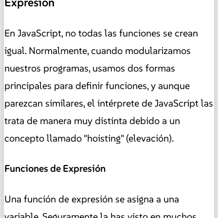
Expresión
En JavaScript, no todas las funciones se crean
igual. Normalmente, cuando modularizamos
nuestros programas, usamos dos formas
principales para definir funciones, y aunque
parezcan similares, el intérprete de JavaScript las
trata de manera muy distinta debido a un
concepto llamado "hoisting" (elevación).
Funciones de Expresión
Una función de expresión se asigna a una
variable. Seguramente la has visto en muchos