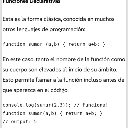
Funciones Declarativas
Esta es la forma clásica, conocida en muchos
otros lenguajes de programación:
function sumar (a,b) { return a+b; }
En este caso, tanto el nombre de la función como
su cuerpo son elevados al inicio de su ámbito.
Esto permite llamar a la función incluso antes de
que aparezca en el código.
console.log(sumar(2,3)); // Funciona!

function sumar(a,b) { return a+b; }

// output: 5