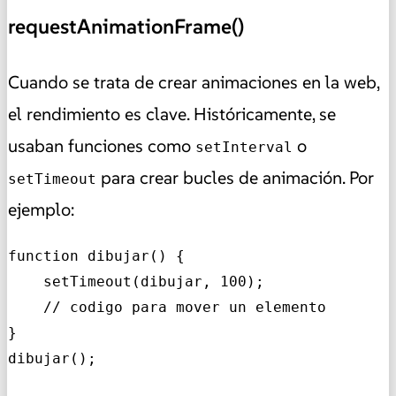
requestAnimationFrame()
Cuando se trata de crear animaciones en la web,
el rendimiento es clave. Históricamente, se
usaban funciones como
o
setInterval
para crear bucles de animación. Por
setTimeout
ejemplo:
function dibujar() {

    setTimeout(dibujar, 100);

    // codigo para mover un elemento

}

dibujar();