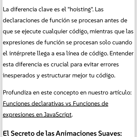
La diferencia clave es el "hoisting". Las
declaraciones de función se procesan antes de
que se ejecute cualquier código, mientras que las
expresiones de función se procesan solo cuando
el intérprete llega a esa línea de código. Entender
esta diferencia es crucial para evitar errores
inesperados y estructurar mejor tu código.
Profundiza en este concepto en nuestro artículo:
Funciones declarativas vs Funciones de
expresiones en JavaScript
.
El Secreto de las Animaciones Suaves: