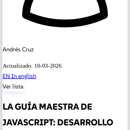
Andrés Cruz
Actualizado: 10-03-2026
EN
In english
Ver lista
LA GUÍA MAESTRA DE
JAVASCRIPT: DESARROLLO