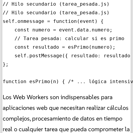
// Hilo secundario (tarea_pesada.js)

// Hilo secundario (tarea_pesada.js)

self.onmessage = function(event) {

    const numero = event.data.numero;

    // Tarea pesada: calcular si es primo

    const resultado = esPrimo(numero); 

    self.postMessage({ resultado: resultado 
};

function esPrimo(n) { /* ... lógica intensi
Los Web Workers son indispensables para
aplicaciones web que necesitan realizar cálculos
complejos, procesamiento de datos en tiempo
real o cualquier tarea que pueda comprometer la