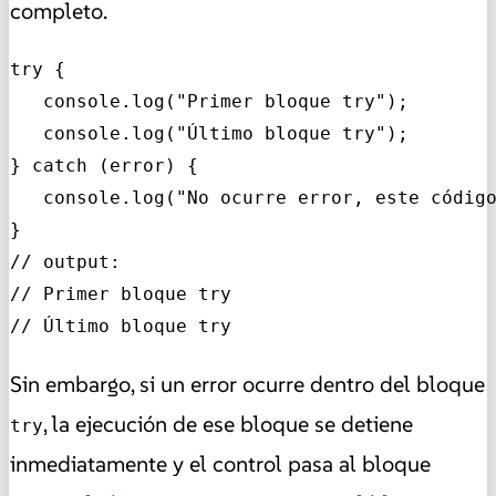
completo.
try {

   console.log("Primer bloque try");

   console.log("Último bloque try");

} catch (error) {

   console.log("No ocurre error, este código
}

// output:

// Primer bloque try

// Último bloque try
Sin embargo, si un error ocurre dentro del bloque
, la ejecución de ese bloque se detiene
try
inmediatamente y el control pasa al bloque