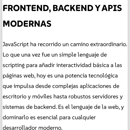
FRONTEND, BACKEND Y APIS
MODERNAS
JavaScript ha recorrido un camino extraordinario.
Lo que una vez fue un simple lenguaje de
scripting para añadir interactividad básica a las
páginas web, hoy es una potencia tecnológica
que impulsa desde complejas aplicaciones de
escritorio y móviles hasta robustos servidores y
sistemas de backend. Es el lenguaje de la web, y
dominarlo es esencial para cualquier
desarrollador moderno.