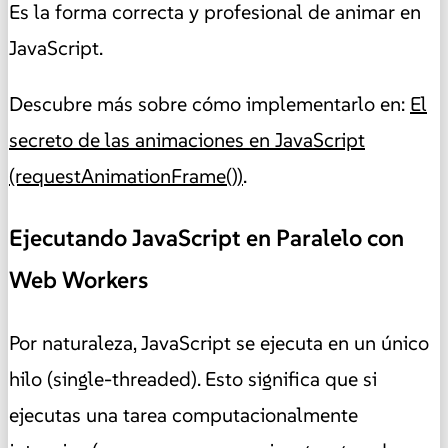
Es la forma correcta y profesional de animar en
JavaScript.
Descubre más sobre cómo implementarlo en:
El
secreto de las animaciones en JavaScript
(requestAnimationFrame())
.
Ejecutando JavaScript en Paralelo con
Web Workers
Por naturaleza, JavaScript se ejecuta en un único
hilo (single-threaded). Esto significa que si
ejecutas una tarea computacionalmente