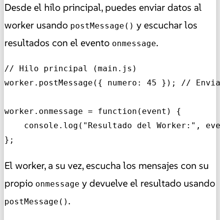
Desde el hilo principal, puedes enviar datos al
worker usando
y escuchar los
postMessage()
resultados con el evento
.
onmessage
// Hilo principal (main.js)

worker.postMessage({ numero: 45 }); // Envia
worker.onmessage = function(event) {

    console.log("Resultado del Worker:", eve
};
El worker, a su vez, escucha los mensajes con su
propio
y devuelve el resultado usando
onmessage
.
postMessage()