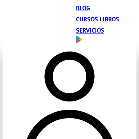
BLOG
CURSOS LIBROS
SERVICIOS