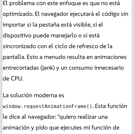
El problema con este enfoque es que no está
optimizado. El navegador ejecutará el código sin
importar si la pestaña está visible, si el
dispositivo puede manejarlo o si está
sincronizado con el ciclo de refresco de la
pantalla. Esto a menudo resulta en animaciones
entrecortadas (jank) y un consumo innecesario
de CPU.
La solución moderna es
. Esta función
window.requestAnimationFrame()
le dice al navegador: "quiero realizar una
animación y pido que ejecutes mi función de