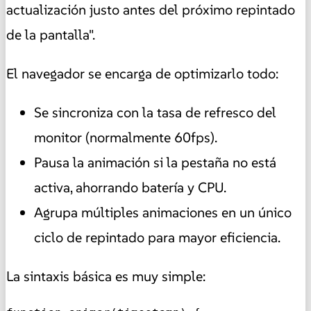
actualización justo antes del próximo repintado
de la pantalla".
El navegador se encarga de optimizarlo todo:
Se sincroniza con la tasa de refresco del
monitor (normalmente 60fps).
Pausa la animación si la pestaña no está
activa, ahorrando batería y CPU.
Agrupa múltiples animaciones en un único
ciclo de repintado para mayor eficiencia.
La sintaxis básica es muy simple: