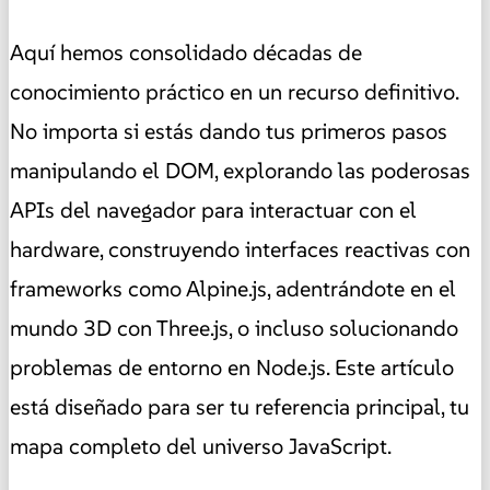
Aquí hemos consolidado décadas de
conocimiento práctico en un recurso definitivo.
No importa si estás dando tus primeros pasos
manipulando el DOM, explorando las poderosas
APIs del navegador para interactuar con el
hardware, construyendo interfaces reactivas con
frameworks como Alpine.js, adentrándote en el
mundo 3D con Three.js, o incluso solucionando
problemas de entorno en Node.js. Este artículo
está diseñado para ser tu referencia principal, tu
mapa completo del universo JavaScript.