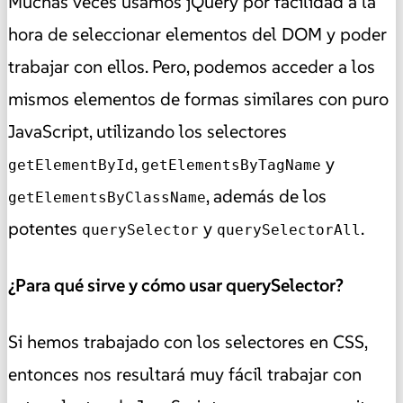
Muchas veces usamos jQuery por facilidad a la
hora de seleccionar elementos del DOM y poder
trabajar con ellos. Pero, podemos acceder a los
mismos elementos de formas similares con puro
JavaScript, utilizando los selectores
,
y
getElementById
getElementsByTagName
, además de los
getElementsByClassName
potentes
y
.
querySelector
querySelectorAll
¿Para qué sirve y cómo usar querySelector?
Si hemos trabajado con los selectores en CSS,
entonces nos resultará muy fácil trabajar con