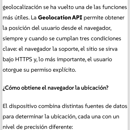
geolocalización se ha vuelto una de las funciones
más útiles. La
Geolocation API
permite obtener
la posición del usuario desde el navegador,
siempre y cuando se cumplan tres condiciones
clave: el navegador la soporte, el sitio se sirva
bajo HTTPS y, lo más importante, el usuario
otorgue su permiso explícito.
¿Cómo obtiene el navegador la ubicación?
El dispositivo combina distintas fuentes de datos
para determinar la ubicación, cada una con un
nivel de precisión diferente: