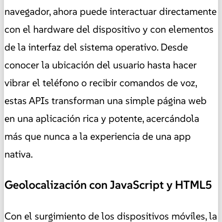
navegador, ahora puede interactuar directamente
con el hardware del dispositivo y con elementos
de la interfaz del sistema operativo. Desde
conocer la ubicación del usuario hasta hacer
vibrar el teléfono o recibir comandos de voz,
estas APIs transforman una simple página web
en una aplicación rica y potente, acercándola
más que nunca a la experiencia de una app
nativa.
Geolocalización con JavaScript y HTML5
Con el surgimiento de los dispositivos móviles, la