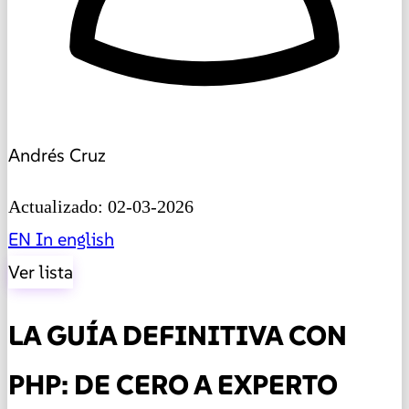
Andrés Cruz
Actualizado: 02-03-2026
EN
In english
Ver lista
LA GUÍA DEFINITIVA CON
PHP: DE CERO A EXPERTO