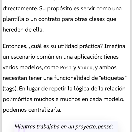
directamente. Su propósito es servir como una
plantilla o un contrato para otras clases que
hereden de ella.
Entonces, ¿cuál es su utilidad práctica? Imagina
un escenario común en una aplicación: tienes
varios modelos, como
y
, y ambos
Post
Video
necesitan tener una funcionalidad de "etiquetas"
(tags). En lugar de repetir la lógica de la relación
polimórfica muchos a muchos en cada modelo,
podemos centralizarla.
Mientras trabajaba en un proyecto, pensé: