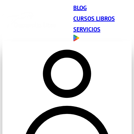
BLOG
CURSOS LIBROS
SERVICIOS