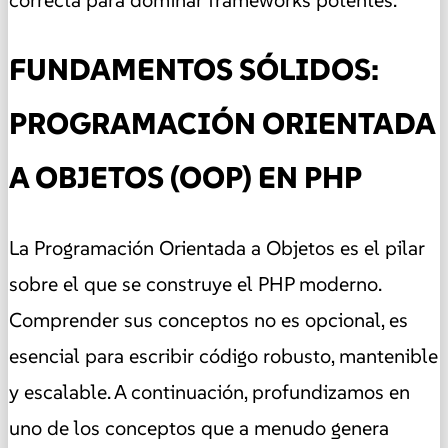
FUNDAMENTOS SÓLIDOS:
PROGRAMACIÓN ORIENTADA
A OBJETOS (OOP) EN PHP
La Programación Orientada a Objetos es el pilar
sobre el que se construye el PHP moderno.
Comprender sus conceptos no es opcional, es
esencial para escribir código robusto, mantenible
y escalable. A continuación, profundizamos en
uno de los conceptos que a menudo genera