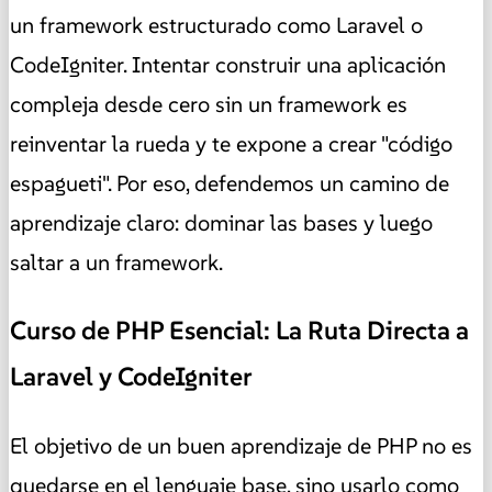
un framework estructurado como Laravel o
CodeIgniter. Intentar construir una aplicación
compleja desde cero sin un framework es
reinventar la rueda y te expone a crear "código
espagueti". Por eso, defendemos un camino de
aprendizaje claro: dominar las bases y luego
saltar a un framework.
Curso de PHP Esencial: La Ruta Directa a
Laravel y CodeIgniter
El objetivo de un buen aprendizaje de PHP no es
quedarse en el lenguaje base, sino usarlo como