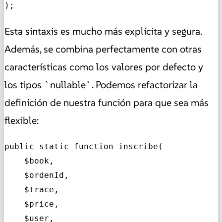
);
Esta sintaxis es mucho más explícita y segura.
Además, se combina perfectamente con otras
características como los valores por defecto y
los tipos `nullable`. Podemos refactorizar la
definición de nuestra función para que sea más
flexible:
public static function inscribe(

    $book,

    $ordenId,

    $trace,

    $price,

    $user,
