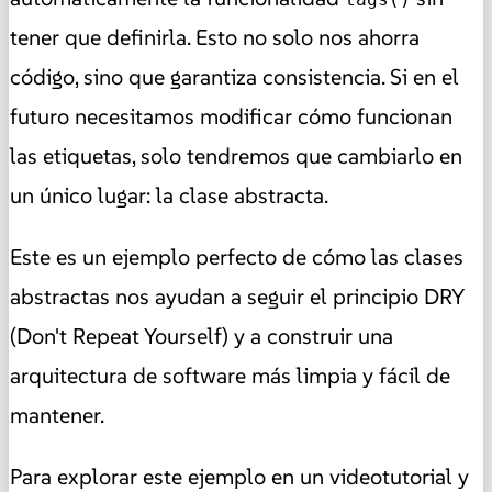
tener que definirla. Esto no solo nos ahorra
código, sino que garantiza consistencia. Si en el
futuro necesitamos modificar cómo funcionan
las etiquetas, solo tendremos que cambiarlo en
un único lugar: la clase abstracta.
Este es un ejemplo perfecto de cómo las clases
abstractas nos ayudan a seguir el principio DRY
(Don't Repeat Yourself) y a construir una
arquitectura de software más limpia y fácil de
mantener.
Para explorar este ejemplo en un videotutorial y