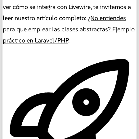
ver cómo se integra con Livewire, te invitamos a
leer nuestro artículo completo:
¿No entiendes
para que emplear las clases abstractas? Ejemplo
práctico en Laravel/PHP
.