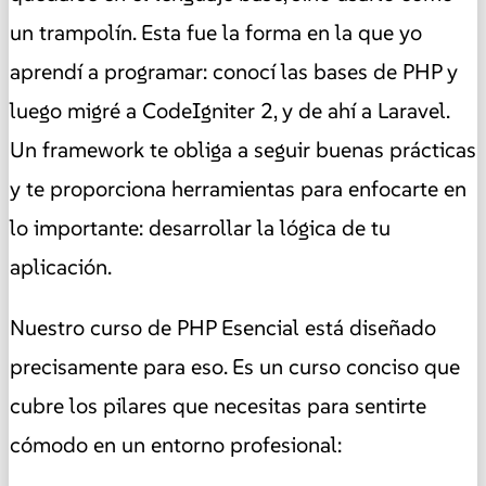
un trampolín. Esta fue la forma en la que yo
aprendí a programar: conocí las bases de PHP y
luego migré a CodeIgniter 2, y de ahí a Laravel.
Un framework te obliga a seguir buenas prácticas
y te proporciona herramientas para enfocarte en
lo importante: desarrollar la lógica de tu
aplicación.
Nuestro curso de PHP Esencial está diseñado
precisamente para eso. Es un curso conciso que
cubre los pilares que necesitas para sentirte
cómodo en un entorno profesional: