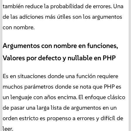
también reduce la probabilidad de errores. Una
de las adiciones más útiles son los argumentos
con nombre.
Argumentos con nombre en funciones,
Valores por defecto y nullable en PHP
Es en situaciones donde una función requiere
muchos parámetros donde se nota que PHP es
un lenguaje con años encima. El enfoque clásico
de pasar una larga lista de argumentos en un
orden estricto es propenso a errores y difícil de
leer.