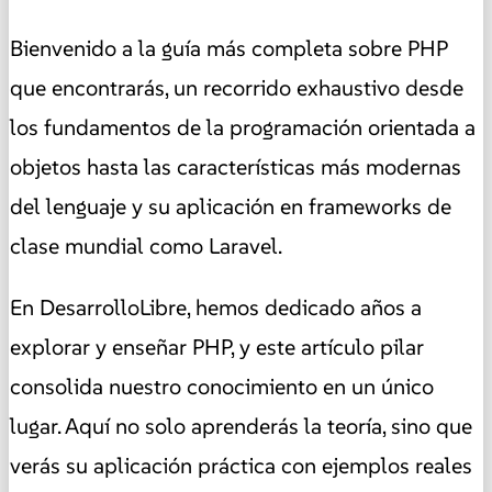
Bienvenido a la guía más completa sobre PHP
que encontrarás, un recorrido exhaustivo desde
los fundamentos de la programación orientada a
objetos hasta las características más modernas
del lenguaje y su aplicación en frameworks de
clase mundial como Laravel.
En DesarrolloLibre, hemos dedicado años a
explorar y enseñar PHP, y este artículo pilar
consolida nuestro conocimiento en un único
lugar. Aquí no solo aprenderás la teoría, sino que
verás su aplicación práctica con ejemplos reales