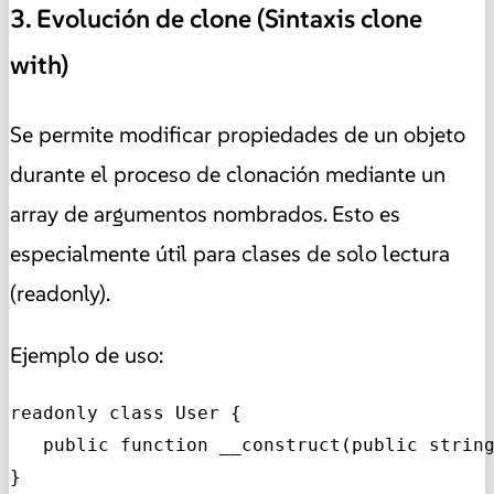
3. Evolución de clone (Sintaxis clone
with)
Se permite modificar propiedades de un objeto
durante el proceso de clonación mediante un
array de argumentos nombrados. Esto es
especialmente útil para clases de solo lectura
(readonly).
Ejemplo de uso:
readonly class User {

   public function __construct(public string
}
