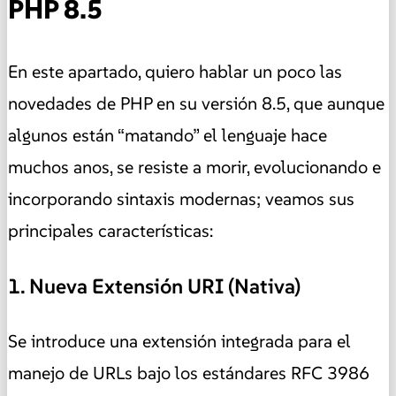
PHP 8.5
En este apartado, quiero hablar un poco las
novedades de PHP en su versión 8.5, que aunque
algunos están “matando” el lenguaje hace
muchos anos, se resiste a morir, evolucionando e
incorporando sintaxis modernas; veamos sus
principales características:
1. Nueva Extensión URI (Nativa)
Se introduce una extensión integrada para el
manejo de URLs bajo los estándares RFC 3986