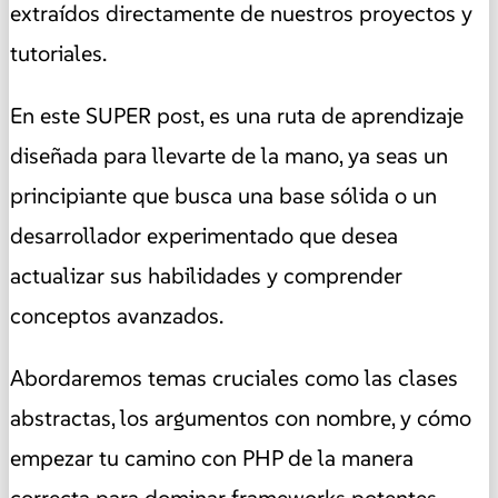
extraídos directamente de nuestros proyectos y
tutoriales.
En este SUPER post, es una ruta de aprendizaje
diseñada para llevarte de la mano, ya seas un
principiante que busca una base sólida o un
desarrollador experimentado que desea
actualizar sus habilidades y comprender
conceptos avanzados.
Abordaremos temas cruciales como las clases
abstractas, los argumentos con nombre, y cómo
empezar tu camino con PHP de la manera
correcta para dominar frameworks potentes.