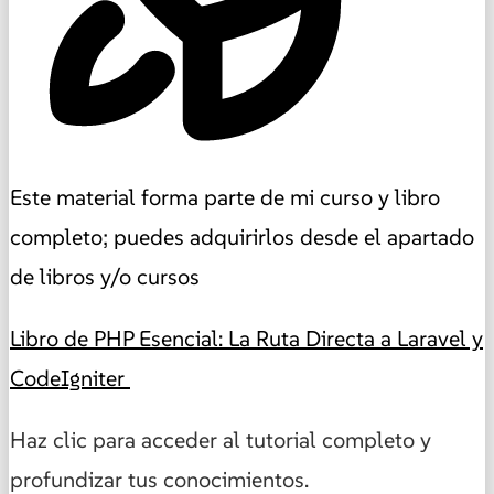
Este material forma parte de mi curso y libro
completo; puedes adquirirlos desde el apartado
de libros y/o cursos
Libro de PHP Esencial: La Ruta Directa a Laravel y
CodeIgniter
Haz clic para acceder al tutorial completo y
profundizar tus conocimientos.