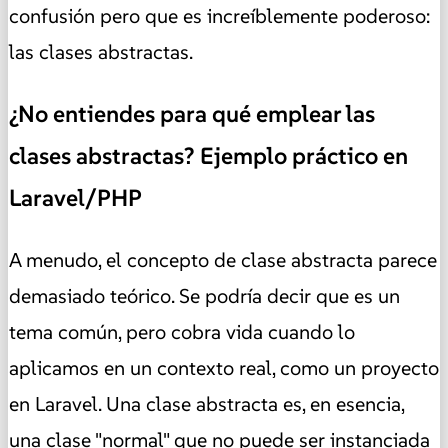
confusión pero que es increíblemente poderoso:
las clases abstractas.
¿No entiendes para qué emplear las
clases abstractas? Ejemplo práctico en
Laravel/PHP
A menudo, el concepto de clase abstracta parece
demasiado teórico. Se podría decir que es un
tema común, pero cobra vida cuando lo
aplicamos en un contexto real, como un proyecto
en Laravel. Una clase abstracta es, en esencia,
una clase "normal" que no puede ser instanciada