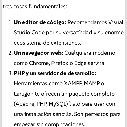
tres cosas fundamentales:
Un editor de código:
Recomendamos Visual
Studio Code por su versatilidad y su enorme
ecosistema de extensiones.
Un navegador web:
Cualquiera moderno
como Chrome, Firefox o Edge servirá.
PHP y un servidor de desarrollo:
Herramientas como XAMPP, MAMP o
Laragon te ofrecen un paquete completo
(Apache, PHP, MySQL) listo para usar con
una instalación sencilla. Son perfectos para
empezar sin complicaciones.