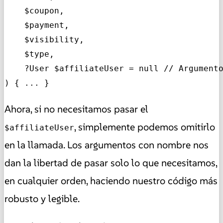
    $coupon,

    $payment,

    $visibility,

    $type,

    ?User $affiliateUser = null // Argumento
) { ... }
Ahora, si no necesitamos pasar el
, simplemente podemos omitirlo
$affiliateUser
en la llamada. Los argumentos con nombre nos
dan la libertad de pasar solo lo que necesitamos,
en cualquier orden, haciendo nuestro código más
robusto y legible.