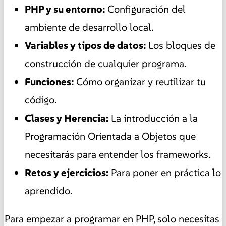
PHP y su entorno:
Configuración del
ambiente de desarrollo local.
Variables y tipos de datos:
Los bloques de
construcción de cualquier programa.
Funciones:
Cómo organizar y reutilizar tu
código.
Clases y Herencia:
La introducción a la
Programación Orientada a Objetos que
necesitarás para entender los frameworks.
Retos y ejercicios:
Para poner en práctica lo
aprendido.
Para empezar a programar en PHP, solo necesitas