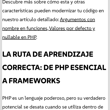
Descubre más sobre cómo esta y otras
características pueden modernizar tu código en
nuestro artículo detallado:
Argumentos con
nombre en funciones, Valores por defecto y
nullable en PHP
.
LA RUTA DE APRENDIZAJE
CORRECTA: DE PHP ESENCIAL
A FRAMEWORKS
PHP es un lenguaje poderoso, pero su verdadero
potencial se desata cuando se utiliza dentro de