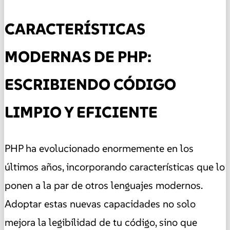
CARACTERÍSTICAS
MODERNAS DE PHP:
ESCRIBIENDO CÓDIGO
LIMPIO Y EFICIENTE
PHP ha evolucionado enormemente en los
últimos años, incorporando características que lo
ponen a la par de otros lenguajes modernos.
Adoptar estas nuevas capacidades no solo
mejora la legibilidad de tu código, sino que