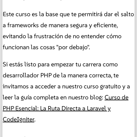
Este curso es la base que te permitirá dar el salto
a frameworks de manera segura y eficiente,
evitando la frustración de no entender cómo
funcionan las cosas "por debajo".
Si estás listo para empezar tu carrera como
desarrollador PHP de la manera correcta, te
invitamos a acceder a nuestro curso gratuito y a
leer la guía completa en nuestro blog:
Curso de
PHP Esencial: La Ruta Directa a Laravel y
CodeIgniter
.