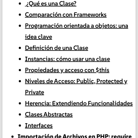
️ ¿Qué es una Clase?
Comparación con Frameworks
Programación orientada a objetos: una
idea clave
Definición de una Clase
Instancias: cómo usar una clase
Propiedades y acceso con $this
Niveles de Acceso: Public, Protected y
Private
Herencia: Extendiendo Funcionalidades
Clases Abstractas
Interfaces
Importación de Archivos en PHP: require