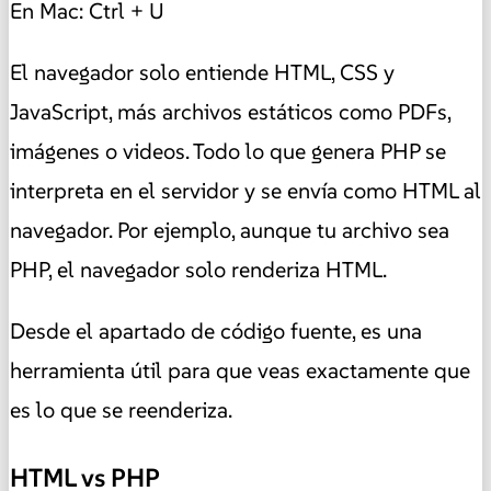
En Mac: Ctrl + U
El navegador solo entiende HTML, CSS y
JavaScript, más archivos estáticos como PDFs,
imágenes o videos. Todo lo que genera PHP se
interpreta en el servidor y se envía como HTML al
navegador. Por ejemplo, aunque tu archivo sea
PHP, el navegador solo renderiza HTML.
Desde el apartado de código fuente, es una
herramienta útil para que veas exactamente que
es lo que se reenderiza.
HTML vs PHP