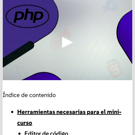
▶
Índice de contenido
Herramientas necesarias para el mini-
curso
Editor de código