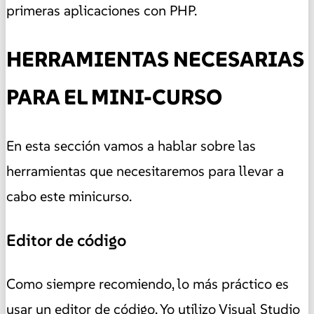
primeras aplicaciones con PHP.
HERRAMIENTAS NECESARIAS
PARA EL MINI-CURSO
En esta sección vamos a hablar sobre las
herramientas que necesitaremos para llevar a
cabo este minicurso.
Editor de código
Como siempre recomiendo, lo más práctico es
usar un editor de código. Yo utilizo Visual Studio