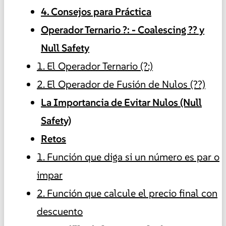
4. Consejos para Práctica
Operador Ternario ?: - Coalescing ?? y
Null Safety
1. El Operador Ternario (?:)
2. El Operador de Fusión de Nulos (??)
La Importancia de Evitar Nulos (Null
Safety)
Retos
1. Función que diga si un número es par o
impar
2. Función que calcule el precio final con
descuento