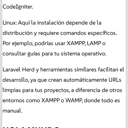
CodeIgniter.
Linux: Aquí la instalación depende de la
distribución y requiere comandos específicos.
Por ejemplo, podrías usar XAMPP, LAMP o
consultar guías para tu sistema operativo.
Laravel Herd y herramientas similares facilitan el
desarrollo, ya que crean automáticamente URLs
limpias para tus proyectos, a diferencia de otros
entornos como XAMPP o WAMP, donde todo es
manual.