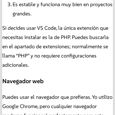
Es estable y funciona muy bien en proyectos
grandes.
Si decides usar VS Code, la única extensión que
necesitas instalar es la de PHP. Puedes buscarla
en el apartado de extensiones; normalmente se
llama “PHP” y no requiere configuraciones
adicionales.
Navegador web
Puedes usar el navegador que prefieras. Yo utilizo
Google Chrome, pero cualquier navegador