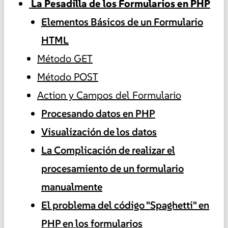
️ La Pesadilla de los Formularios en PHP
Elementos Básicos de un Formulario
HTML
Método GET
Método POST
Action y Campos del Formulario
Procesando datos en PHP
Visualización de los datos
La Complicación de realizar el
procesamiento de un formulario
manualmente
El problema del código "Spaghetti" en
PHP en los formularios