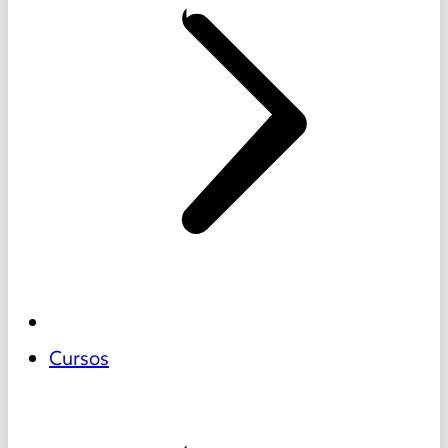
Cursos