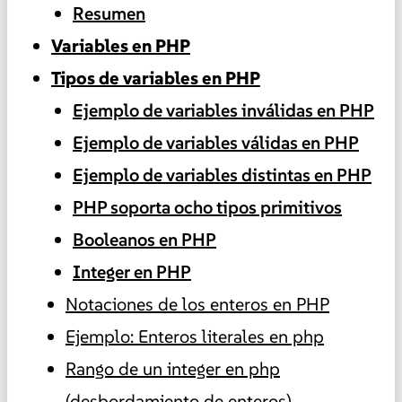
Resumen
Variables en PHP
Tipos de variables en PHP
Ejemplo de variables inválidas en PHP
Ejemplo de variables válidas en PHP
Ejemplo de variables distintas en PHP
PHP soporta ocho tipos primitivos
Booleanos en PHP
Integer en PHP
Notaciones de los enteros en PHP
Ejemplo: Enteros literales en php
Rango de un integer en php
(desbordamiento de enteros)