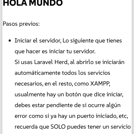
HOLA MUNDO
Pasos previos:
Iniciar el servidor, Lo siguiente que tienes
que hacer es iniciar tu servidor.
Si usas Laravel Herd, al abrirlo se iniciarán
automáticamente todos los servicios
necesarios, en el resto, como XAMPP,
usualmente hay un botón que dice iniciar,
debes estar pendiente de si ocurre algún
error como si ya hay un puerto iniciado, etc,
recuerda que SOLO puedes tener un servicio