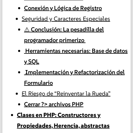
Conexión y Lógica de Registro
Seguridad y Caracteres Especiales
⚠️ Conclusión: La pesadilla del
programador primerizo
️ Herramientas necesarias: Base de datos
y SQL
️ Implementación y Refactorización del
Formulario
El Riesgo de “Reinventar la Rueda”
Cerrar ?> archivos PHP
Clases en PHP: Constructores y
Propiedades, Herencia, abstractas