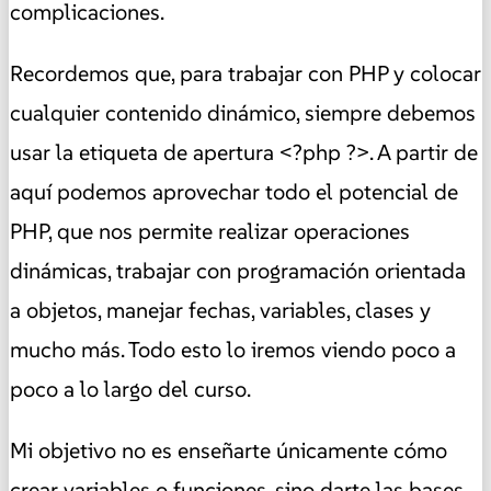
complicaciones.
Recordemos que, para trabajar con PHP y colocar
cualquier contenido dinámico, siempre debemos
usar la etiqueta de apertura <?php ?>. A partir de
aquí podemos aprovechar todo el potencial de
PHP, que nos permite realizar operaciones
dinámicas, trabajar con programación orientada
a objetos, manejar fechas, variables, clases y
mucho más. Todo esto lo iremos viendo poco a
poco a lo largo del curso.
Mi objetivo no es enseñarte únicamente cómo
crear variables o funciones, sino darte las bases