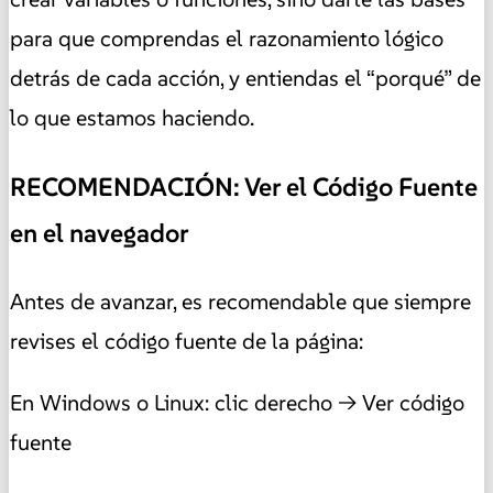
para que comprendas el razonamiento lógico
detrás de cada acción, y entiendas el “porqué” de
lo que estamos haciendo.
RECOMENDACIÓN: Ver el Código Fuente
en el navegador
Antes de avanzar, es recomendable que siempre
revises el código fuente de la página:
En Windows o Linux: clic derecho → Ver código
fuente