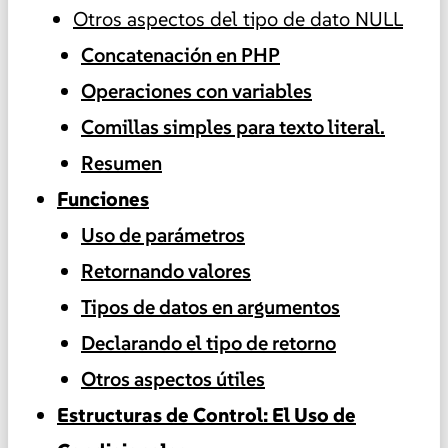
Otros aspectos del tipo de dato NULL
Concatenación en PHP
Operaciones con variables
Comillas simples para texto literal.
Resumen
Funciones
Uso de parámetros
Retornando valores
Tipos de datos en argumentos
Declarando el tipo de retorno
Otros aspectos útiles
Estructuras de Control: El Uso de