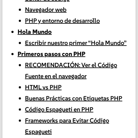
Navegador web
PHP y entorno de desarrollo
Hola Mundo
Escribir nuestro primer “Hola Mundo”
Primeros pasos con PHP
RECOMENDACIÓN: Ver el Código
Fuente en el navegador
HTML vs PHP
Buenas Prácticas con Etiquetas PHP
Código Espagueti en PHP
Frameworks para Evitar Código
Espagueti