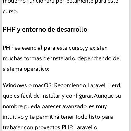
moderno funcionará perfectamente para este
curso.
PHP y entorno de desarrollo
PHP es esencial para este curso, y existen
muchas formas de instalarlo, dependiendo del
sistema operativo:
Windows o macOS: Recomiendo Laravel Herd,
que es fácil de instalar y configurar. Aunque su
nombre pueda parecer avanzado, es muy
intuitivo y te permitirá tener todo listo para
trabajar con proyectos PHP, Laravel o