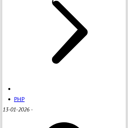
PHP
13-01-2026
-