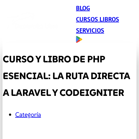
BLOG
CURSOS LIBROS
SERVICIOS
CURSO Y LIBRO DE PHP
ESENCIAL: LA RUTA DIRECTA
A LARAVEL Y CODEIGNITER
Categoría