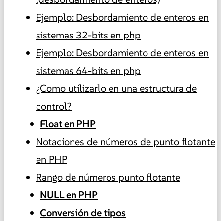
Ejemplo: Desbordamiento de enteros en
sistemas 32-bits en php
Ejemplo: Desbordamiento de enteros en
sistemas 64-bits en php
¿Como utilizarlo en una estructura de
control?
Float en PHP
Notaciones de números de punto flotante
en PHP
Rango de números punto flotante
NULL en PHP
Conversión de tipos