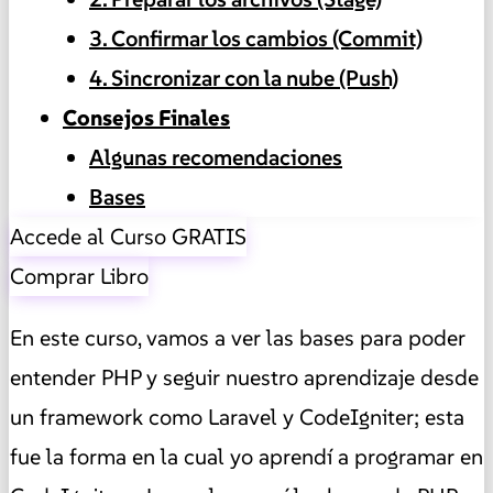
3. Confirmar los cambios (Commit)
4. Sincronizar con la nube (Push)
Consejos Finales
Algunas recomendaciones
Bases
Accede al Curso GRATIS
Comprar Libro
En este curso, vamos a ver las bases para poder
entender PHP y seguir nuestro aprendizaje desde
un framework como Laravel y CodeIgniter; esta
fue la forma en la cual yo aprendí a programar en