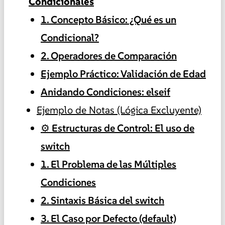
Condicionales
1. Concepto Básico: ¿Qué es un
Condicional?
2. Operadores de Comparación
Ejemplo Práctico: Validación de Edad
Anidando Condiciones: elseif
Ejemplo de Notas (Lógica Excluyente)
⚙️ Estructuras de Control: El uso de
switch
1. El Problema de las Múltiples
Condiciones
2. Sintaxis Básica del switch
3. El Caso por Defecto (default)