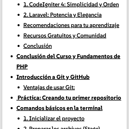
1. CodeIgniter 4: Simplicidad y Orden
2. Laravel: Potencia y Elegancia
Recomendaciones para tu aprendizaje
Recursos Gratuitos y Comunidad
Conclusión
Conclusión del Curso y Fundamentos de
PHP
Introducción a Git y GitHub
Ventajas de usar Git:
️ Práctica: Creando tu primer repositorio
Comandos básicos en la terminal
1. Inicializar el proyecto
2. Preparar los archivos (Stage)