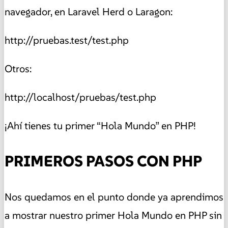
navegador, en Laravel Herd o Laragon:
http://pruebas.test/test.php
Otros:
http://localhost/pruebas/test.php
¡Ahí tienes tu primer “Hola Mundo” en PHP!
PRIMEROS PASOS CON PHP
Nos quedamos en el punto donde ya aprendimos
a mostrar nuestro primer Hola Mundo en PHP sin