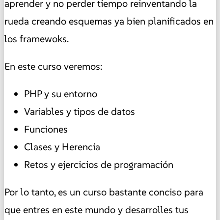
aprender y no perder tiempo reinventando la
rueda creando esquemas ya bien planificados en
los framewoks.
En este curso veremos:
PHP y su entorno
Variables y tipos de datos
Funciones
Clases y Herencia
Retos y ejercicios de programación
Por lo tanto, es un curso bastante conciso para
que entres en este mundo y desarrolles tus