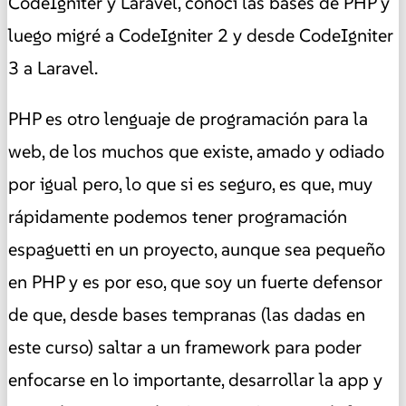
CodeIgniter y Laravel, conocí las bases de PHP y
luego migré a CodeIgniter 2 y desde CodeIgniter
3 a Laravel.
PHP es otro lenguaje de programación para la
web, de los muchos que existe, amado y odiado
por igual pero, lo que si es seguro, es que, muy
rápidamente podemos tener programación
espaguetti en un proyecto, aunque sea pequeño
en PHP y es por eso, que soy un fuerte defensor
de que, desde bases tempranas (las dadas en
este curso) saltar a un framework para poder
enfocarse en lo importante, desarrollar la app y