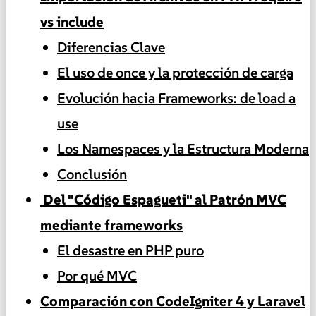
vs include
Diferencias Clave
El uso de once y la protección de carga
Evolución hacia Frameworks: de load a
use
Los Namespaces y la Estructura Moderna
Conclusión
️ Del "Código Espagueti" al Patrón MVC
mediante frameworks
El desastre en PHP puro
Por qué MVC
Comparación con CodeIgniter 4 y Laravel