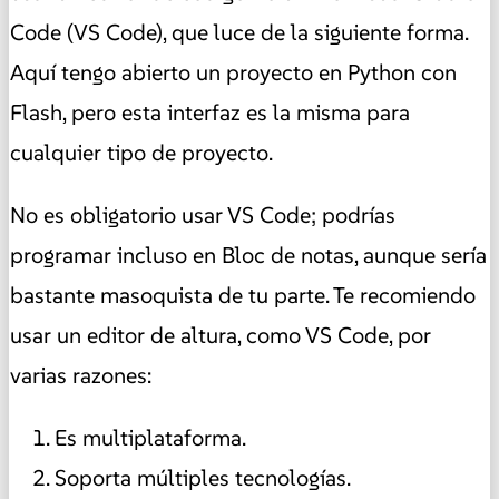
Code (VS Code), que luce de la siguiente forma.
Aquí tengo abierto un proyecto en Python con
Flash, pero esta interfaz es la misma para
cualquier tipo de proyecto.
No es obligatorio usar VS Code; podrías
programar incluso en Bloc de notas, aunque sería
bastante masoquista de tu parte. Te recomiendo
usar un editor de altura, como VS Code, por
varias razones:
Es multiplataforma.
Soporta múltiples tecnologías.