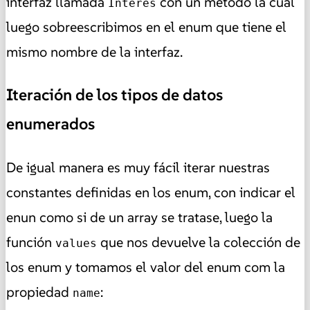
interfaz llamada
con un método la cual
Interes
luego sobreescribimos en el enum que tiene el
mismo nombre de la interfaz.
Iteración de los tipos de datos
enumerados
De igual manera es muy fácil iterar nuestras
constantes definidas en los enum, con indicar el
enun como si de un array se tratase, luego la
función
que nos devuelve la colección de
values
los enum y tomamos el valor del enum com la
propiedad
:
name