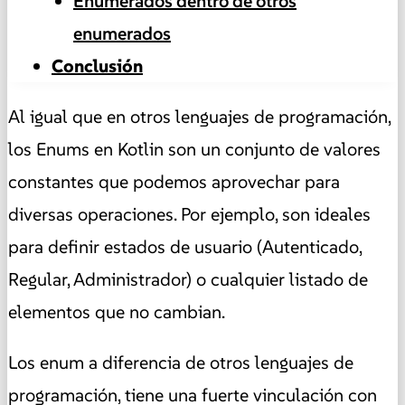
Enumerados dentro de otros
enumerados
Conclusión
Al igual que en otros lenguajes de programación,
los Enums en Kotlin son un conjunto de valores
constantes que podemos aprovechar para
diversas operaciones. Por ejemplo, son ideales
para definir estados de usuario (Autenticado,
Regular, Administrador) o cualquier listado de
elementos que no cambian.
Los enum a diferencia de otros lenguajes de
programación, tiene una fuerte vinculación con