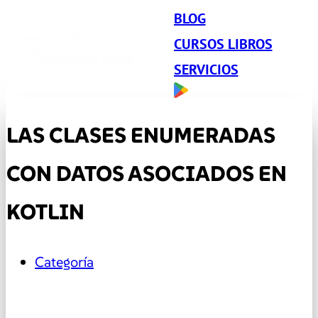
BLOG
CURSOS LIBROS
SERVICIOS
LAS CLASES ENUMERADAS
CON DATOS ASOCIADOS EN
KOTLIN
Categoría