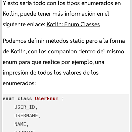
Y esto sería todo con los tipos enumerados en
Kotlin, puede tener más información en el
siguiente enlace:
Kotlin: Enum Classes
Podemos definir métodos static pero a la forma
de Kotlin, con los companion dentro del mismo
enum para que realice por ejemplo, una
impresión de todos los valores de los
enumerados:
enum
class
UserEnum
 {

    USER_ID,

    USERNAME,

    NAME,
