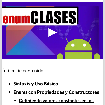
▶
Índice de contenido
Sintaxis y Uso Básico
Enums con Propiedades y Constructores
Definiendo valores constantes en los