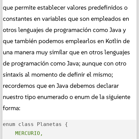
que permite establecer valores predefinidos o
constantes en variables que son empleados en
otros lenguajes de programación como Java y
que también podemos emplearlos en Kotlin de
una manera muy similar que en otros lenguajes
de programación como Java; aunque con otro
sintaxis al momento de definir el mismo;
recordemos que en Java debemos declarar
nuestro tipo enumerado o enum de la siguiente
forma:
    MERCURIO,