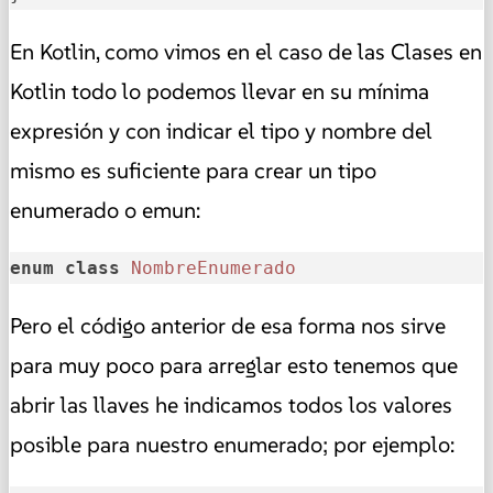
En Kotlin, como vimos en el caso de las Clases en
Kotlin todo lo podemos llevar en su mínima
expresión y con indicar el tipo y nombre del
mismo es suficiente para crear un tipo
enumerado o emun:
enum
class
NombreEnumerado
Pero el código anterior de esa forma nos sirve
para muy poco para arreglar esto tenemos que
abrir las llaves he indicamos todos los valores
posible para nuestro enumerado; por ejemplo: