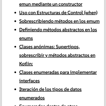
emun mediante un constructor
Uso con Estructuras de Control (when)
Sobrescribiendo métodos en los emum
Definiendo métodos abstractos en los
enums
Clases anónimas: Supertipos,
sobrescribir y métodos abstractos en
Kotlin:
Clases enumeradas para implementar
interfaces
Iteración de los tipos de datos
enumerados