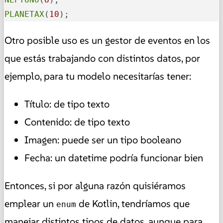
PLANETAX
(
10
);
Otro posible uso es un gestor de eventos en los
que estás trabajando con distintos datos, por
ejemplo, para tu modelo necesitarías tener:
Título: de tipo texto
Contenido: de tipo texto
Imagen: puede ser un tipo booleano
Fecha: un datetime podría funcionar bien
Entonces, si por alguna razón quisiéramos
emplear un
de Kotlin, tendríamos que
enum
manejar distintos tipos de datos, aunque para