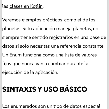
las
clases en Kotlin
.
Veremos ejemplos prácticos, como el de los
planetas. Si tu aplicación maneja planetas, no
siempre tiene sentido registrarlos en una base de
datos si solo necesitas una referencia constante.
Un Enum funciona como una lista de valores
fijos que nunca van a cambiar durante la
ejecución de la aplicación.
SINTAXIS Y USO BÁSICO
Los enumerados son un tipo de datos especial