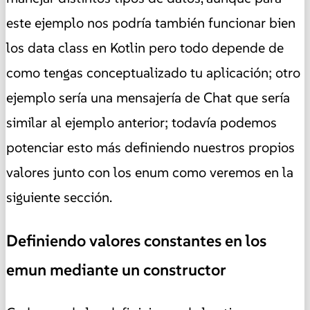
este ejemplo nos podría también funcionar bien
los data class en Kotlin pero todo depende de
como tengas conceptualizado tu aplicación; otro
ejemplo sería una mensajería de Chat que sería
similar al ejemplo anterior; todavía podemos
potenciar esto más definiendo nuestros propios
valores junto con los enum como veremos en la
siguiente sección.
Definiendo valores constantes en los
emun mediante un constructor