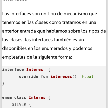
Las interfaces son un tipo de mecanismo que
tenemos en las clases como tratamos en una
anterior entrada que hablamos sobre los tipos de
las clases; las interfaces también están
disponibles en los enumerados y podemos
emplearlas de la siguiente forma:
interface
Interes
  {

override
fun
intereses
()
: 
Float
}

enum
class
Interes
 {

    SILVER {
