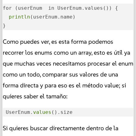
for (userEnum  in UserEnum.values()) { 

println
(userEnum.name) 

}
Como puedes ver, es esta forma podemos
recorrer los enums como un array, esto es útil ya
que muchas veces necesitamos procesar el enum
como un todo, comparar sus valores de una
forma directa y para eso es el método value; si
quieres saber el tamaño:
 UserEnum.
values
().size
Si quieres buscar directamente dentro de la