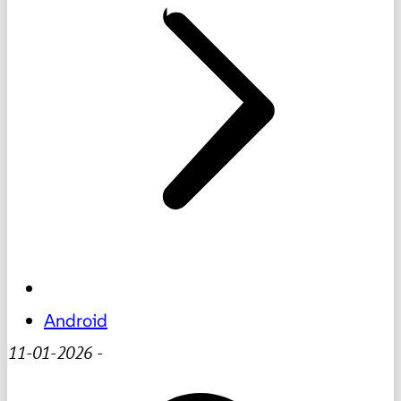
Android
11-01-2026
-