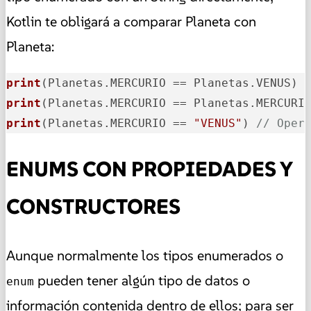
Kotlin te obligará a comparar Planeta con
Planeta:
print
(Planetas.MERCURIO == Planetas.VENUS)
print
(Planetas.MERCURIO == Planetas.MERCURI
print
(Planetas.MERCURIO == 
"VENUS"
)
// Oper
ENUMS CON PROPIEDADES Y
CONSTRUCTORES
Aunque normalmente los tipos enumerados o
pueden tener algún tipo de datos o
enum
información contenida dentro de ellos; para ser