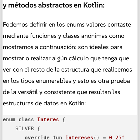
y métodos abstractos en Kotlin:
Podemos definir en los enums valores contaste
mediante funciones y clases anónimas como
mostramos a continuación; son ideales para
mostrar o realizar algún cálculo que tenga que
ver con el resto de la estructura que realicemos
en los tipos enumerables y esto es otra prueba
de la versátil y consistente que resultan las
estructuras de datos en Kotlin:
enum
class
Interes
 {

    SILVER {

override
fun
intereses
()
 = 
0.25f