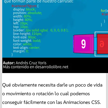
Qué obviamente necesita darle un poco de vida
o movimiento o rotación lo cual podemos
conseguir fácilmente con las Animaciones CSS.