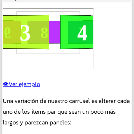
Ver ejemplo
Una variación de nuestro carrusel es alterar cada
uno de los ítems par que sean un poco más
largos y parezcan paneles: