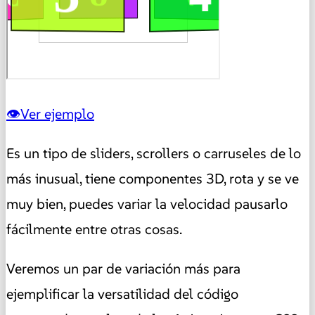
Ver ejemplo
Es un tipo de sliders, scrollers o carruseles de lo
más inusual, tiene componentes 3D, rota y se ve
muy bien, puedes variar la velocidad pausarlo
fácilmente entre otras cosas.
Veremos un par de variación más para
ejemplificar la versatilidad del código