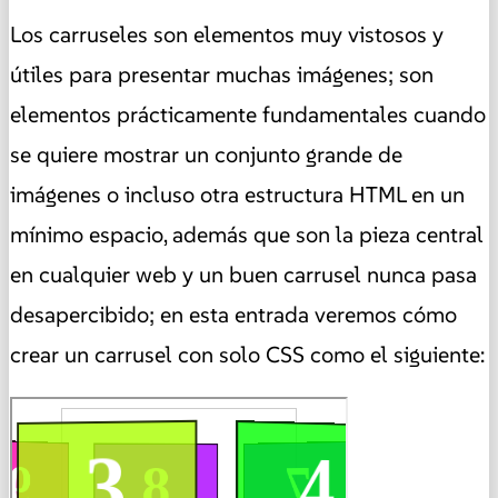
Los carruseles son elementos muy vistosos y
útiles para presentar muchas imágenes; son
elementos prácticamente fundamentales cuando
se quiere mostrar un conjunto grande de
imágenes o incluso otra estructura HTML en un
mínimo espacio, además que son la pieza central
en cualquier web y un buen carrusel nunca pasa
desapercibido; en esta entrada veremos cómo
crear un carrusel con solo CSS como el siguiente: