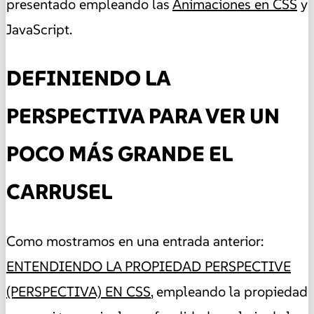
presentado empleando las
Animaciones en CSS
y
JavaScript.
DEFINIENDO LA
PERSPECTIVA PARA VER UN
POCO MÁS GRANDE EL
CARRUSEL
Como mostramos en una entrada anterior:
ENTENDIENDO LA PROPIEDAD PERSPECTIVE
(PERSPECTIVA) EN CSS
, empleando la propiedad