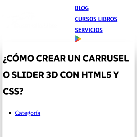
BLOG
CURSOS LIBROS
SERVICIOS
¿CÓMO CREAR UN CARRUSEL
O SLIDER 3D CON HTML5 Y
CSS?
Categoría