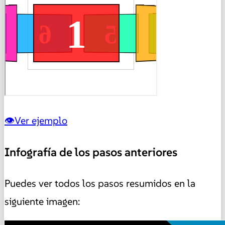
Ver ejemplo
Infografía de los pasos anteriores
Puedes ver todos los pasos resumidos en la
siguiente imagen: