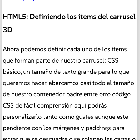
HTML5: Definiendo los items del carrusel
3D
Ahora podemos definir cada uno de los ítems
que forman parte de nuestro carrusel; CSS
básico, un tamaño de texto grande para lo que
queremos hacer, abarcamos casi todo el tamaño
de nuestro contenedor padre entre otro código
CSS de fácil comprensión aquí podrás
personalizarlo tanto como gustes aunque esté
pendiente con los márgenes y paddings para
evitar que se descuadre o se solapen las cartas o