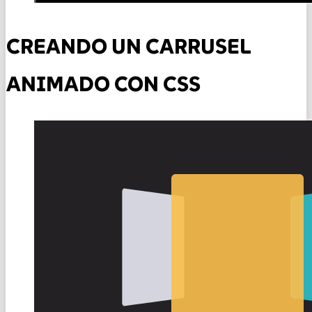
CREANDO UN CARRUSEL
ANIMADO CON CSS