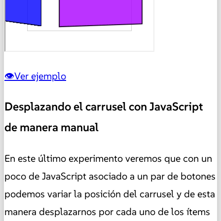
Ver ejemplo
Desplazando el carrusel con JavaScript
de manera manual
En este último experimento veremos que con un
poco de JavaScript asociado a un par de botones
podemos variar la posición del carrusel y de esta
manera desplazarnos por cada uno de los ítems