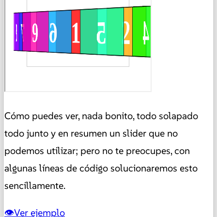
Cómo puedes ver, nada bonito, todo solapado
todo junto y en resumen un slider que no
podemos utilizar; pero no te preocupes, con
algunas líneas de código solucionaremos esto
sencillamente.
Ver ejemplo