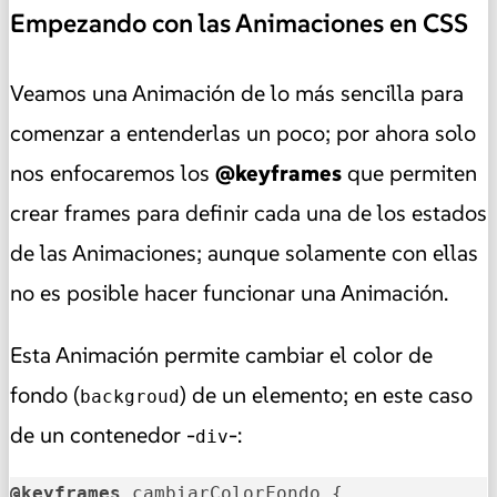
Empezando con las Animaciones en CSS
Veamos una Animación de lo más sencilla para
comenzar a entenderlas un poco;
por ahora solo
nos enfocaremos los
@keyframes
que permiten
crear
frames
para definir cada una de los estados
de las Animaciones; aunque solamente con ellas
no es posible hacer funcionar una Animación.
Esta Animación permite cambiar el color de
fondo (
) de un elemento; en este caso
backgroud
de un contenedor -
-:
div
@keyframes
 cambiarColorFondo {   
