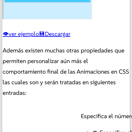
ver ejemplo
Descargar
Además
existen muchas otras propiedades que
permiten personalizar aún más el
comportamiento final de las Animaciones en CSS
las cuales son y serán tratadas en siguientes
entradas:
Especifica el número