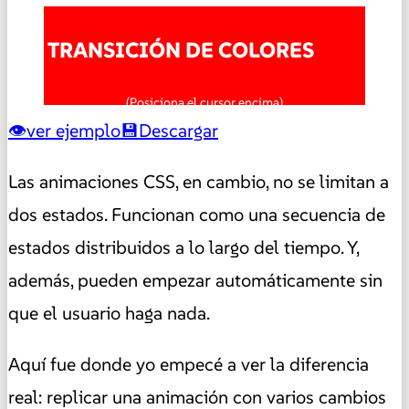
TRANSICIÓN DE COLORES
(Posiciona el cursor encima)
ver ejemplo
Descargar
Las animaciones CSS, en cambio, no se limitan a
dos estados. Funcionan como una secuencia de
estados distribuidos a lo largo del tiempo. Y,
además, pueden empezar automáticamente sin
que el usuario haga nada.
Aquí fue donde yo empecé a ver la diferencia
real: replicar una animación con varios cambios