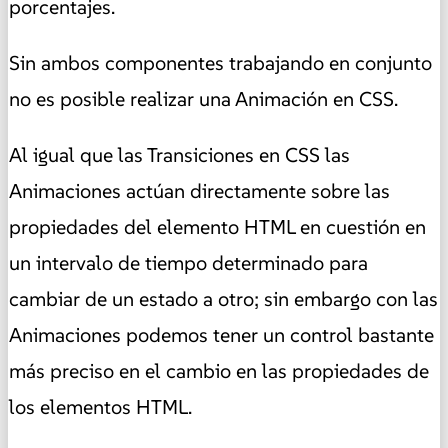
porcentajes.
Sin ambos componentes trabajando en conjunto
no es posible realizar una Animación en CSS.
Al igual que las Transiciones en CSS las
Animaciones actúan directamente sobre las
propiedades del elemento HTML en cuestión en
un intervalo de tiempo determinado para
cambiar de un estado a otro
; sin embargo con las
Animaciones podemos tener un control bastante
más preciso en el cambio en las propiedades de
los elementos HTML.