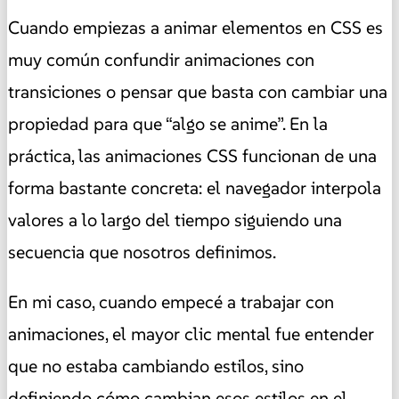
Cuando empiezas a animar elementos en CSS es
muy común confundir animaciones con
transiciones o pensar que basta con cambiar una
propiedad para que “algo se anime”. En la
práctica, las animaciones CSS funcionan de una
forma bastante concreta: el navegador interpola
valores a lo largo del tiempo siguiendo una
secuencia que nosotros definimos.
En mi caso, cuando empecé a trabajar con
animaciones, el mayor clic mental fue entender
que no estaba cambiando estilos, sino
definiendo cómo cambian esos estilos en el