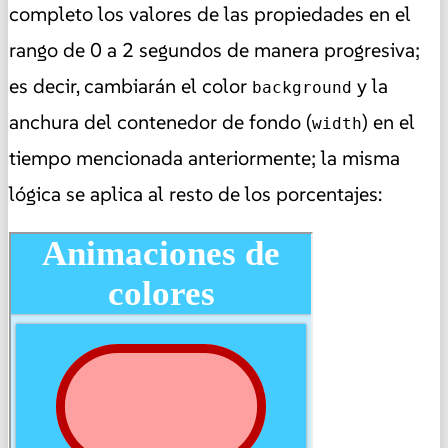
completo los valores de las propiedades en el
rango de 0 a 2 segundos de manera progresiva;
es decir, cambiarán el color
y la
background
anchura del contenedor de fondo (
) en el
width
tiempo mencionada anteriormente; la misma
lógica se aplica al resto de los porcentajes: