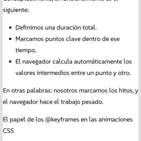
siguiente:
Definimos una duración total.
Marcamos puntos clave dentro de ese
tiempo.
El navegador calcula automáticamente los
valores intermedios entre un punto y otro.
En otras palabras: nosotros marcamos los hitos, y
el navegador hace el trabajo pesado.
El papel de los @keyframes en las animaciones
CSS