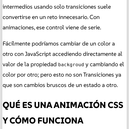
intermedios usando solo transiciones suele
convertirse en un reto innecesario. Con
animaciones, ese control viene de serie.
Fácilmente podríamos cambiar de un color a
otro con JavaScript accediendo directamente al
valor de la propiedad
y cambiando el
backgroud
color por otro; pero esto no son Transiciones ya
que son cambios bruscos de un estado a otro.
QUÉ ES UNA ANIMACIÓN CSS
Y CÓMO FUNCIONA