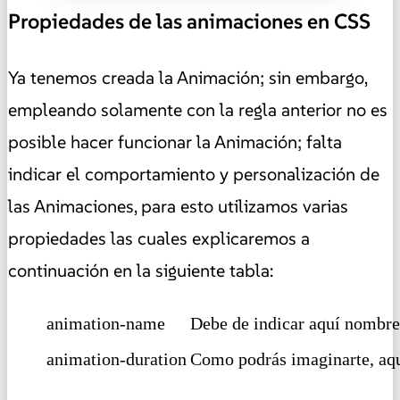
Propiedades de las animaciones en CSS
Ya tenemos creada la Animación; sin embargo,
empleando solamente con la regla anterior no es
posible hacer funcionar la Animación;
falta
indicar el comportamiento y personalización de
las Animaciones
, para esto utilizamos varias
propiedades las cuales explicaremos a
continuación en la siguiente tabla:
animation-name
Debe de indicar aquí nombre
animation-duration
Como podrás imaginarte, aquí