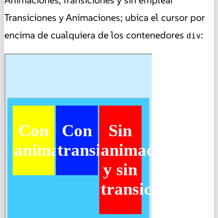
Animaciones, Transiciones y sin emplear
Transiciones y Animaciones; ubica el cursor por
encima de cualquiera de los contenedores
:
div