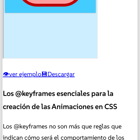
ver ejemplo
Descargar
Los @keyframes esenciales para la
creación de las Animaciones en CSS
Los @keyframes no son más que reglas que
indican cómo será el comportamiento de los