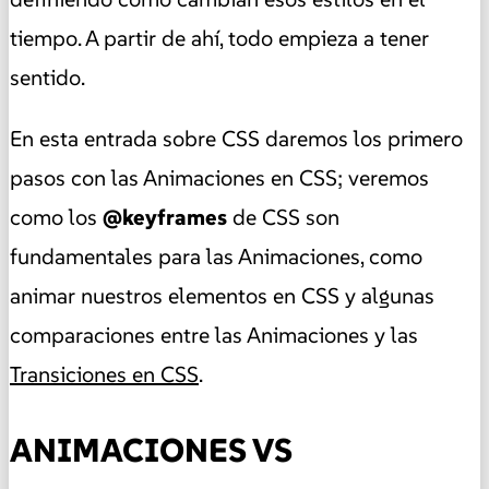
tiempo. A partir de ahí, todo empieza a tener
sentido.
En esta entrada sobre CSS daremos los primero
pasos con las Animaciones en CSS
; veremos
como los
@keyframes
de CSS son
fundamentales para las Animaciones, como
animar nuestros elementos en CSS y algunas
comparaciones entre las Animaciones y las
Transiciones en CSS
.
ANIMACIONES VS