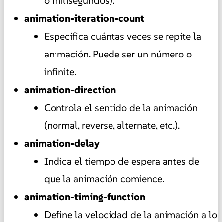
o milisegundos).
animation-iteration-count
Especifica cuántas veces se repite la
animación. Puede ser un número o
infinite.
animation-direction
Controla el sentido de la animación
(normal, reverse, alternate, etc.).
animation-delay
Indica el tiempo de espera antes de
que la animación comience.
animation-timing-function
Define la velocidad de la animación a lo