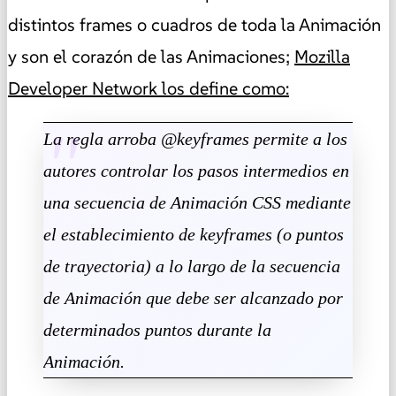
distintos
frames
o cuadros de toda la Animación
y son el corazón de las Animaciones;
Mozilla
Developer Network los define como:
La regla arroba @keyframes permite a los
autores controlar los pasos intermedios en
una secuencia de Animación CSS mediante
el establecimiento de keyframes (o puntos
de trayectoria) a lo largo de la secuencia
de Animación que debe ser alcanzado por
determinados puntos durante la
Animación.