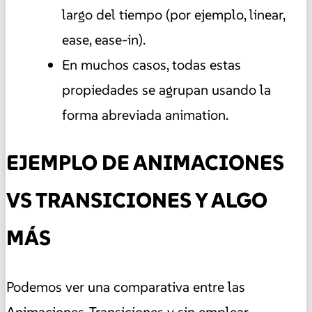
largo del tiempo (por ejemplo, linear,
ease, ease-in).
En muchos casos, todas estas
propiedades se agrupan usando la
forma abreviada animation.
EJEMPLO DE ANIMACIONES
VS TRANSICIONES Y ALGO
MÁS
Podemos ver una comparativa entre las