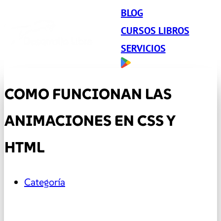
BLOG
CURSOS LIBROS
SERVICIOS
COMO FUNCIONAN LAS
ANIMACIONES EN CSS Y
HTML
Categoría