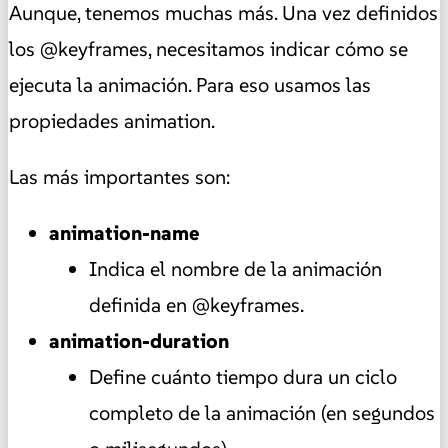
Aunque, tenemos muchas más. Una vez definidos
los @keyframes, necesitamos indicar cómo se
ejecuta la animación. Para eso usamos las
propiedades animation.
Las más importantes son:
animation-name
Indica el nombre de la animación
definida en @keyframes.
animation-duration
Define cuánto tiempo dura un ciclo
completo de la animación (en segundos