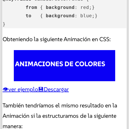
from
 { 
background
: red;}   

to
   { 
background
: blue;} 

}
Obteniendo la siguiente Animación en CSS:
ANIMACIONES DE COLORES
ver ejemplo
Descargar
También tendríamos el mismo resultado en la
Animación si la estructuramos de la siguiente
manera: