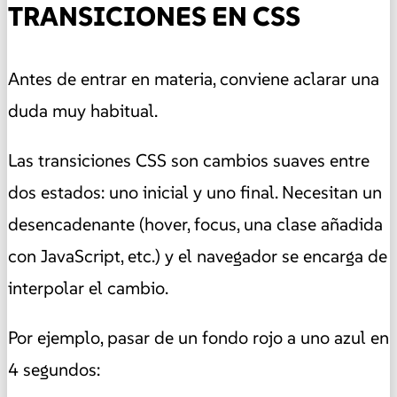
TRANSICIONES EN CSS
Antes de entrar en materia, conviene aclarar una
duda muy habitual.
Las transiciones CSS son cambios suaves entre
dos estados: uno inicial y uno final. Necesitan un
desencadenante (hover, focus, una clase añadida
con JavaScript, etc.) y el navegador se encarga de
interpolar el cambio.
Por ejemplo, pasar de un fondo rojo a uno azul en
4 segundos: