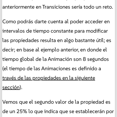
anteriormente en Transiciones sería todo un reto.
Como podrás darte cuenta al poder acceder en
intervalos de tiempo constante para modificar
las propiedades resulta en algo bastante útil; es
decir;
en base al ejemplo anterior, en donde el
tiempo global de la Animación son 8 segundos
(el tiempo de las Animaciones es definido a
través de las propiedades en la siguiente
sección
).
Vemos que el segundo valor de la propiedad es
de un 25% lo que indica que se establecerán por