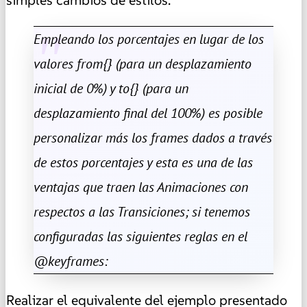
Empleando los porcentajes en lugar de los
valores from{} (para un desplazamiento
inicial de 0%) y to{} (para un
desplazamiento final del 100%) es posible
personalizar más los frames dados a través
de estos porcentajes y esta es una de las
ventajas que traen las Animaciones con
respectos a las Transiciones; si tenemos
configuradas las siguientes reglas en el
@keyframes:
Realizar el equivalente del ejemplo presentado