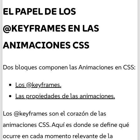
EL PAPEL DE LOS
@KEYFRAMES EN LAS
ANIMACIONES CSS
Dos bloques componen las Animaciones en CSS:
Los @keyframes.
Las propiedades de las animaciones.
Los @keyframes son el corazón de las
animaciones CSS. Aquí es donde se define qué
ocurre en cada momento relevante de la