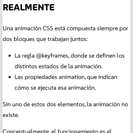
REALMENTE
Una animación CSS está compuesta siempre por
dos bloques que trabajan juntos:
La regla @keyframes, donde se definen los
distintos estados de la animación.
Las propiedades animation, que indican
cómo se ejecuta esa animación.
Sin uno de estos dos elementos, la animación no
existe.
Conceptualmente, el funcionamiento es el