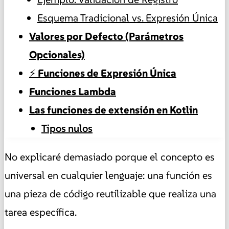
Esquema Tradicional vs. Expresión Única
Valores por Defecto (Parámetros
Opcionales)
⚡ Funciones de Expresión Única
Funciones Lambda
Las funciones de extensión en Kotlin
Tipos nulos
No explicaré demasiado porque el concepto es
universal en cualquier lenguaje: una función es
una pieza de código reutilizable que realiza una
tarea específica.