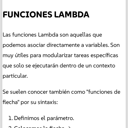
FUNCIONES LAMBDA
Las funciones Lambda son aquellas que
podemos asociar directamente a variables. Son
muy útiles para modularizar tareas específicas
que solo se ejecutarán dentro de un contexto
particular.
Se suelen conocer también como "funciones de
flecha" por su sintaxis:
Definimos el parámetro.