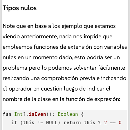
Tipos nulos
Note que en base a los ejemplo que estamos
viendo anteriormente, nada nos impide que
empleemos funciones de extensión con variables
nulas en un momento dado, esto podría ser un
problema pero lo podemos solventar fácilmente
realizando una comprobación previa e indicando
el operador en cuestión luego de indicar el
nombre de la clase en la función de expresión:
fun
Int
?.
isEven
()
: 
Boolean
 {

if
 (
this
 != NULL) 
return
this
 % 
2
 == 
0