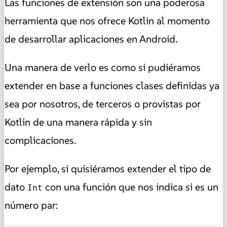
Las funciones de extensión son una poderosa
herramienta que nos ofrece Kotlin al momento
de desarrollar aplicaciones en Android.
Una manera de verlo es como si pudiéramos
extender en base a funciones clases definidas ya
sea por nosotros, de terceros o provistas por
Kotlin de una manera rápida y sin
complicaciones.
Por ejemplo, si quisiéramos extender el tipo de
dato
con una función que nos indica si es un
Int
número par: