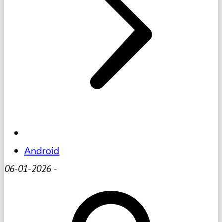
Android
06-01-2026
-