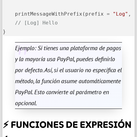
    printMessageWithPrefix(prefix = 
"Log"
, 
// [Log] Hello
}
Ejemplo: Si tienes una plataforma de pagos
y la mayoría usa PayPal, puedes definirlo
por defecto. Así, si el usuario no especifica el
método, la función asume automáticamente
PayPal. Esto convierte al parámetro en
opcional.
⚡ FUNCIONES DE EXPRESIÓN