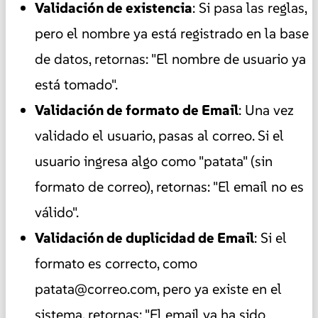
Validación de existencia
: Si pasa las reglas,
pero el nombre ya está registrado en la base
de datos, retornas: "El nombre de usuario ya
está tomado".
Validación de formato de Email
: Una vez
validado el usuario, pasas al correo. Si el
usuario ingresa algo como "patata" (sin
formato de correo), retornas: "El email no es
válido".
Validación de duplicidad de Email
: Si el
formato es correcto, como
patata@correo.com, pero ya existe en el
sistema, retornas: "El email ya ha sido