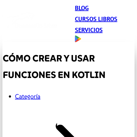
BLOG
CURSOS LIBROS
SERVICIOS
CÓMO CREAR Y USAR
FUNCIONES EN KOTLIN
Categoría