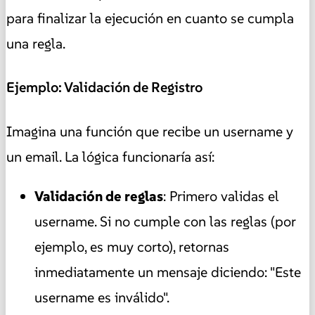
para finalizar la ejecución en cuanto se cumpla
una regla.
Ejemplo: Validación de Registro
Imagina una función que recibe un username y
un email. La lógica funcionaría así:
Validación de reglas
: Primero validas el
username. Si no cumple con las reglas (por
ejemplo, es muy corto), retornas
inmediatamente un mensaje diciendo: "Este
username es inválido".