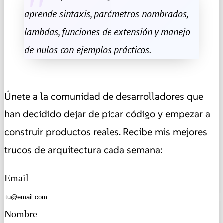
aprende sintaxis, parámetros nombrados,
lambdas, funciones de extensión y manejo
de nulos con ejemplos prácticos.
Únete a la comunidad de desarrolladores que
han decidido dejar de picar código y empezar a
construir productos reales. Recibe mis mejores
trucos de arquitectura cada semana:
Email
Nombre