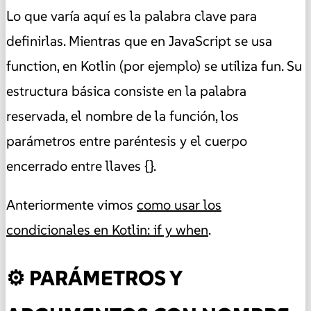
Lo que varía aquí es la palabra clave para
definirlas. Mientras que en JavaScript se usa
function, en Kotlin (por ejemplo) se utiliza fun. Su
estructura básica consiste en la palabra
reservada, el nombre de la función, los
parámetros entre paréntesis y el cuerpo
encerrado entre llaves {}.
Anteriormente vimos
como usar los
condicionales en Kotlin: if y when
.
⚙️ PARÁMETROS Y