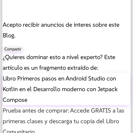
Acepto recibir anuncios de interes sobre este
Blog.
Compartir
¿Quieres dominar esto a nivel experto? Este
artículo es un fragmento extraído de:
Libro Primeros pasos en Android Studio con
Kotlin en el Desarrollo moderno con Jetpack
Compose
Prueba antes de comprar: Accede GRATIS a las
primeras clases y descarga tu copia del Libro
Comunitario.