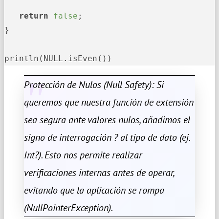
return
false
;

}

println(NULL.isEven())
Protección de Nulos (Null Safety): Si
queremos que nuestra función de extensión
sea segura ante valores nulos, añadimos el
signo de interrogación ? al tipo de dato (ej.
Int?). Esto nos permite realizar
verificaciones internas antes de operar,
evitando que la aplicación se rompa
(NullPointerException).