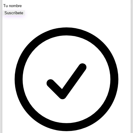
Suscríbete