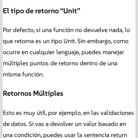
El tipo de retorno “Unit”
Por defecto, si una función no devuelve nada, lo
que retorna es un tipo Unit. Sin embargo, como
ocurre en cualquier lenguaje, puedes manejar
múltiples puntos de retorno dentro de una
misma función.
Retornos Múltiples
Esto es muy útil, por ejemplo, en las validaciones
de datos. Si vas a devolver un valor basado en
una condición, puedes usar la sentencia return