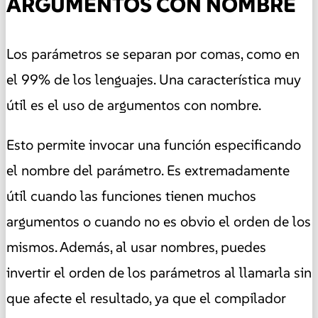
ARGUMENTOS CON NOMBRE
Los parámetros se separan por comas, como en
el 99% de los lenguajes. Una característica muy
útil es el uso de argumentos con nombre.
Esto permite invocar una función especificando
el nombre del parámetro. Es extremadamente
útil cuando las funciones tienen muchos
argumentos o cuando no es obvio el orden de los
mismos. Además, al usar nombres, puedes
invertir el orden de los parámetros al llamarla sin
que afecte el resultado, ya que el compilador