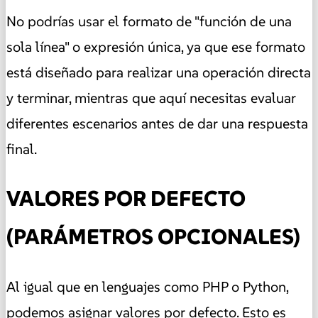
No podrías usar el formato de "función de una
sola línea" o expresión única, ya que ese formato
está diseñado para realizar una operación directa
y terminar, mientras que aquí necesitas evaluar
diferentes escenarios antes de dar una respuesta
final.
VALORES POR DEFECTO
(PARÁMETROS OPCIONALES)
Al igual que en lenguajes como PHP o Python,
podemos asignar valores por defecto. Esto es