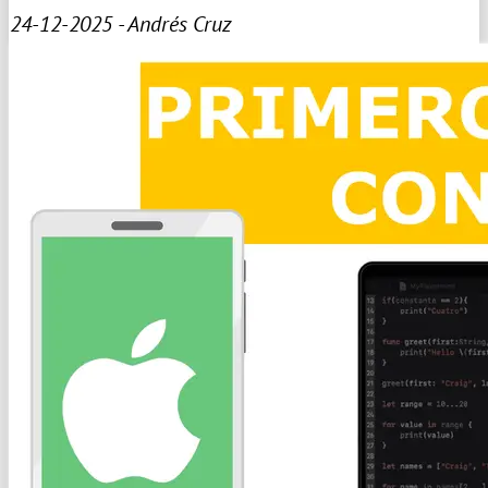
24-12-2025 - Andrés Cruz