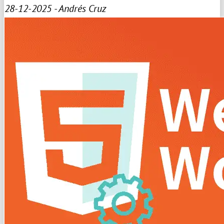
28-12-2025 - Andrés Cruz