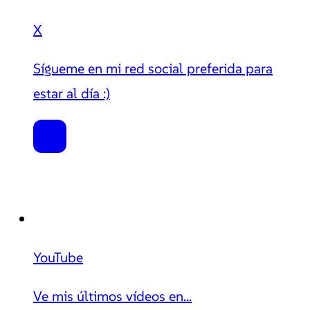
X
Sígueme en mi red social preferida para
estar al día :)
YouTube
Ve mis últimos vídeos en...