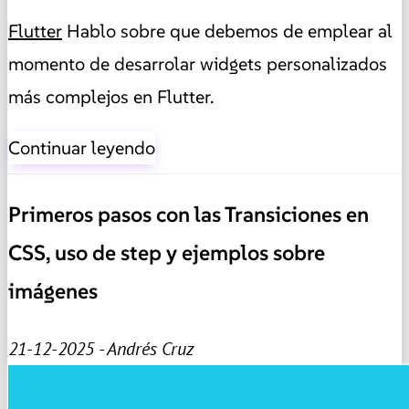
Flutter
Hablo sobre que debemos de emplear al
momento de desarrolar widgets personalizados
más complejos en Flutter.
Continuar leyendo
Primeros pasos con las Transiciones en
CSS, uso de step y ejemplos sobre
imágenes
21-12-2025 - Andrés Cruz