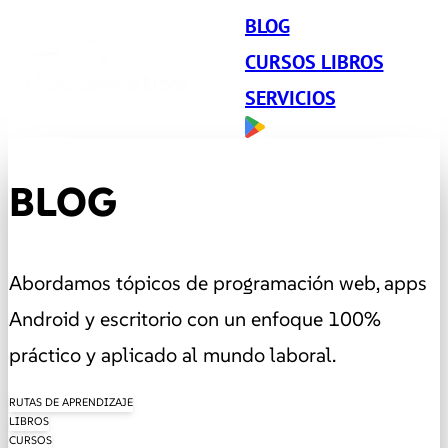
BLOG
CURSOS LIBROS
SERVICIOS
BLOG
Abordamos tópicos de programación web, apps
Android y escritorio con un enfoque 100%
práctico y aplicado al mundo laboral.
RUTAS DE APRENDIZAJE
LIBROS
CURSOS