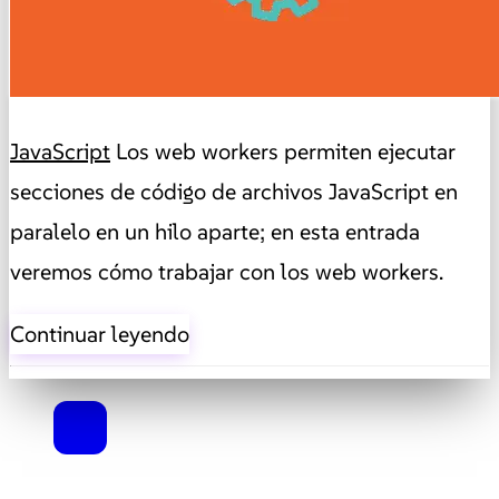
JavaScript
Los web workers permiten ejecutar
secciones de código de archivos JavaScript en
paralelo en un hilo aparte; en esta entrada
veremos cómo trabajar con los web workers.
Continuar leyendo