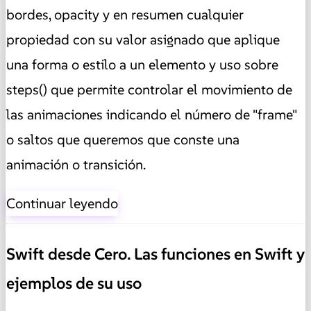
bordes, opacity y en resumen cualquier
propiedad con su valor asignado que aplique
una forma o estilo a un elemento y uso sobre
steps() que permite controlar el movimiento de
las animaciones indicando el número de "frame"
o saltos que queremos que conste una
animación o transición.
Continuar leyendo
Swift desde Cero. Las funciones en Swift y
ejemplos de su uso