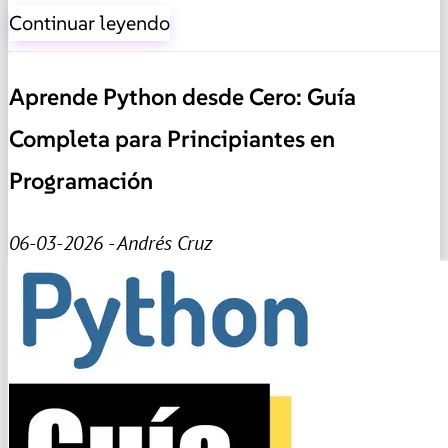
Continuar leyendo
Aprende Python desde Cero: Guía
Completa para Principiantes en
Programación
06-03-2026 - Andrés Cruz