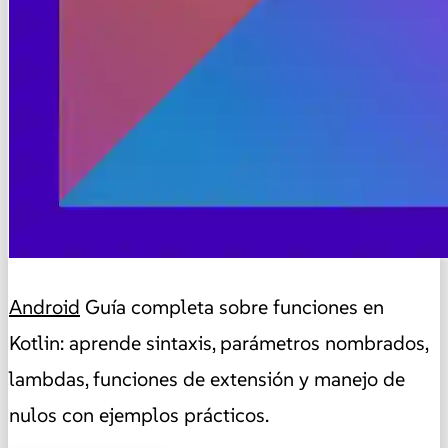
Android
Guía completa sobre funciones en
Kotlin: aprende sintaxis, parámetros nombrados,
lambdas, funciones de extensión y manejo de
nulos con ejemplos prácticos.