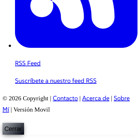
RSS Feed
Suscríbete a nuestro feed RSS
Contacto
Acerca de
Sobre
© 2026 Copyright |
|
|
Mí
|
Versión Movil
Cerrar