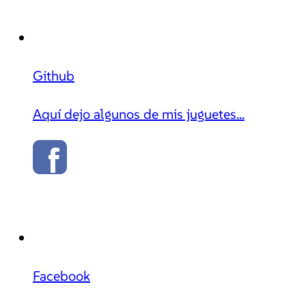
Github
Aquí dejo algunos de mis juguetes...
Facebook