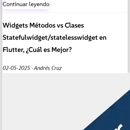
Continuar leyendo
Widgets Métodos vs Clases
Statefulwidget/statelesswidget en
Flutter, ¿Cuál es Mejor?
02-05-2025 - Andrés Cruz