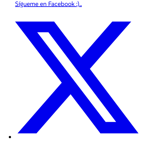
Sígueme en Facebook :)..