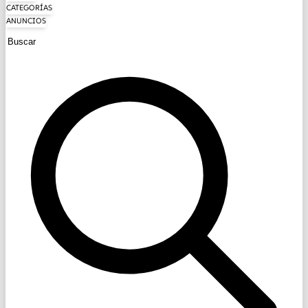
CATEGORÍAS
ANUNCIOS