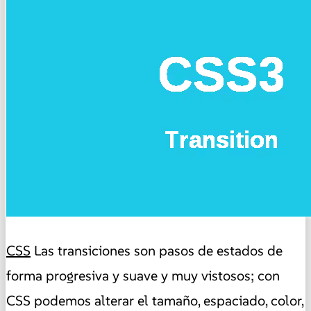
CSS
Las transiciones son pasos de estados de
forma progresiva y suave y muy vistosos; con
CSS podemos alterar el tamaño, espaciado, color,