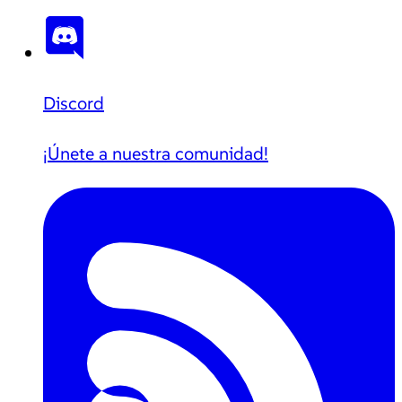
Discord
¡Únete a nuestra comunidad!