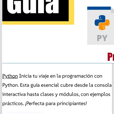
Python
Inicia tu viaje en la programación con
Python. Esta guía esencial cubre desde la consola
interactiva hasta clases y módulos, con ejemplos
prácticos. ¡Perfecta para principiantes!