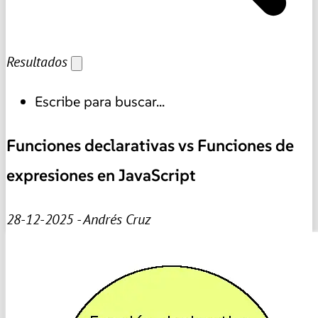
Resultados
Escribe para buscar...
Funciones declarativas vs Funciones de
expresiones en JavaScript
28-12-2025 - Andrés Cruz