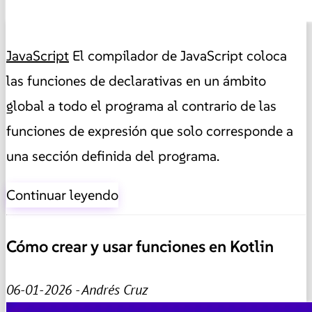
JavaScript
El compilador de JavaScript coloca
las funciones de declarativas en un ámbito
global a todo el programa al contrario de las
funciones de expresión que solo corresponde a
una sección definida del programa.
Continuar leyendo
Cómo crear y usar funciones en Kotlin
06-01-2026 - Andrés Cruz