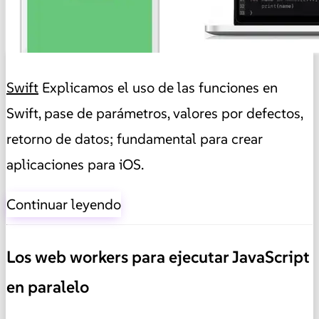
Swift
Explicamos el uso de las funciones en
Swift, pase de parámetros, valores por defectos,
retorno de datos; fundamental para crear
aplicaciones para iOS.
Continuar leyendo
Los web workers para ejecutar JavaScript
en paralelo