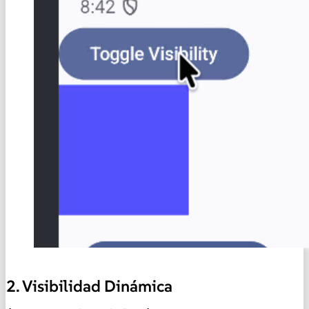
2. Visibilidad Dinámica