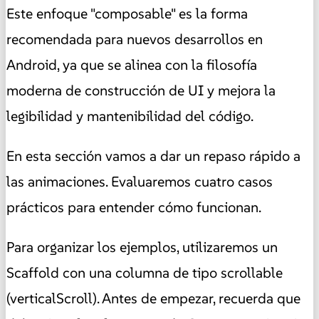
Este enfoque "composable" es la forma
recomendada para nuevos desarrollos en
Android, ya que se alinea con la filosofía
moderna de construcción de UI y mejora la
legibilidad y mantenibilidad del código.
En esta sección vamos a dar un repaso rápido a
las animaciones. Evaluaremos cuatro casos
prácticos para entender cómo funcionan.
Para organizar los ejemplos, utilizaremos un
Scaffold con una columna de tipo scrollable
(verticalScroll). Antes de empezar, recuerda que