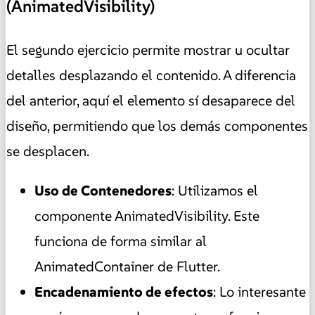
(AnimatedVisibility)
El segundo ejercicio permite mostrar u ocultar
detalles desplazando el contenido. A diferencia
del anterior, aquí el elemento sí desaparece del
diseño, permitiendo que los demás componentes
se desplacen.
Uso de Contenedores
: Utilizamos el
componente AnimatedVisibility. Este
funciona de forma similar al
AnimatedContainer de Flutter.
Encadenamiento de efectos
: Lo interesante