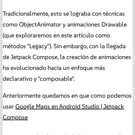
Tradicionalmente, esto se lograba con técnicas
como ObjectAnimator y animaciones Drawable
(que exploraremos en este artículo como
métodos "Legacy"). Sin embargo, con la llegada
de Jetpack Compose, la creación de animaciones
ha evolucionado hacia un enfoque más
declarativo y "composable".
Anteriormente quedamos en que como podemos
usar
Google Maps en Android Studio | Jetpack
Compose