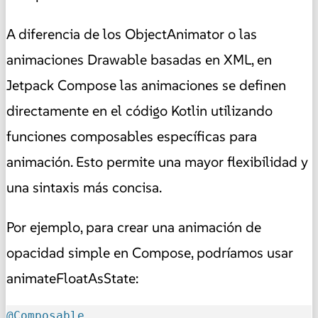
A diferencia de los ObjectAnimator o las
animaciones Drawable basadas en XML, en
Jetpack Compose las animaciones se definen
directamente en el código Kotlin utilizando
funciones composables específicas para
animación. Esto permite una mayor flexibilidad y
una sintaxis más concisa.
Por ejemplo, para crear una animación de
opacidad simple en Compose, podríamos usar
animateFloatAsState:
@Composable