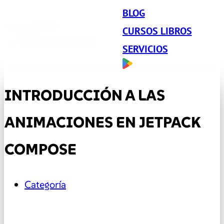
BLOG
CURSOS LIBROS
SERVICIOS
INTRODUCCIÓN A LAS
ANIMACIONES EN JETPACK
COMPOSE
Categoría