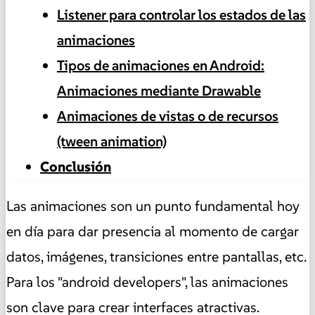
Listener para controlar los estados de las
animaciones
Tipos de animaciones en Android:
Animaciones mediante Drawable
Animaciones de vistas o de recursos
(tween animation)
Conclusión
Las animaciones son un punto fundamental hoy
en día para dar presencia al momento de cargar
datos, imágenes, transiciones entre pantallas, etc.
Para los "android developers", las animaciones
son clave para crear interfaces atractivas.