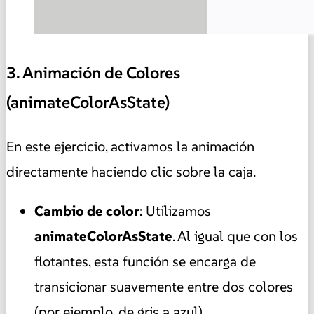
3. Animación de Colores
(animateColorAsState)
En este ejercicio, activamos la animación
directamente haciendo clic sobre la caja.
Cambio de color
: Utilizamos
animateColorAsState
. Al igual que con los
flotantes, esta función se encarga de
transicionar suavemente entre dos colores
(por ejemplo, de gris a azul).