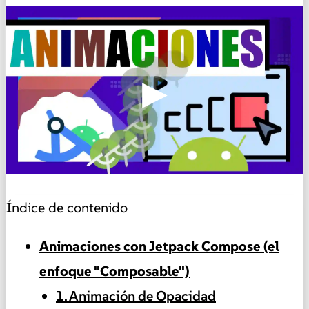
▶
Índice de contenido
Animaciones con Jetpack Compose (el
enfoque "Composable")
1. Animación de Opacidad