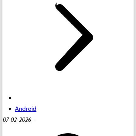
Android
07-02-2026
-