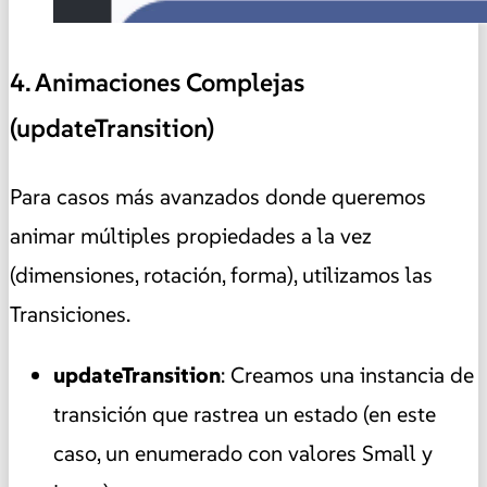
4. Animaciones Complejas
(updateTransition)
Para casos más avanzados donde queremos
animar múltiples propiedades a la vez
(dimensiones, rotación, forma), utilizamos las
Transiciones.
updateTransition
: Creamos una instancia de
transición que rastrea un estado (en este
caso, un enumerado con valores Small y