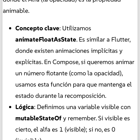
animable.
Concepto clave
: Utilizamos
animateFloatAsState
. Es similar a Flutter,
donde existen animaciones implícitas y
explícitas. En Compose, si queremos animar
un número flotante (como la opacidad),
usamos esta función para que mantenga el
estado durante la recomposición.
Lógica
: Definimos una variable visible con
mutableStateOf
y remember. Si visible es
cierto, el alfa es 1 (visible); si no, es 0