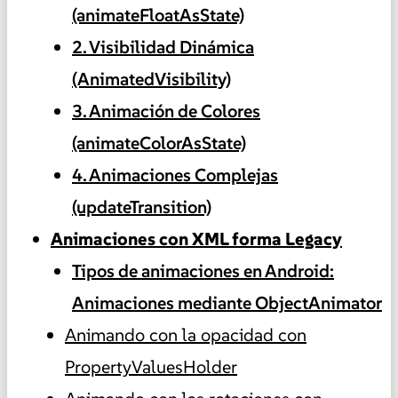
(animateFloatAsState)
2. Visibilidad Dinámica
(AnimatedVisibility)
3. Animación de Colores
(animateColorAsState)
4. Animaciones Complejas
(updateTransition)
Animaciones con XML forma Legacy
Tipos de animaciones en Android:
Animaciones mediante ObjectAnimator
Animando con la opacidad con
PropertyValuesHolder