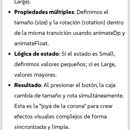
Large).
Propiedades múltiples
: Definimos el
tamaño (size) y la rotación (rotation) dentro
de la misma transición usando animateDp y
animateFloat.
Lógica de estado
: Si el estado es Small,
definimos valores pequeños; si es Large,
valores mayores.
Resultado
: Al presionar el botón, la caja
cambia de tamaño y rota simultáneamente.
Esta es la "joya de la corona" para crear
efectos visuales complejos de forma
sincronizada y limpia.