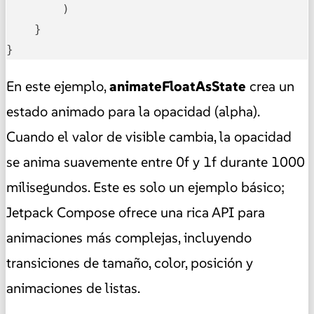
        )

    }

}
En este ejemplo,
animateFloatAsState
crea un
estado animado para la opacidad (alpha).
Cuando el valor de visible cambia, la opacidad
se anima suavemente entre 0f y 1f durante 1000
milisegundos. Este es solo un ejemplo básico;
Jetpack Compose ofrece una rica API para
animaciones más complejas, incluyendo
transiciones de tamaño, color, posición y
animaciones de listas.