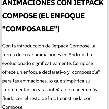
ANIMACIONES CON JETPACK
COMPOSE (EL ENFOQUE
"COMPOSABLE")
Con la introducción de Jetpack Compose, la
forma de crear animaciones en Android ha
evolucionado significativamente. Compose
ofrece un enfoque declarativo y "composable"
para las animaciones, lo que simplifica su
implementación y las integra de manera más
fluida con el resto de la UI construida con
Compose.