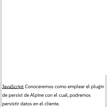
JavaScript
Conoceremos como emplear el plugin
de persist de Alpine con el cual, podremos
persistir datos en el cliente.