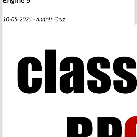
Engine 5
10-05-2025 - Andrés Cruz