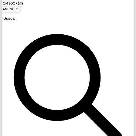
CATEGORÍAS
ANUNCIOS