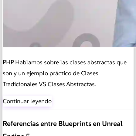
PHP
Hablamos sobre las clases abstractas que
son y un ejemplo práctico de Clases
Tradicionales VS Clases Abstractas.
Continuar leyendo
Referencias entre Blueprints en Unreal