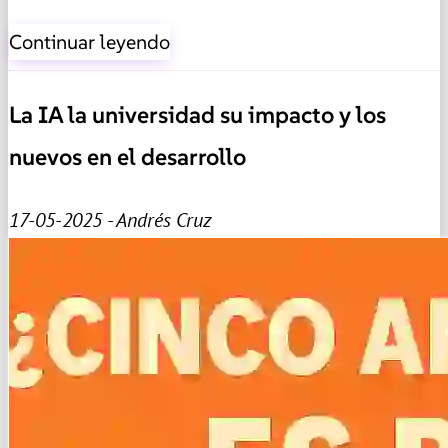
Continuar leyendo
La IA la universidad su impacto y los
nuevos en el desarrollo
17-05-2025 - Andrés Cruz