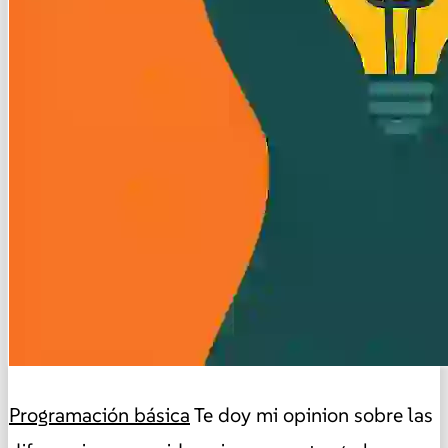
Programación básica
Te doy mi opinion sobre las