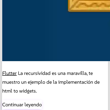
Flutter
La recursividad es una maravilla, te
muestro un ejemplo de la implementación de
html to widgets.
Continuar leyendo