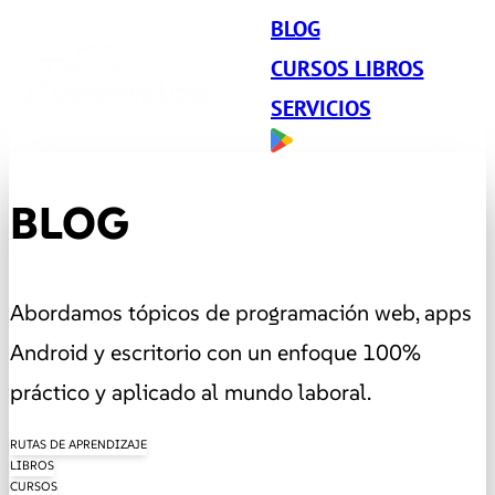
BLOG
CURSOS LIBROS
SERVICIOS
BLOG
Abordamos tópicos de programación web, apps
Android y escritorio con un enfoque 100%
práctico y aplicado al mundo laboral.
RUTAS DE APRENDIZAJE
LIBROS
CURSOS