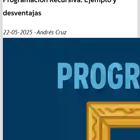
desventajas
22-05-2025 - Andrés Cruz