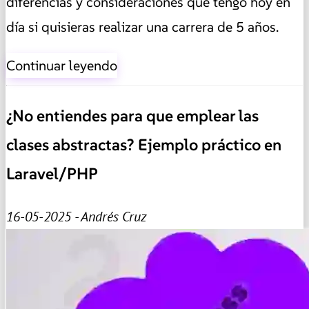
diferencias y consideraciones que tengo hoy en
día si quisieras realizar una carrera de 5 años.
Continuar leyendo
¿No entiendes para que emplear las
clases abstractas? Ejemplo práctico en
Laravel/PHP
16-05-2025 - Andrés Cruz