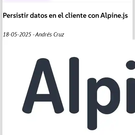
Persistir datos en el cliente con Alpine.js
18-05-2025 - Andrés Cruz