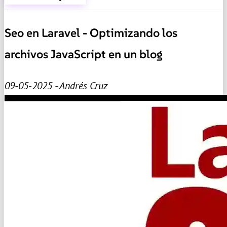
Seo en Laravel - Optimizando los
archivos JavaScript en un blog
09-05-2025 - Andrés Cruz