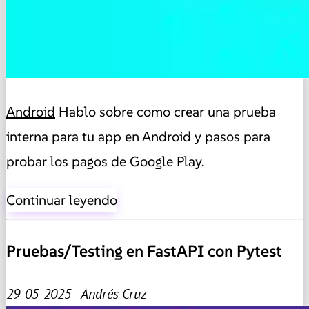
Android
Hablo sobre como crear una prueba
interna para tu app en Android y pasos para
probar los pagos de Google Play.
Continuar leyendo
Pruebas/Testing en FastAPI con Pytest
29-05-2025 - Andrés Cruz