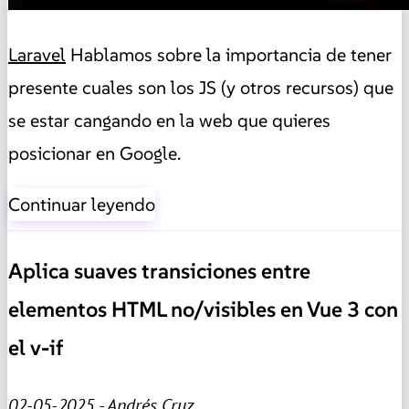
Laravel
Hablamos sobre la importancia de tener
presente cuales son los JS (y otros recursos) que
se estar cangando en la web que quieres
posicionar en Google.
Continuar leyendo
Aplica suaves transiciones entre
elementos HTML no/visibles en Vue 3 con
el v-if
02-05-2025 - Andrés Cruz