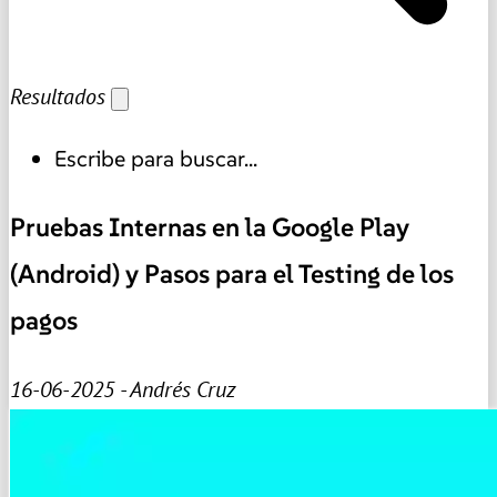
Resultados
Escribe para buscar...
Pruebas Internas en la Google Play
(Android) y Pasos para el Testing de los
pagos
16-06-2025 - Andrés Cruz