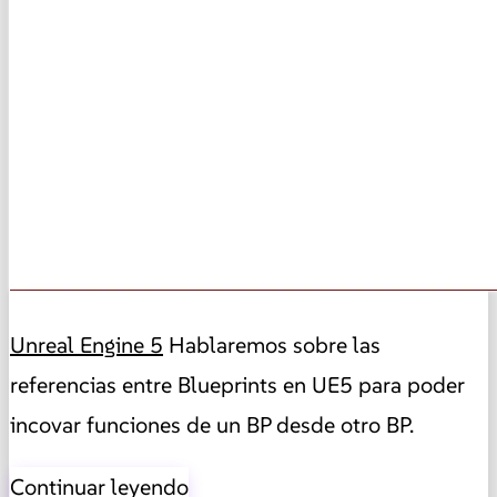
Unreal Engine 5
Hablaremos sobre las
referencias entre Blueprints en UE5 para poder
incovar funciones de un BP desde otro BP.
Continuar leyendo