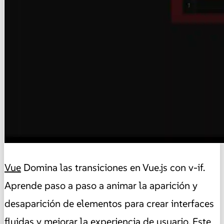
Vue
Domina las transiciones en Vue.js con v-if.
Aprende paso a paso a animar la aparición y
desaparición de elementos para crear interfaces
fluidas y mejorar la experiencia de usuario. Este