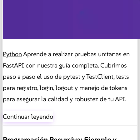
Python
Aprende a realizar pruebas unitarias en
FastAPI con nuestra guía completa. Cubrimos
paso a paso el uso de pytest y TestClient, tests
para registro, login, logout y manejo de tokens
para asegurar la calidad y robustez de tu API.
Continuar leyendo
Programación Recursiva: Ejemplo y