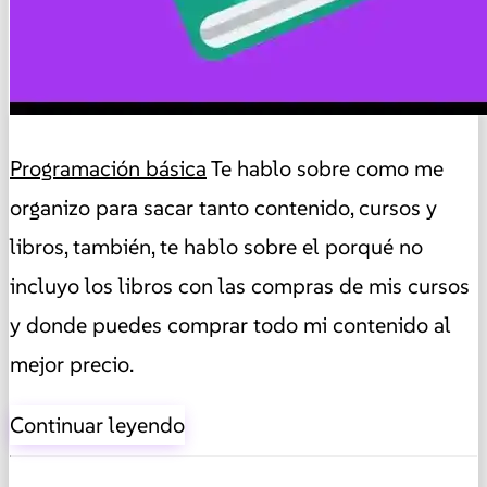
Programación básica
Te hablo sobre como me
organizo para sacar tanto contenido, cursos y
libros, también, te hablo sobre el porqué no
incluyo los libros con las compras de mis cursos
y donde puedes comprar todo mi contenido al
mejor precio.
Continuar leyendo