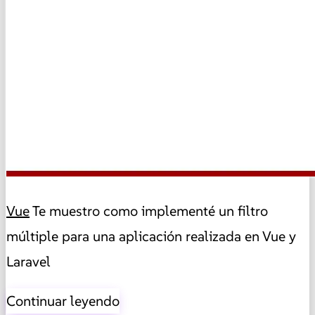
Vue
Te muestro como implementé un filtro
múltiple para una aplicación realizada en Vue y
Laravel
Continuar leyendo