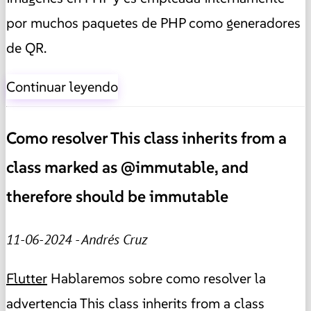
por muchos paquetes de PHP como generadores
de QR.
Continuar leyendo
Como resolver This class inherits from a
class marked as @immutable, and
therefore should be immutable
11-06-2024 - Andrés Cruz
Flutter
Hablaremos sobre como resolver la
advertencia This class inherits from a class