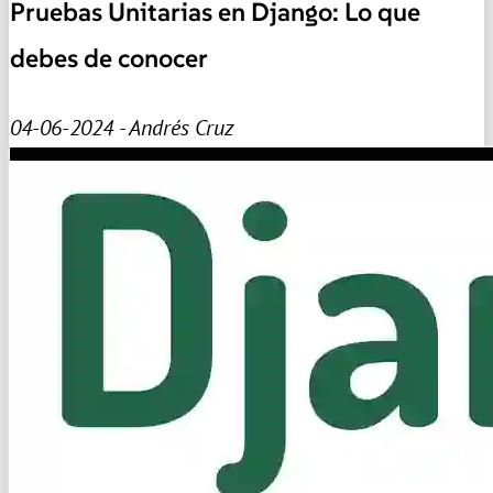
Pruebas Unitarias en Django: Lo que
debes de conocer
04-06-2024 - Andrés Cruz