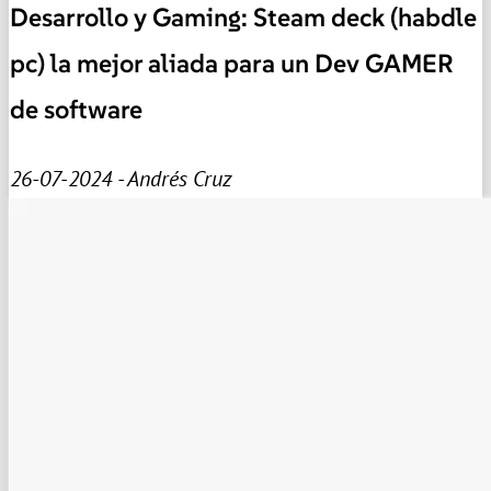
Desarrollo y Gaming: Steam deck (habdle
pc) la mejor aliada para un Dev GAMER
de software
26-07-2024 - Andrés Cruz