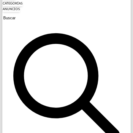
CATEGORÍAS
ANUNCIOS