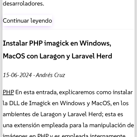
desarroladores.
Continuar leyendo
Instalar PHP imagick en Windows,
MacOS con Laragon y Laravel Herd
15-06-2024 - Andrés Cruz
PHP
En esta entrada, explicaremos como instalar
la DLL de Imagick en Windows y MacOS, en los
ambientes de Laragon y Laravel Herd; esta es
una extensión empleada para la manipulación de
imágenes en PHP y es empleada internamente