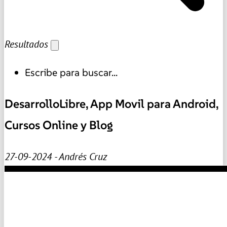
Resultados
Escribe para buscar...
DesarrolloLibre, App Movil para Android,
Cursos Online y Blog
27-09-2024 - Andrés Cruz