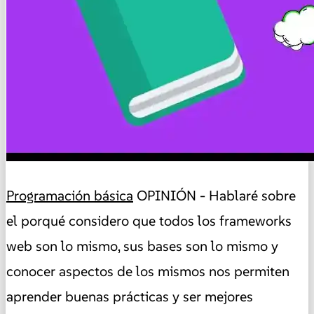
Programación básica
OPINIÓN - Hablaré sobre
el porqué considero que todos los frameworks
web son lo mismo, sus bases son lo mismo y
conocer aspectos de los mismos nos permiten
aprender buenas prácticas y ser mejores