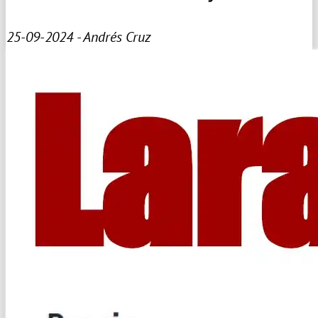
25-09-2024 - Andrés Cruz