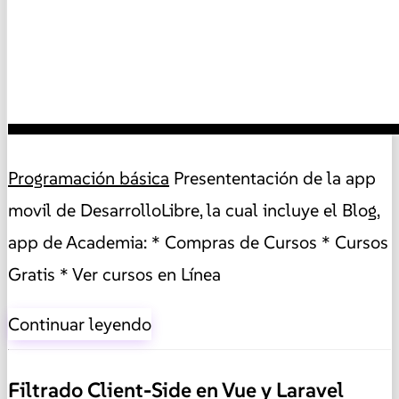
Programación básica
Presententación de la app
movil de DesarrolloLibre, la cual incluye el Blog,
app de Academia: * Compras de Cursos * Cursos
Gratis * Ver cursos en Línea
Continuar leyendo
Filtrado Client-Side en Vue y Laravel