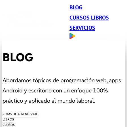
BLOG
CURSOS LIBROS
SERVICIOS
BLOG
Abordamos tópicos de programación web, apps
Android y escritorio con un enfoque 100%
práctico y aplicado al mundo laboral.
RUTAS DE APRENDIZAJE
LIBROS
CURSOS