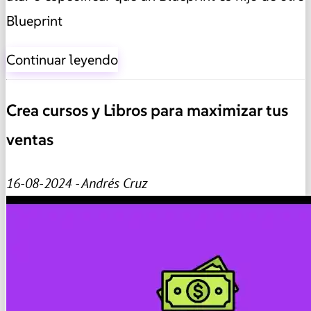
Blueprint
Continuar leyendo
Crea cursos y Libros para maximizar tus
ventas
16-08-2024 - Andrés Cruz