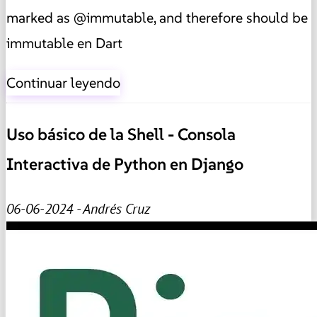
marked as @immutable, and therefore should be
immutable en Dart
Continuar leyendo
Uso básico de la Shell - Consola
Interactiva de Python en Django
06-06-2024 - Andrés Cruz