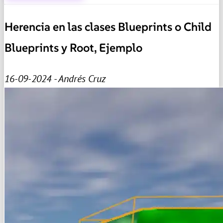
Herencia en las clases Blueprints o Child
Blueprints y Root, Ejemplo
16-09-2024 - Andrés Cruz