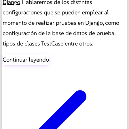
Django
Hablaremos de los distintas
configuraciones que se pueden emplear al
momento de realizar pruebas en Django, como
configuración de la base de datos de prueba,
tipos de clases TestCase entre otros.
Continuar leyendo