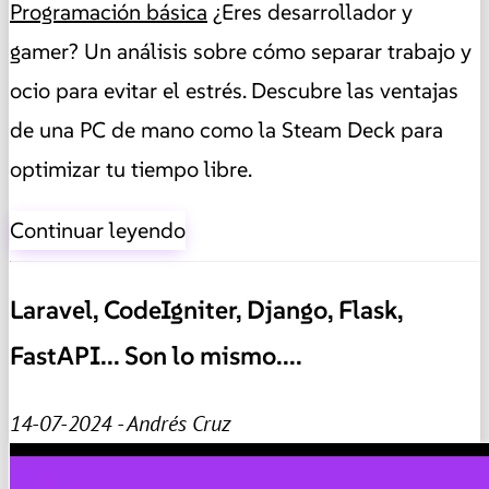
Programación básica
¿Eres desarrollador y
gamer? Un análisis sobre cómo separar trabajo y
ocio para evitar el estrés. Descubre las ventajas
de una PC de mano como la Steam Deck para
optimizar tu tiempo libre.
Continuar leyendo
Laravel, CodeIgniter, Django, Flask,
FastAPI... Son lo mismo....
14-07-2024 - Andrés Cruz