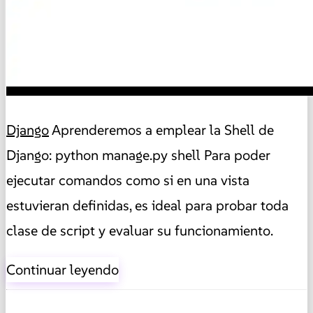
Django
Aprenderemos a emplear la Shell de
Django: python manage.py shell Para poder
ejecutar comandos como si en una vista
estuvieran definidas, es ideal para probar toda
clase de script y evaluar su funcionamiento.
Continuar leyendo