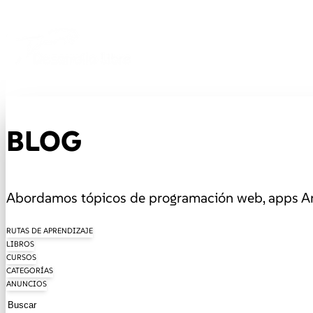
BLOG
Abordamos tópicos de programación web, apps And
RUTAS DE APRENDIZAJE
LIBROS
CURSOS
CATEGORÍAS
ANUNCIOS