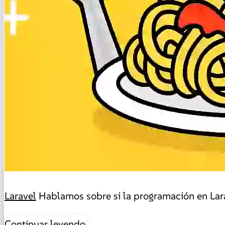
Laravel
Hablamos sobre si la programación en Lar
Continuar leyendo