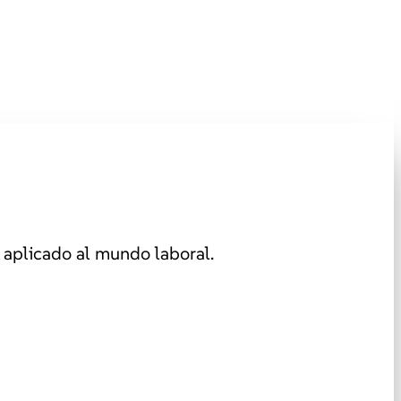
aplicado al mundo laboral.