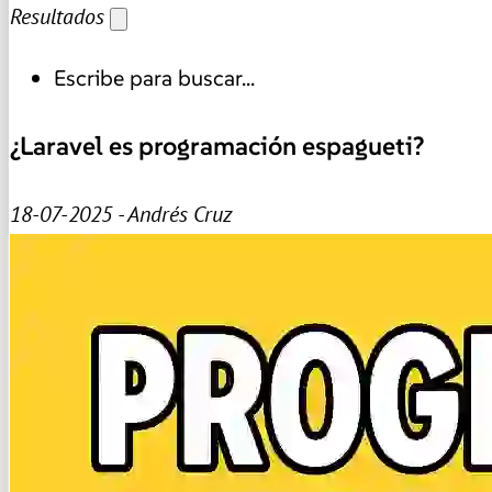
Resultados
Escribe para buscar...
¿Laravel es programación espagueti?
18-07-2025 - Andrés Cruz