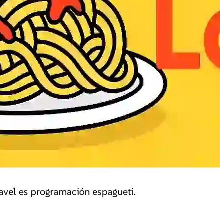
avel es programación espagueti.