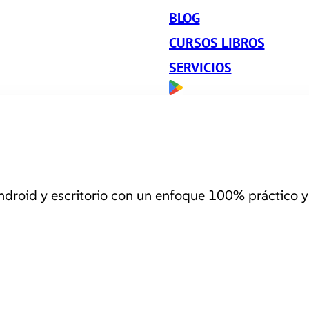
BLOG
CURSOS LIBROS
SERVICIOS
roid y escritorio con un enfoque 100% práctico y 