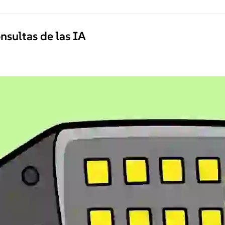
nsultas de las IA