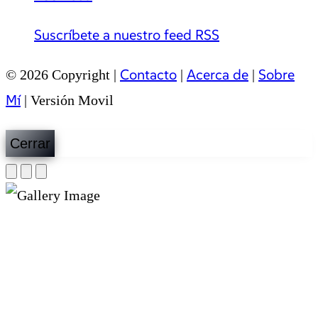
Suscríbete a nuestro feed RSS
Contacto
Acerca de
Sobre
© 2026 Copyright |
|
|
Mí
|
Versión Movil
Cerrar