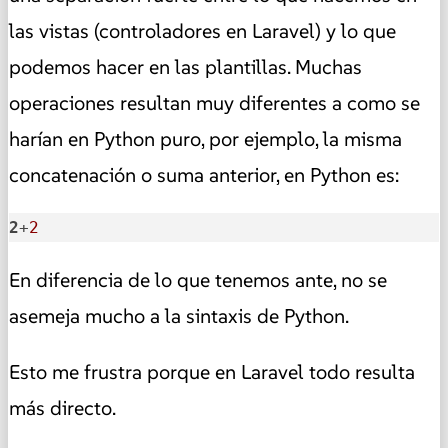
las vistas (controladores en Laravel) y lo que
podemos hacer en las plantillas. Muchas
operaciones resultan muy diferentes a como se
harían en Python puro, por ejemplo, la misma
concatenación o suma anterior, en Python es:
2
+
2
En diferencia de lo que tenemos ante, no se
asemeja mucho a la sintaxis de Python.
Esto me frustra porque en Laravel todo resulta
más directo.