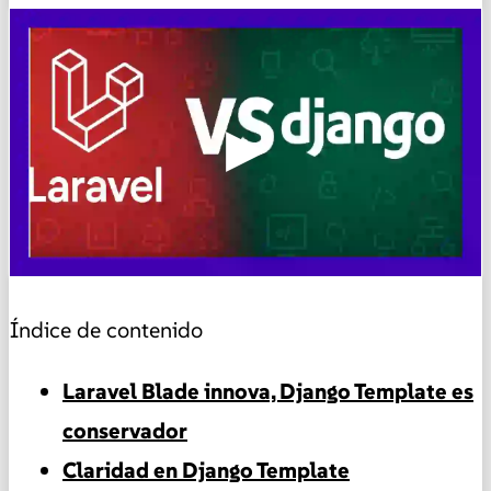
▶
Índice de contenido
Laravel Blade innova, Django Template es
conservador
Claridad en Django Template