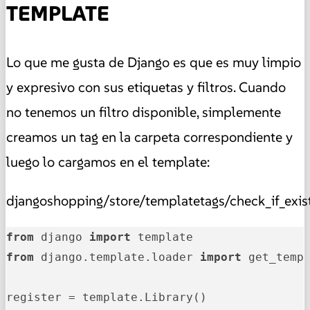
TEMPLATE
Lo que me gusta de Django es que es muy limpio
y expresivo con sus etiquetas y filtros. Cuando
no tenemos un filtro disponible, simplemente
creamos un tag en la carpeta correspondiente y
luego lo cargamos en el template:
djangoshopping/store/templatetags/check_if_exis
from
 django 
import
from
 django.template.loader 
import
 get_templ
register = template.Library()
