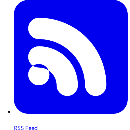
RSS Feed