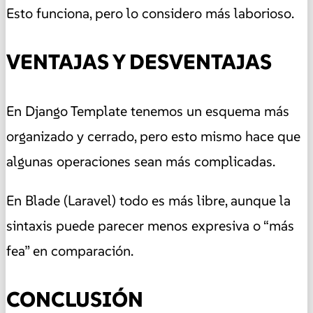
Esto funciona, pero lo considero más laborioso.
VENTAJAS Y DESVENTAJAS
En Django Template tenemos un esquema más
organizado y cerrado, pero esto mismo hace que
algunas operaciones sean más complicadas.
En Blade (Laravel) todo es más libre, aunque la
sintaxis puede parecer menos expresiva o “más
fea” en comparación.
CONCLUSIÓN