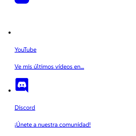
YouTube
Ve mis últimos vídeos en...
Discord
¡Únete a nuestra comunidad!