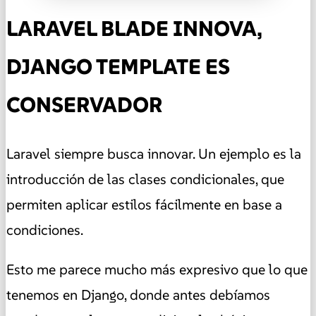
LARAVEL BLADE INNOVA,
DJANGO TEMPLATE ES
CONSERVADOR
Laravel siempre busca innovar. Un ejemplo es la
introducción de las clases condicionales, que
permiten aplicar estilos fácilmente en base a
condiciones.
Esto me parece mucho más expresivo que lo que
tenemos en Django, donde antes debíamos