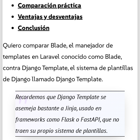
Comparación práctica
Ventajas y desventajas
Conclusión
Quiero comparar Blade, el manejador de
templates en Laravel conocido como Blade,
contra Django Template, el sistema de plantillas
de Django llamado Django Template.
Recordemos que Django Template se
asemeja bastante a Jinja, usado en
frameworks como Flask o FastAPI, que no
traen su propio sistema de plantillas.