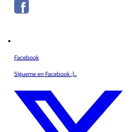
Facebook
Sígueme en Facebook :)..