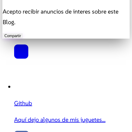
Acepto recibir anuncios de interes sobre este
Blog.
Compartir
Github
Aquí dejo algunos de mis juguetes...