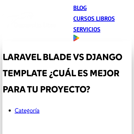
BLOG
CURSOS LIBROS
SERVICIOS
LARAVEL BLADE VS DJANGO
TEMPLATE ¿CUÁL ES MEJOR
PARA TU PROYECTO?
Categoría