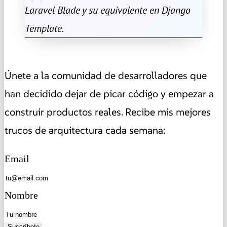
Laravel Blade y su equivalente en Django
Template.
Únete a la comunidad de desarrolladores que
han decidido dejar de picar código y empezar a
construir productos reales. Recibe mis mejores
trucos de arquitectura cada semana:
Email
Nombre
Suscríbete