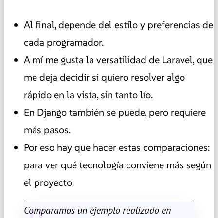
Al final, depende del estilo y preferencias de
cada programador.
A mí me gusta la versatilidad de Laravel, que
me deja decidir si quiero resolver algo
rápido en la vista, sin tanto lío.
En Django también se puede, pero requiere
más pasos.
Por eso hay que hacer estas comparaciones:
para ver qué tecnología conviene más según
el proyecto.
Comparamos un ejemplo realizado en