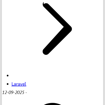
Laravel
12-09-2025
-