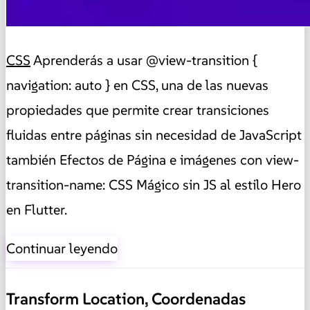
CSS
Aprenderás a usar @view-transition {
navigation: auto } en CSS, una de las nuevas
propiedades que permite crear transiciones
fluidas entre páginas sin necesidad de JavaScript
también Efectos de Página e imágenes con view-
transition-name: CSS Mágico sin JS al estilo Hero
en Flutter.
Continuar leyendo
Transform Location, Coordenadas