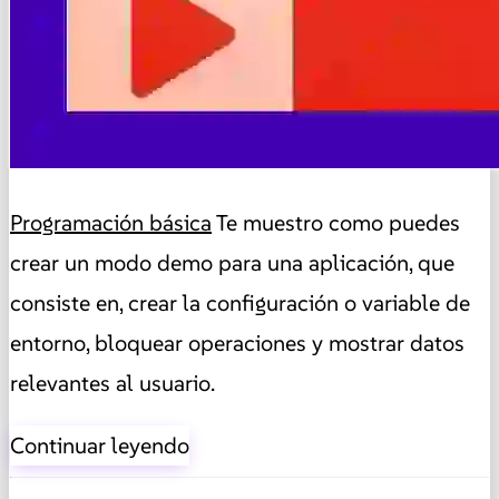
Programación básica
Te muestro como puedes
crear un modo demo para una aplicación, que
consiste en, crear la configuración o variable de
entorno, bloquear operaciones y mostrar datos
relevantes al usuario.
Continuar leyendo