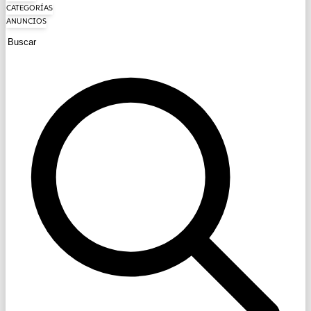
CATEGORÍAS
ANUNCIOS