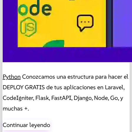
Python
Conozcamos una estructura para hacer el
DEPLOY GRATIS de tus aplicaciones en Laravel,
CodeIgniter, Flask, FastAPI, Django, Node, Go, y
muchas +.
Continuar leyendo