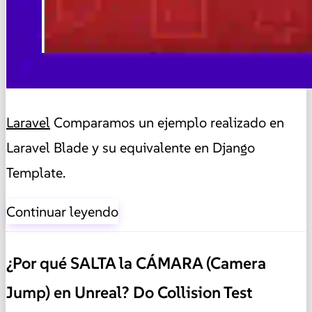
Laravel
Comparamos un ejemplo realizado en
Laravel Blade y su equivalente en Django
Template.
Continuar leyendo
¿Por qué SALTA la CÁMARA (Camera
Jump) en Unreal? Do Collision Test