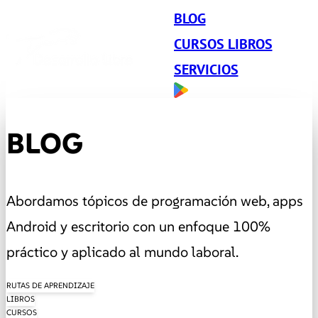
BLOG
CURSOS LIBROS
SERVICIOS
BLOG
Abordamos tópicos de programación web, apps
Android y escritorio con un enfoque 100%
práctico y aplicado al mundo laboral.
RUTAS DE APRENDIZAJE
LIBROS
CURSOS