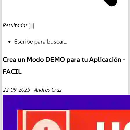
Resultados
Escribe para buscar...
Crea un Modo DEMO para tu Aplicación -
FACIL
22-09-2025 - Andrés Cruz