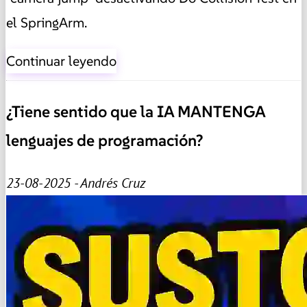
el SpringArm.
Continuar leyendo
¿Tiene sentido que la IA MANTENGA
lenguajes de programación?
23-08-2025 - Andrés Cruz