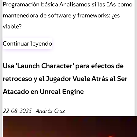
Programación básica
Analisamos si las IAs como
mantenedora de software y frameworks: ¿es
viable?
Continuar leyendo
Usa 'Launch Character' para efectos de
retroceso y el Jugador Vuele Atrás al Ser
Atacado en Unreal Engine
22-08-2025 - Andrés Cruz