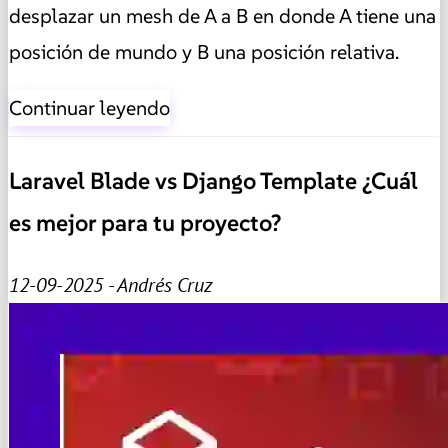
desplazar un mesh de A a B en donde A tiene una
posición de mundo y B una posición relativa.
Continuar leyendo
Laravel Blade vs Django Template ¿Cuál
es mejor para tu proyecto?
12-09-2025 - Andrés Cruz