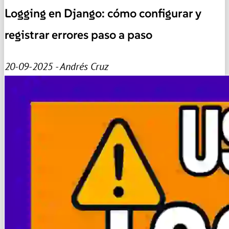
Logging en Django: cómo configurar y
registrar errores paso a paso
20-09-2025 - Andrés Cruz