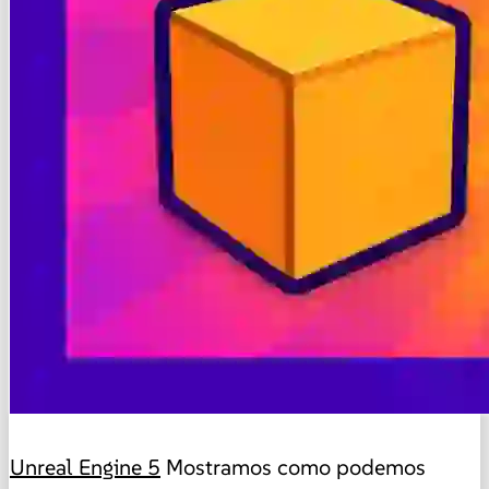
Unreal Engine 5
Mostramos como podemos