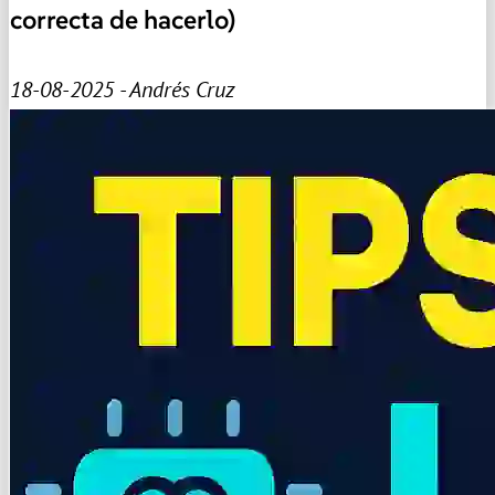
correcta de hacerlo)
18-08-2025 - Andrés Cruz