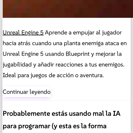
Unreal Engine 5
Aprende a empujar al jugador
hacia atrás cuando una planta enemiga ataca en
Unreal Engine 5 usando Blueprint y mejorar la
jugabilidad y añadir reacciones a tus enemigos.
Ideal para juegos de acción o aventura.
Continuar leyendo
Probablemente estás usando mal la IA
para programar (y esta es la forma