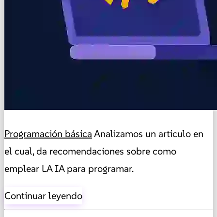
Programación básica
Analizamos un articulo en
el cual, da recomendaciones sobre como
emplear LA IA para programar.
Continuar leyendo