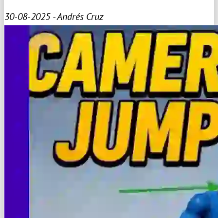
30-08-2025 - Andrés Cruz