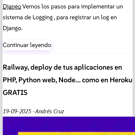
Django
Vemos los pasos para implementar un
sistema de Logging , para registrar un log en
Django.
Continuar leyendo
Railway, deploy de tus aplicaciones en
PHP, Python web, Node... como en Heroku
GRATIS
19-09-2025 - Andrés Cruz