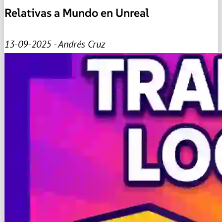
Relativas a Mundo en Unreal
13-09-2025 - Andrés Cruz