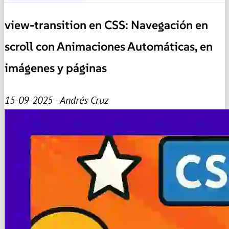
view-transition en CSS: Navegación en
scroll con Animaciones Automáticas, en
imágenes y páginas
15-09-2025 - Andrés Cruz