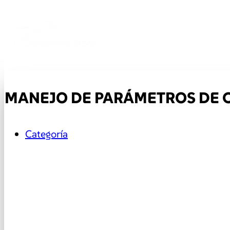
MANEJO DE PARÁMETROS DE 
Categoría