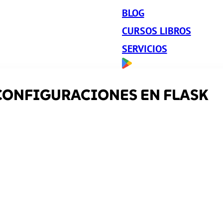
BLOG
CURSOS LIBROS
SERVICIOS
CONFIGURACIONES EN FLASK