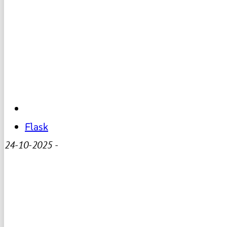
Flask
24-10-2025
-