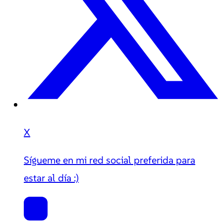
X
Sígueme en mi red social preferida para
estar al día :)