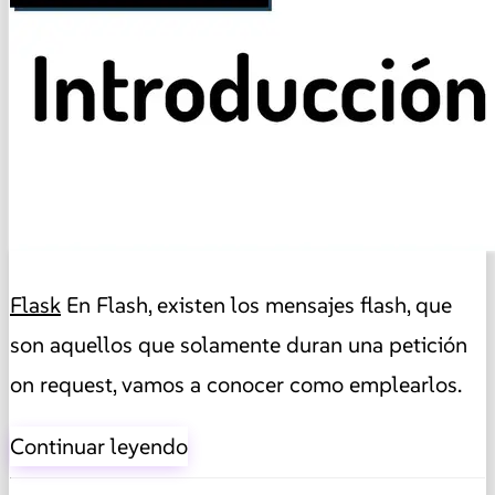
Flask
En Flash, existen los mensajes flash, que
son aquellos que solamente duran una petición
on request, vamos a conocer como emplearlos.
Continuar leyendo