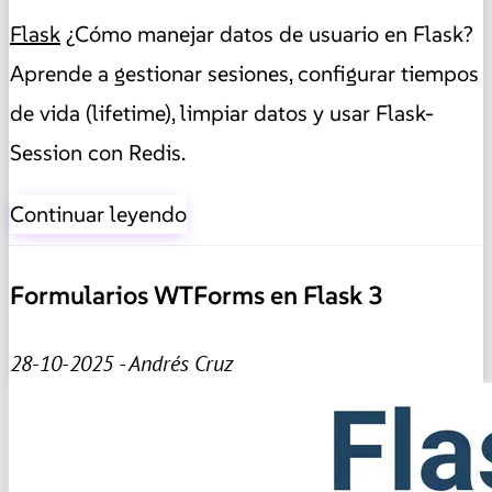
Flask
¿Cómo manejar datos de usuario en Flask?
Aprende a gestionar sesiones, configurar tiempos
de vida (lifetime), limpiar datos y usar Flask-
Session con Redis.
Continuar leyendo
Formularios WTForms en Flask 3
28-10-2025 - Andrés Cruz