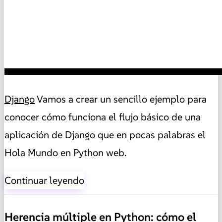
Django
Vamos a crear un sencillo ejemplo para
conocer cómo funciona el flujo básico de una
aplicación de Django que en pocas palabras el
Hola Mundo en Python web.
Continuar leyendo
Herencia múltiple en Python: cómo el