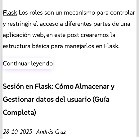
Flask
Los roles son un mecanismo para controlar
y restringir el acceso a diferentes partes de una
aplicación web, en este post crearemos la
estructura básica para manejarlos en Flask.
Continuar leyendo
Sesión en Flask: Cómo Almacenar y
Gestionar datos del usuario (Guía
Completa)
28-10-2025 - Andrés Cruz