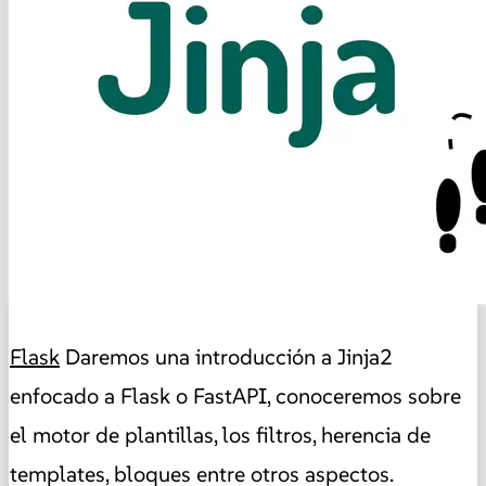
Flask
Daremos una introducción a Jinja2
enfocado a Flask o FastAPI, conoceremos sobre
el motor de plantillas, los filtros, herencia de
templates, bloques entre otros aspectos.