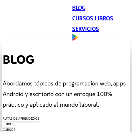
BLOG
CURSOS LIBROS
SERVICIOS
BLOG
Abordamos tópicos de programación web, apps
Android y escritorio con un enfoque 100%
práctico y aplicado al mundo laboral.
RUTAS DE APRENDIZAJE
LIBROS
CURSOS