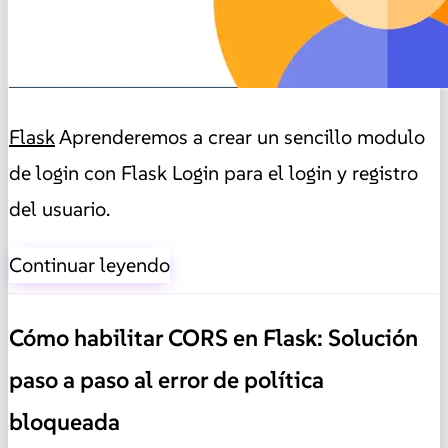
Flask
Aprenderemos a crear un sencillo modulo
de login con Flask Login para el login y registro
del usuario.
Continuar leyendo
Cómo habilitar CORS en Flask: Solución
paso a paso al error de política
bloqueada