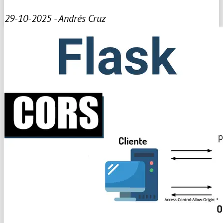
29-10-2025 - Andrés Cruz