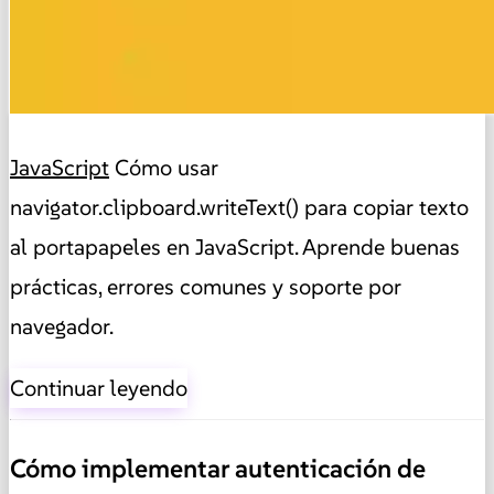
JavaScript
Cómo usar
navigator.clipboard.writeText() para copiar texto
al portapapeles en JavaScript. Aprende buenas
prácticas, errores comunes y soporte por
navegador.
Continuar leyendo
Cómo implementar autenticación de