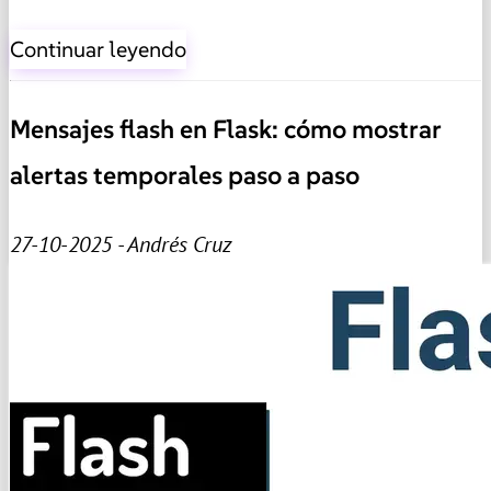
Continuar leyendo
Mensajes flash en Flask: cómo mostrar
alertas temporales paso a paso
27-10-2025 - Andrés Cruz