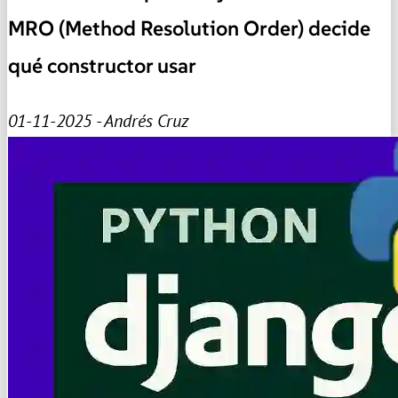
MRO (Method Resolution Order) decide
qué constructor usar
01-11-2025 - Andrés Cruz