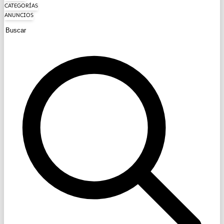
CATEGORÍAS
ANUNCIOS