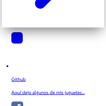
Github
Aquí dejo algunos de mis juguetes...