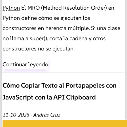
Python
El MRO (Method Resolution Order) en
Python define cómo se ejecutan los
constructores en herencia múltiple. Si una clase
no llama a super(), corta la cadena y otros
constructores no se ejecutan.
Continuar leyendo
Cómo Copiar Texto al Portapapeles con
JavaScript con la API Clipboard
31-10-2025 - Andrés Cruz