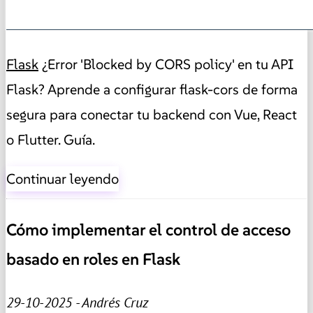
Flask
¿Error 'Blocked by CORS policy' en tu API
Flask? Aprende a configurar flask-cors de forma
segura para conectar tu backend con Vue, React
o Flutter. Guía.
Continuar leyendo
Cómo implementar el control de acceso
basado en roles en Flask
29-10-2025 - Andrés Cruz