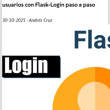
usuarios con Flask-Login paso a paso
30-10-2025 - Andrés Cruz