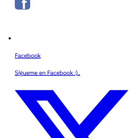
Facebook
Sígueme en Facebook :)..