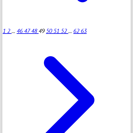
1
2
...
46
47
48
49
50
51
52
...
62
63