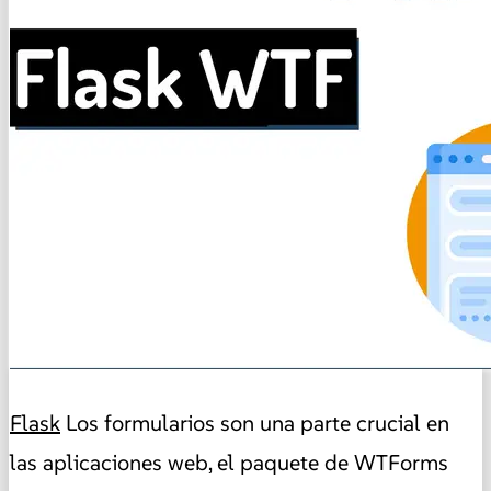
Flask
Los formularios son una parte crucial en
las aplicaciones web, el paquete de WTForms