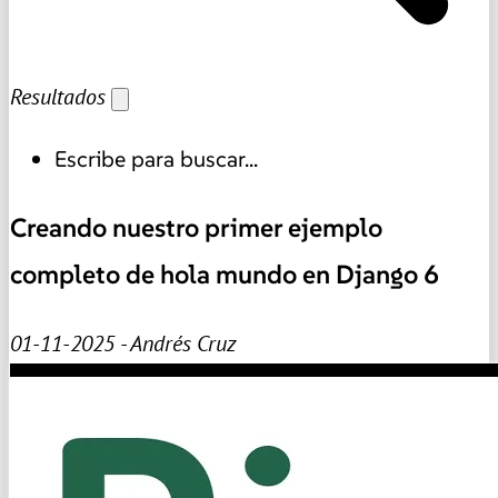
Resultados
Escribe para buscar...
Creando nuestro primer ejemplo
completo de hola mundo en Django 6
01-11-2025 - Andrés Cruz