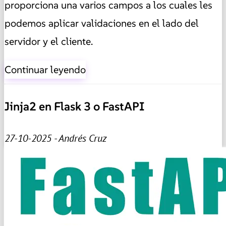
proporciona una varios campos a los cuales les
podemos aplicar validaciones en el lado del
servidor y el cliente.
Continuar leyendo
Jinja2 en Flask 3 o FastAPI
27-10-2025 - Andrés Cruz