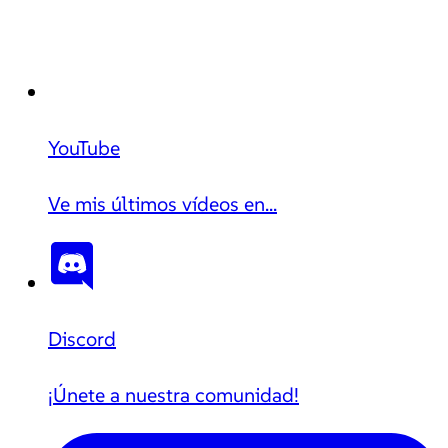
YouTube
Ve mis últimos vídeos en...
Discord
¡Únete a nuestra comunidad!