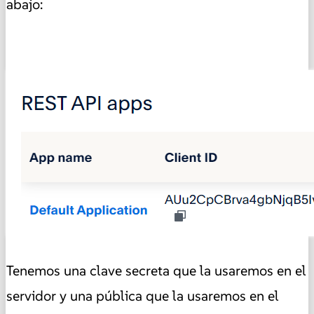
abajo:
Tenemos una clave secreta que la usaremos en el
servidor y una pública que la usaremos en el