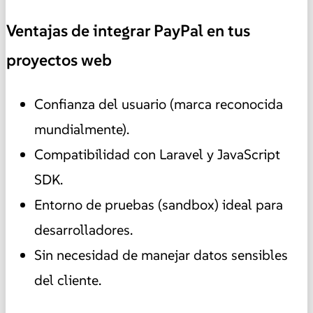
Ventajas de integrar PayPal en tus
proyectos web
Confianza del usuario (marca reconocida
mundialmente).
Compatibilidad con Laravel y JavaScript
SDK.
Entorno de pruebas (sandbox) ideal para
desarrolladores.
Sin necesidad de manejar datos sensibles
del cliente.