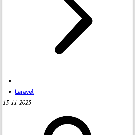
Laravel
13-11-2025
-