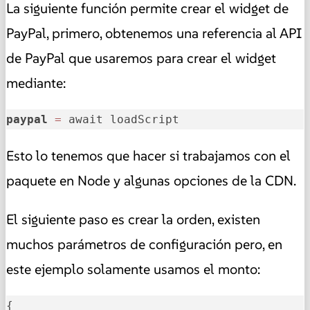
La siguiente función permite crear el widget de
PayPal, primero, obtenemos una referencia al API
de PayPal que usaremos para crear el widget
mediante:
paypal
=
 await loadScript
Esto lo tenemos que hacer si trabajamos con el
paquete en Node y algunas opciones de la CDN.
El siguiente paso es crear la orden, existen
muchos parámetros de configuración pero, en
este ejemplo solamente usamos el monto:
{
