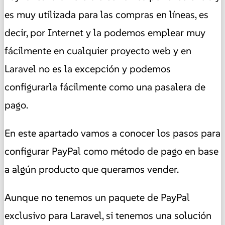
es muy utilizada para las compras en líneas, es
decir, por Internet y la podemos emplear muy
fácilmente en cualquier proyecto web y en
Laravel no es la excepción y podemos
configurarla fácilmente como una pasalera de
pago.
En este apartado vamos a conocer los pasos para
configurar PayPal como método de pago en base
a algún producto que queramos vender.
Aunque no tenemos un paquete de PayPal
exclusivo para Laravel, si tenemos una solución