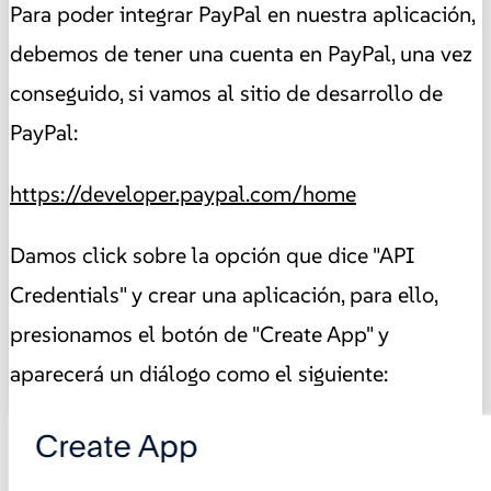
Para poder integrar PayPal en nuestra aplicación,
debemos de tener una cuenta en PayPal, una vez
conseguido, si vamos al sitio de desarrollo de
PayPal:
https://developer.paypal.com/home
Damos click sobre la opción que dice "API
Credentials" y crear una aplicación, para ello,
presionamos el botón de "Create App" y
aparecerá un diálogo como el siguiente: