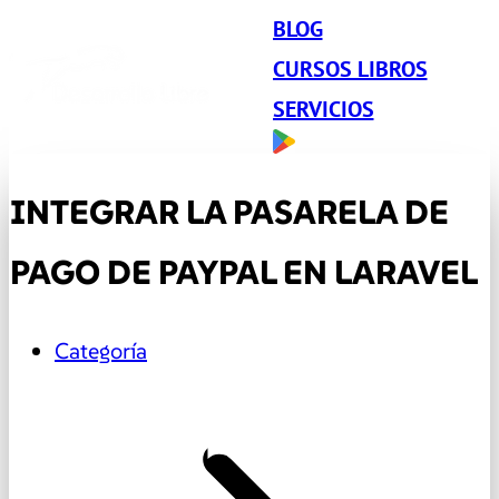
BLOG
CURSOS LIBROS
SERVICIOS
INTEGRAR LA PASARELA DE
PAGO DE PAYPAL EN LARAVEL
Categoría