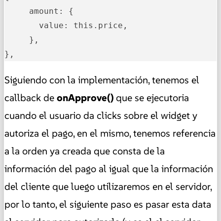
     amount: {

       value: this.price,

     },

},
Siguiendo con la implementación, tenemos el
callback de
onApprove()
que se ejecutoria
cuando el usuario da clicks sobre el widget y
autoriza el pago, en el mismo, tenemos referencia
a la orden ya creada que consta de la
información del pago al igual que la información
del cliente que luego utilizaremos en el servidor,
por lo tanto, el siguiente paso es pasar esta data