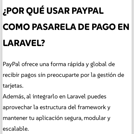
¿POR QUÉ USAR PAYPAL
COMO PASARELA DE PAGO EN
LARAVEL?
PayPal ofrece una forma rápida y global de
recibir pagos sin preocuparte por la gestión de
tarjetas.
Además, al integrarlo en Laravel puedes
aprovechar la estructura del framework y
mantener tu aplicación segura, modular y
escalable.