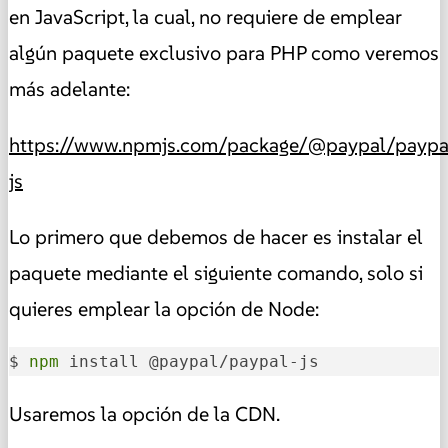
en JavaScript, la cual, no requiere de emplear
algún paquete exclusivo para PHP como veremos
más adelante:
https://www.npmjs.com/package/@paypal/paypa
js
Lo primero que debemos de hacer es instalar el
paquete mediante el siguiente comando, solo si
quieres emplear la opción de Node:
$ 
npm
 install @paypal/paypal-js
Usaremos la opción de la CDN.