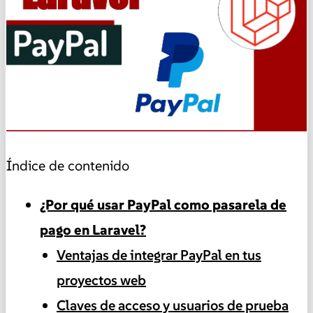
▶
Índice de contenido
¿Por qué usar PayPal como pasarela de
pago en Laravel?
Ventajas de integrar PayPal en tus
proyectos web
Claves de acceso y usuarios de prueba