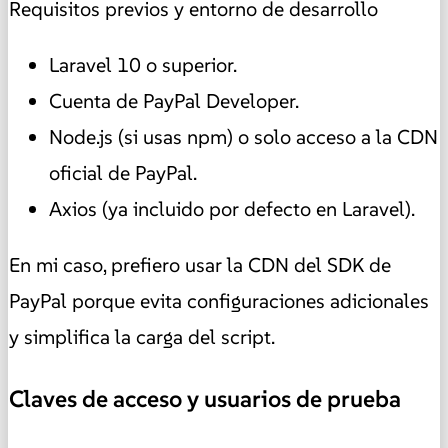
Requisitos previos y entorno de desarrollo
Laravel 10 o superior.
Cuenta de PayPal Developer.
Node.js (si usas npm) o solo acceso a la CDN
oficial de PayPal.
Axios (ya incluido por defecto en Laravel).
En mi caso, prefiero usar la CDN del SDK de
PayPal porque evita configuraciones adicionales
y simplifica la carga del script.
Claves de acceso y usuarios de prueba