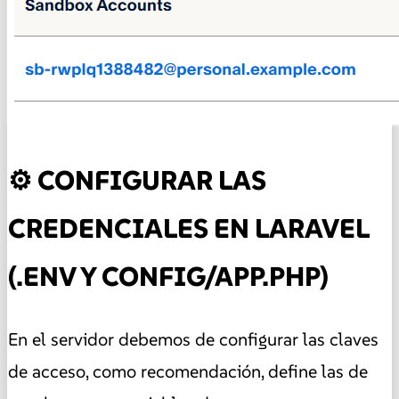
⚙️ CONFIGURAR LAS
CREDENCIALES EN LARAVEL
(.ENV Y CONFIG/APP.PHP)
En el servidor debemos de configurar las claves
de acceso, como recomendación, define las de