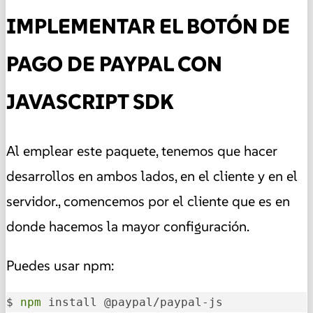
IMPLEMENTAR EL BOTÓN DE
PAGO DE PAYPAL CON
JAVASCRIPT SDK
Al emplear este paquete, tenemos que hacer
desarrollos en ambos lados, en el cliente y en el
servidor., comencemos por el cliente que es en
donde hacemos la mayor configuración.
Puedes usar npm:
$ 
npm
 install @paypal/paypal-js