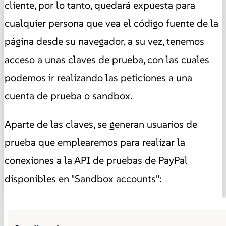
cliente, por lo tanto, quedará expuesta para
cualquier persona que vea el código fuente de la
página desde su navegador, a su vez, tenemos
acceso a unas claves de prueba, con las cuales
podemos ir realizando las peticiones a una
cuenta de prueba o sandbox.
Aparte de las claves, se generan usuarios de
prueba que emplearemos para realizar la
conexiones a la API de pruebas de PayPal
disponibles en "Sandbox accounts":