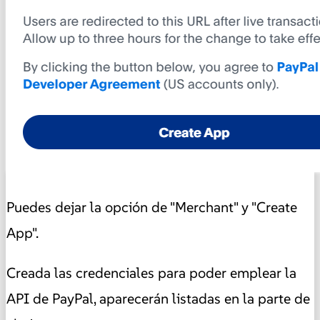
Puedes dejar la opción de "Merchant" y "Create
App".
Creada las credenciales para poder emplear la
API de PayPal, aparecerán listadas en la parte de