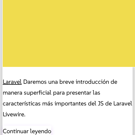
Laravel
Daremos una breve introducción de
manera superficial para presentar las
características más importantes del JS de Laravel
Livewire.
Continuar leyendo