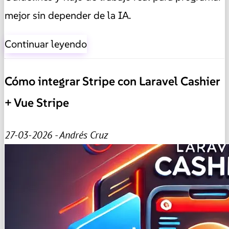
mejor sin depender de la IA.
Continuar leyendo
Cómo integrar Stripe con Laravel Cashier
+ Vue Stripe
27-03-2026 - Andrés Cruz