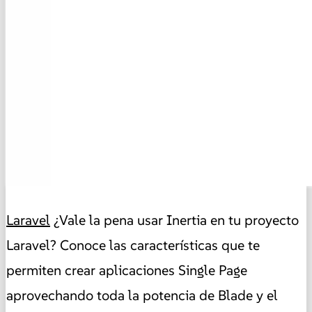
Laravel
¿Vale la pena usar Inertia en tu proyecto
Laravel? Conoce las características que te
permiten crear aplicaciones Single Page
aprovechando toda la potencia de Blade y el