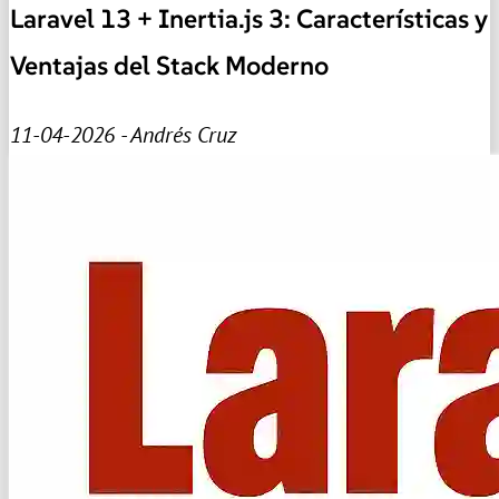
Laravel 13 + Inertia.js 3: Características y
Ventajas del Stack Moderno
11-04-2026 - Andrés Cruz