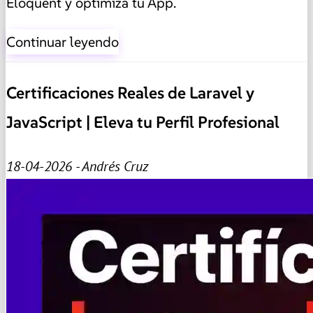
Eloquent y optimiza tu App.
Continuar leyendo
Certificaciones Reales de Laravel y
JavaScript | Eleva tu Perfil Profesional
18-04-2026 - Andrés Cruz