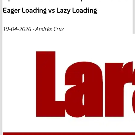
Eager Loading vs Lazy Loading
19-04-2026 - Andrés Cruz