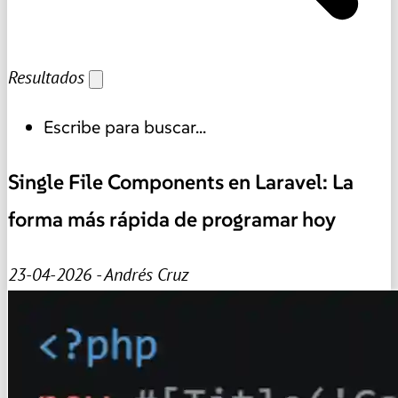
Resultados
Escribe para buscar...
Single File Components en Laravel: La
forma más rápida de programar hoy
23-04-2026 - Andrés Cruz