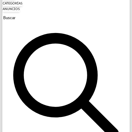
CATEGORÍAS
ANUNCIOS