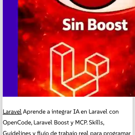
Laravel
Aprende a integrar IA en Laravel con
OpenCode, Laravel Boost y MCP. Skills,
Guidelines y flujo de trabajo real para programar