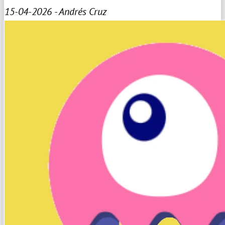
15-04-2026 - Andrés Cruz