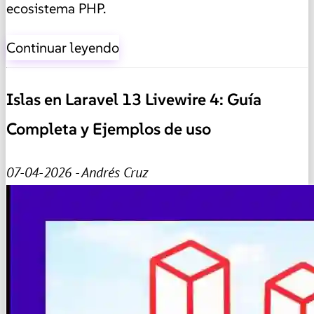
ecosistema PHP.
Continuar leyendo
Islas en Laravel 13 Livewire 4: Guía
Completa y Ejemplos de uso
07-04-2026 - Andrés Cruz