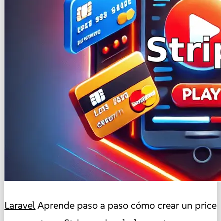
Laravel
Aprende paso a paso cómo crear un price