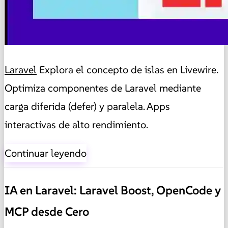
Laravel
Explora el concepto de islas en Livewire.
Optimiza componentes de Laravel mediante
carga diferida (defer) y paralela. Apps
interactivas de alto rendimiento.
Continuar leyendo
IA en Laravel: Laravel Boost, OpenCode y
MCP desde Cero