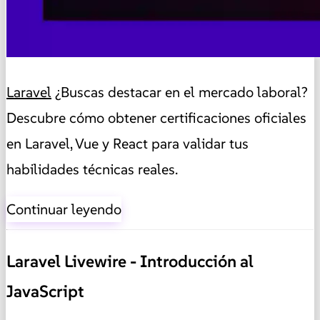
Laravel
¿Buscas destacar en el mercado laboral?
Descubre cómo obtener certificaciones oficiales
en Laravel, Vue y React para validar tus
habilidades técnicas reales.
Continuar leyendo
Laravel Livewire - Introducción al
JavaScript