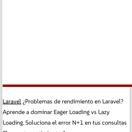
Laravel
¿Problemas de rendimiento en Laravel?
Aprende a dominar Eager Loading vs Lazy
Loading. Soluciona el error N+1 en tus consultas