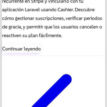
recurrente en Stripe y vincularlo con tu
aplicación Laravel usando Cashier. Descubre
cómo gestionar suscripciones, verificar periodos
de gracia, y permitir que los usuarios cancelen o
reactiven su plan fácilmente.
Continuar leyendo