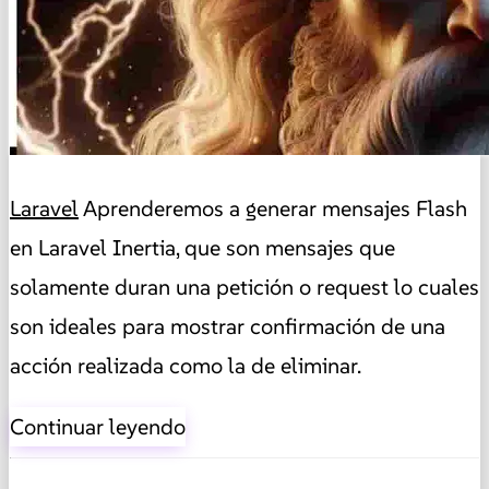
Laravel
Aprenderemos a generar mensajes Flash
en Laravel Inertia, que son mensajes que
solamente duran una petición o request lo cuales
son ideales para mostrar confirmación de una
acción realizada como la de eliminar.
Continuar leyendo