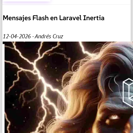
Mensajes Flash en Laravel Inertia
12-04-2026 - Andrés Cruz