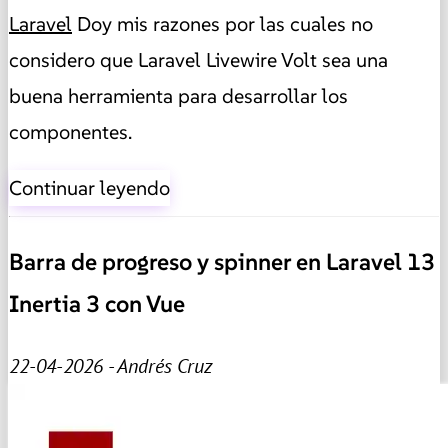
Laravel
Doy mis razones por las cuales no
considero que Laravel Livewire Volt sea una
buena herramienta para desarrollar los
componentes.
Continuar leyendo
Barra de progreso y spinner en Laravel 13
Inertia 3 con Vue
22-04-2026 - Andrés Cruz