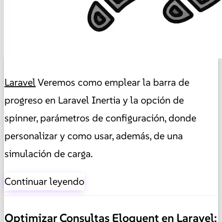
Laravel
Veremos como emplear la barra de
progreso en Laravel Inertia y la opción de
spinner, parámetros de configuración, donde
personalizar y como usar, además, de una
simulación de carga.
Continuar leyendo
Optimizar Consultas Eloquent en Laravel: