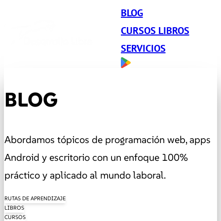
BLOG
CURSOS LIBROS
SERVICIOS
BLOG
Abordamos tópicos de programación web, apps
Android y escritorio con un enfoque 100%
práctico y aplicado al mundo laboral.
RUTAS DE APRENDIZAJE
LIBROS
CURSOS