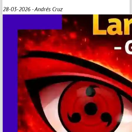
28-03-2026 - Andrés Cruz