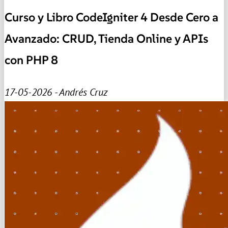
Curso y Libro CodeIgniter 4 Desde Cero a
Avanzado: CRUD, Tienda Online y APIs
con PHP 8
17-05-2026 - Andrés Cruz