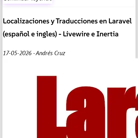
Localizaciones y Traducciones en Laravel
(español e ingles) - Livewire e Inertia
17-05-2026 - Andrés Cruz