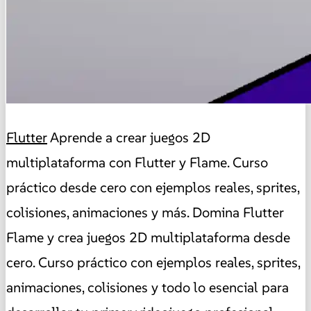
Flutter
Aprende a crear juegos 2D
multiplataforma con Flutter y Flame. Curso
práctico desde cero con ejemplos reales, sprites,
colisiones, animaciones y más. Domina Flutter
Flame y crea juegos 2D multiplataforma desde
cero. Curso práctico con ejemplos reales, sprites,
animaciones, colisiones y todo lo esencial para