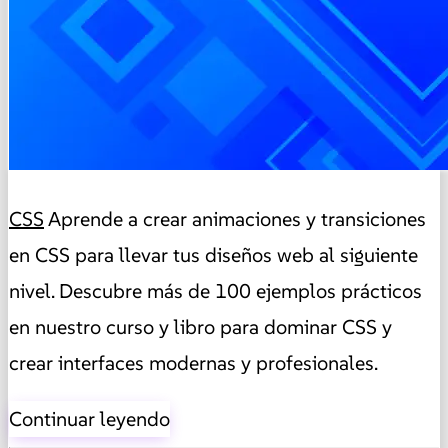
CSS
Aprende a crear animaciones y transiciones
en CSS para llevar tus diseños web al siguiente
nivel. Descubre más de 100 ejemplos prácticos
en nuestro curso y libro para dominar CSS y
crear interfaces modernas y profesionales.
Continuar leyendo