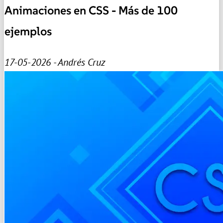
Animaciones en CSS - Más de 100
ejemplos
17-05-2026 - Andrés Cruz