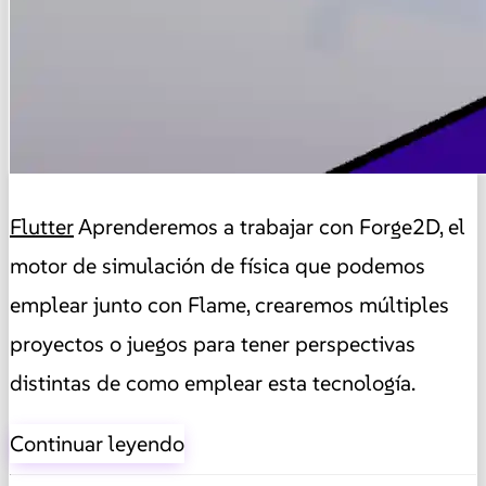
Flutter
Aprenderemos a trabajar con Forge2D, el
motor de simulación de física que podemos
emplear junto con Flame, crearemos múltiples
proyectos o juegos para tener perspectivas
distintas de como emplear esta tecnología.
Continuar leyendo