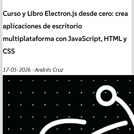
Curso y Libro Electron.js desde cero: crea
aplicaciones de escritorio
multiplataforma con JavaScript, HTML y
CSS
17-05-2026 - Andrés Cruz