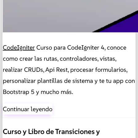
CodeIgniter
Curso para CodeIgniter 4, conoce
como crear las rutas, controladores, vistas,
realizar CRUDs, Api Rest, procesar formularios,
personalizar plantillas de sistema y te tu app con
Bootstrap 5 y mucho más.
Continuar leyendo
Curso y Libro de Transiciones y