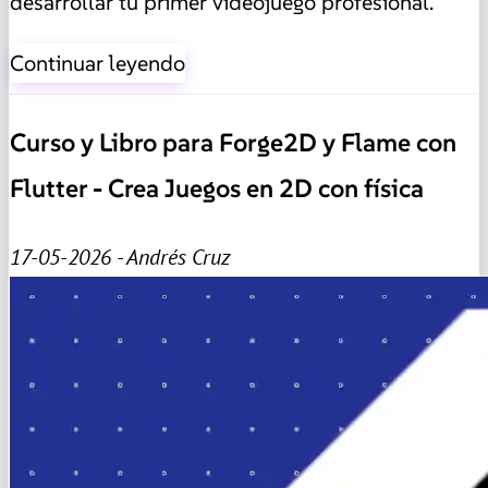
desarrollar tu primer videojuego profesional.
Continuar leyendo
Curso y Libro para Forge2D y Flame con
Flutter - Crea Juegos en 2D con física
17-05-2026 - Andrés Cruz