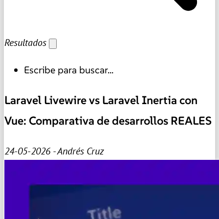
Resultados
Escribe para buscar...
Laravel Livewire vs Laravel Inertia con
Vue: Comparativa de desarrollos REALES
24-05-2026 - Andrés Cruz