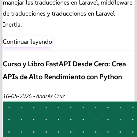
manejar las traducciones en Laravel, middleware
de traducciones y traducciones en Laravel
Inertia.
Continuar leyendo
Curso y Libro FastAPI Desde Cero: Crea
APIs de Alto Rendimiento con Python
16-05-2026 - Andrés Cruz