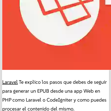
Laravel
Te explico los pasos que debes de seguir
para generar un EPUB desde una app Web en
PHP como Laravel o CodeIgniter y como puedes
procesar el contenido del mismo.