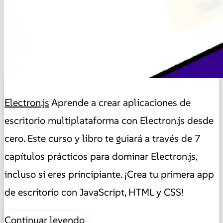
Electron.js
Aprende a crear aplicaciones de
escritorio multiplataforma con Electron.js desde
cero. Este curso y libro te guiará a través de 7
capítulos prácticos para dominar Electron.js,
incluso si eres principiante. ¡Crea tu primera app
de escritorio con JavaScript, HTML y CSS!
Continuar leyendo