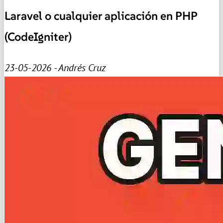
Laravel o cualquier aplicación en PHP
(CodeIgniter)
23-05-2026 - Andrés Cruz