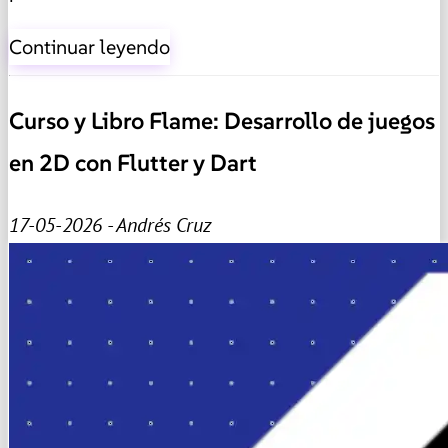
Continuar leyendo
Curso y Libro Flame: Desarrollo de juegos
en 2D con Flutter y Dart
17-05-2026 - Andrés Cruz