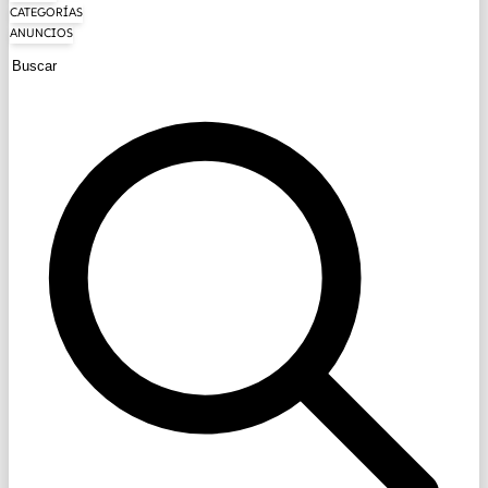
CATEGORÍAS
ANUNCIOS