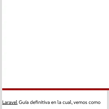
Laravel
Guía definitiva en la cual, vemos como