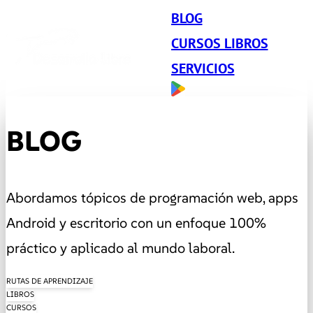
BLOG
CURSOS LIBROS
SERVICIOS
BLOG
Abordamos tópicos de programación web, apps
Android y escritorio con un enfoque 100%
práctico y aplicado al mundo laboral.
RUTAS DE APRENDIZAJE
LIBROS
CURSOS