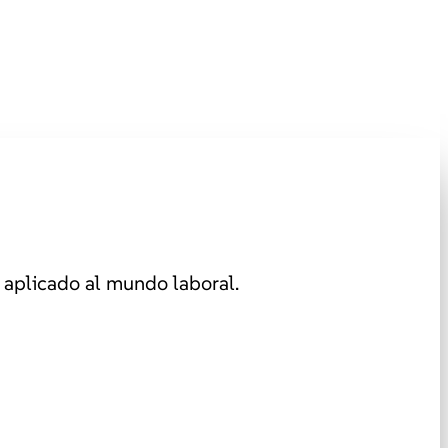
aplicado al mundo laboral.