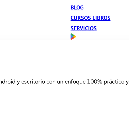
BLOG
CURSOS LIBROS
SERVICIOS
roid y escritorio con un enfoque 100% práctico y 