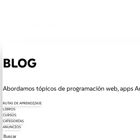
BLOG
Abordamos tópicos de programación web, apps And
RUTAS DE APRENDIZAJE
LIBROS
CURSOS
CATEGORÍAS
ANUNCIOS