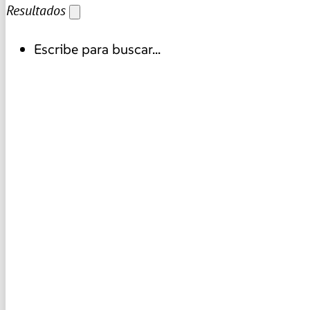
Resultados
Escribe para buscar...