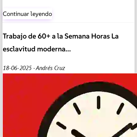
Continuar leyendo
Trabajo de 60+ a la Semana Horas La
esclavitud moderna...
18-06-2025 - Andrés Cruz