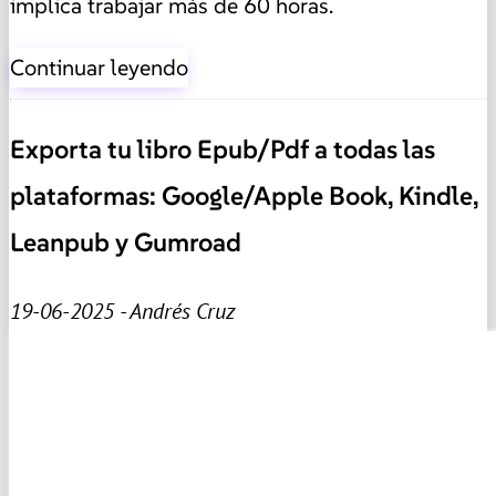
implica trabajar más de 60 horas.
Continuar leyendo
Exporta tu libro Epub/Pdf a todas las
plataformas: Google/Apple Book, Kindle,
Leanpub y Gumroad
19-06-2025 - Andrés Cruz