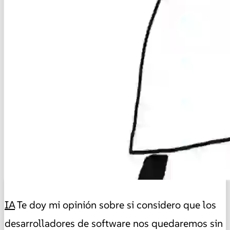
IA
Te doy mi opinión sobre si considero que los
desarrolladores de software nos quedaremos sin