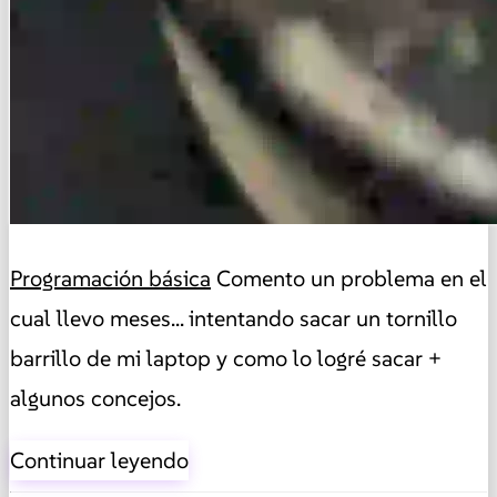
Programación básica
Comento un problema en el
cual llevo meses... intentando sacar un tornillo
barrillo de mi laptop y como lo logré sacar +
algunos concejos.
Continuar leyendo