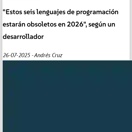
"Estos seis lenguajes de programación
estarán obsoletos en 2026", según un
desarrollador
26-07-2025 - Andrés Cruz