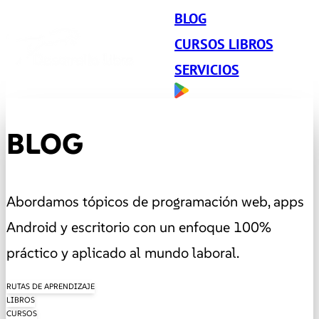
BLOG
CURSOS LIBROS
SERVICIOS
BLOG
Abordamos tópicos de programación web, apps
Android y escritorio con un enfoque 100%
práctico y aplicado al mundo laboral.
RUTAS DE APRENDIZAJE
LIBROS
CURSOS