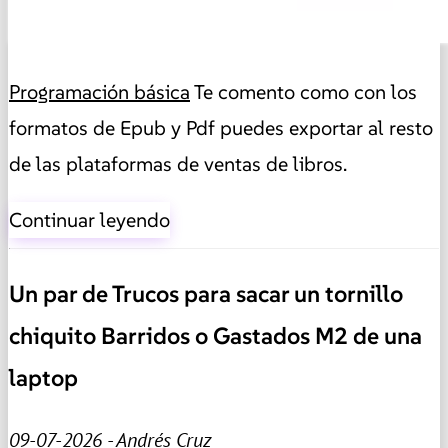
Programación básica
Te comento como con los
formatos de Epub y Pdf puedes exportar al resto
de las plataformas de ventas de libros.
Continuar leyendo
Un par de Trucos para sacar un tornillo
chiquito Barridos o Gastados M2 de una
laptop
09-07-2026 - Andrés Cruz