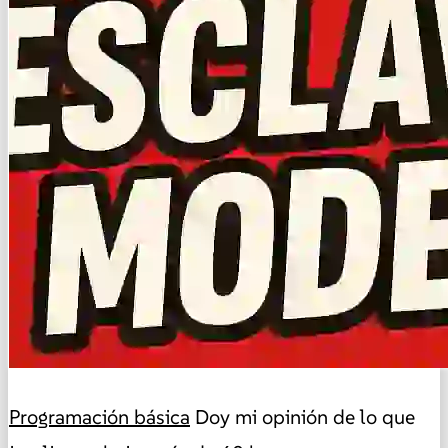
Programación básica
Doy mi opinión de lo que