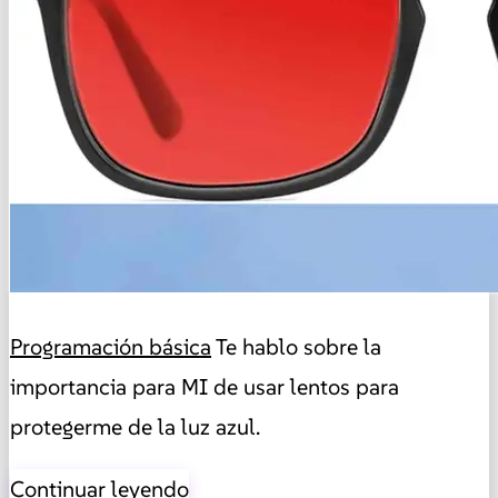
Programación básica
Te hablo sobre la
importancia para MI de usar lentos para
protegerme de la luz azul.
Continuar leyendo