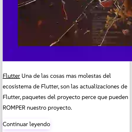
Flutter
Una de las cosas mas molestas del
ecosistema de Flutter, son las actualizaciones de
Flutter, paquetes del proyecto perce que pueden
ROMPER nuestro proyecto.
Continuar leyendo