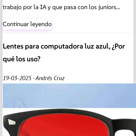
trabajo por la IA y que pasa con los juniors...
Continuar leyendo
Lentes para computadora luz azul, ¿Por
qué los uso?
19-03-2025 - Andrés Cruz