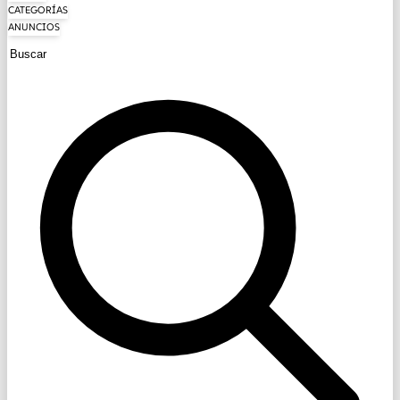
CATEGORÍAS
ANUNCIOS