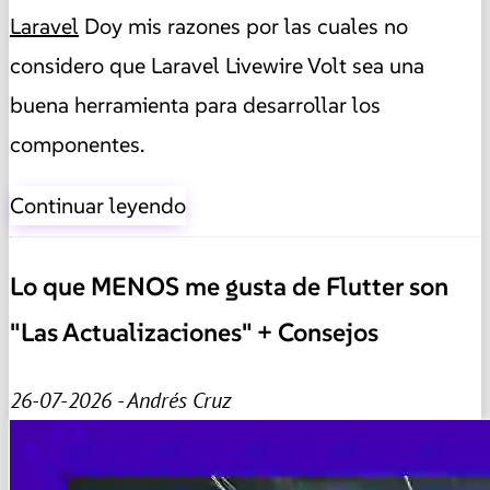
Laravel
Doy mis razones por las cuales no
considero que Laravel Livewire Volt sea una
buena herramienta para desarrollar los
componentes.
Continuar leyendo
Lo que MENOS me gusta de Flutter son
"Las Actualizaciones" + Consejos
26-07-2026 - Andrés Cruz