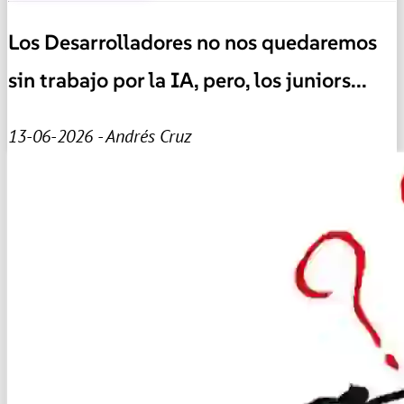
Los Desarrolladores no nos quedaremos
sin trabajo por la IA, pero, los juniors...
13-06-2026 - Andrés Cruz