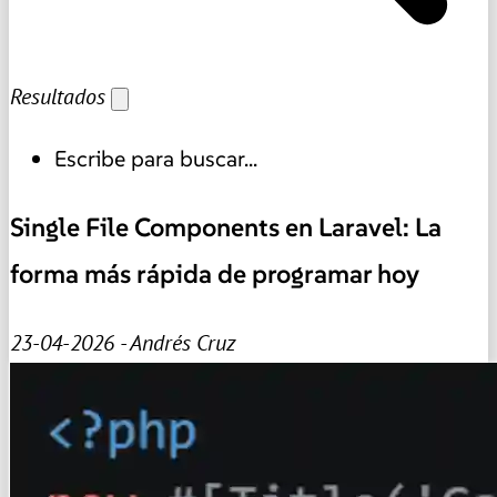
Resultados
Escribe para buscar...
Single File Components en Laravel: La
forma más rápida de programar hoy
23-04-2026 - Andrés Cruz