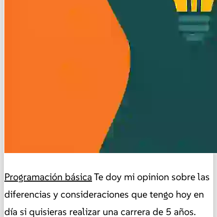
Programación básica
Te doy mi opinion sobre las
diferencias y consideraciones que tengo hoy en
día si quisieras realizar una carrera de 5 años.