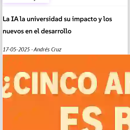
La IA la universidad su impacto y los
nuevos en el desarrollo
17-05-2025 - Andrés Cruz