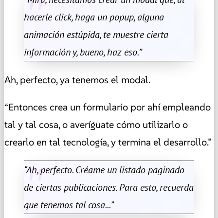
hacerle click, haga un popup, alguna
animación estúpida, te muestre cierta
información y, bueno, haz eso.”
Ah, perfecto, ya tenemos el modal.
“Entonces crea un formulario por ahí empleando
tal y tal cosa, o averíguate cómo utilizarlo o
crearlo en tal tecnología, y termina el desarrollo.”
“Ah, perfecto. Créame un listado paginado
de ciertas publicaciones. Para esto, recuerda
que tenemos tal cosa...”