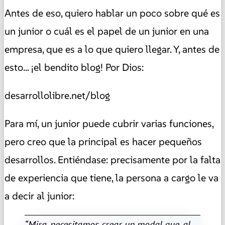
Antes de eso, quiero hablar un poco sobre qué es
un junior o cuál es el papel de un junior en una
empresa, que es a lo que quiero llegar. Y, antes de
esto... ¡el bendito blog! Por Dios:
desarrollolibre.net/blog
Para mí, un junior puede cubrir varias funciones,
pero creo que la principal es hacer pequeños
desarrollos. Entiéndase: precisamente por la falta
de experiencia que tiene, la persona a cargo le va
a decir al junior:
“Mira, necesitamos crear un modal que, al