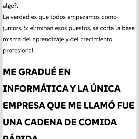
algo?.
La verdad es que todos empezamos como
juniors. Si eliminan esos puestos, se corta la base
misma del aprendizaje y del crecimiento
profesional.
ME GRADUÉ EN
INFORMÁTICA Y LA ÚNICA
EMPRESA QUE ME LLAMÓ FUE
UNA CADENA DE COMIDA
RÁPIDA