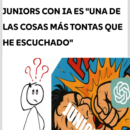
JUNIORS CON IA ES "UNA DE
LAS COSAS MÁS TONTAS QUE
HE ESCUCHADO"