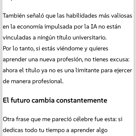
También señaló que las habilidades más valiosas
en la economía impulsada por la IA no están
vinculadas a ningún título universitario.
Por lo tanto, si estás viéndome y quieres
aprender una nueva profesión, no tienes excusa:
ahora el título ya no es una limitante para ejercer
de manera profesional.
El futuro cambia constantemente
Otra frase que me pareció célebre fue esta: si
dedicas todo tu tiempo a aprender algo