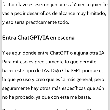
factor clave es ese: un junior es alguien a quien le
vas a pedir desarrollos de alcance muy limitado,
y eso sería prácticamente todo.
Entra ChatGPT/IA en escena
Y es aquí donde entra ChatGPT o alguna otra IA.
Para mí, eso es precisamente lo que permite
hacer este tipo de IAs. Digo ChatGPT porque es
la que yo uso y creo que es la más general, pero
seguramente hay otras más específicas que aún
no he probado, ya que con esta me basta.