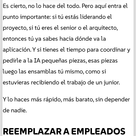
Es cierto, no lo hace del todo. Pero aquí entra el
punto importante: si tú estás liderando el
proyecto, si tú eres el senior o el arquitecto,
entonces tú ya sabes hacia dónde va la
aplicación. Y si tienes el tiempo para coordinar y
pedirle a la IA pequeñas piezas, esas piezas
luego las ensamblas tú mismo, como si
estuvieras recibiendo el trabajo de un junior.
Y lo haces más rápido, más barato, sin depender
de nadie.
REEMPLAZAR A EMPLEADOS