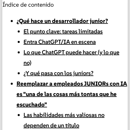
Índice de contenido
¿Qué hace un desarrollador junior?
El punto clave: tareas limitadas
Entra ChatGPT/IA en escena
Lo que ChatGPT puede hacer (y lo que
no)
¿Y qué pasa con los juniors?
Reemplazar a empleados JUNIORs con IA
es "una de las cosas más tontas que he
escuchado"
Las habilidades más valiosas no
dependen de un título