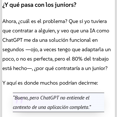
¿Y qué pasa con los juniors?
Ahora, ¿cuál es el problema? Que si yo tuviera
que contratar a alguien, y veo que una IA como
ChatGPT me da una solución funcional en
segundos —ojo, a veces tengo que adaptarla un
poco, o no es perfecta, pero el 80% del trabajo
está hecho—, ¿por qué contrataría a un junior?
Y aquí es donde muchos podrían decirme:
“Bueno, pero ChatGPT no entiende el
contexto de una aplicación completa.”