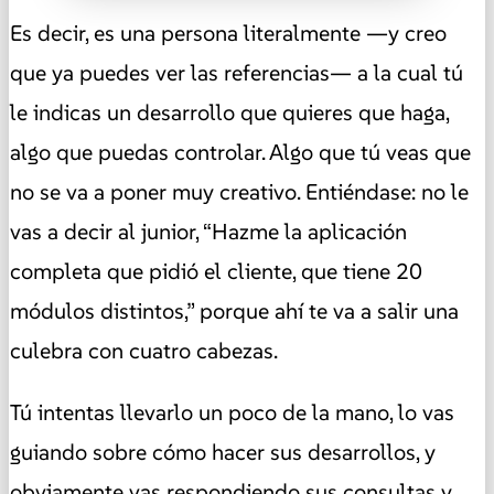
Es decir, es una persona literalmente —y creo
que ya puedes ver las referencias— a la cual tú
le indicas un desarrollo que quieres que haga,
algo que puedas controlar. Algo que tú veas que
no se va a poner muy creativo. Entiéndase: no le
vas a decir al junior, “Hazme la aplicación
completa que pidió el cliente, que tiene 20
módulos distintos,” porque ahí te va a salir una
culebra con cuatro cabezas.
Tú intentas llevarlo un poco de la mano, lo vas
guiando sobre cómo hacer sus desarrollos, y
obviamente vas respondiendo sus consultas y