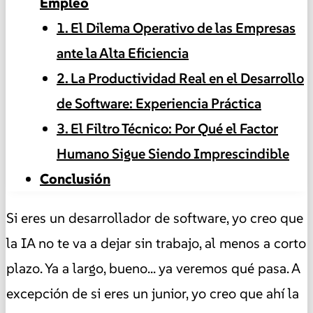
Empleo
1. El Dilema Operativo de las Empresas
ante la Alta Eficiencia
2. La Productividad Real en el Desarrollo
de Software: Experiencia Práctica
3. El Filtro Técnico: Por Qué el Factor
Humano Sigue Siendo Imprescindible
Conclusión
Si eres un desarrollador de software, yo creo que
la IA no te va a dejar sin trabajo, al menos a corto
plazo. Ya a largo, bueno... ya veremos qué pasa. A
excepción de si eres un junior, yo creo que ahí la