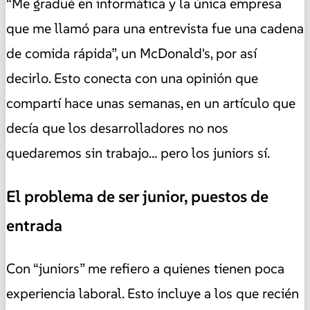
“Me gradué en informática y la única empresa
que me llamó para una entrevista fue una cadena
de comida rápida”, un McDonald's, por así
decirlo. Esto conecta con una opinión que
compartí hace unas semanas, en un artículo que
decía que los desarrolladores no nos
quedaremos sin trabajo… pero los juniors sí.
El problema de ser junior, puestos de
entrada
Con “juniors” me refiero a quienes tienen poca
experiencia laboral. Esto incluye a los que recién