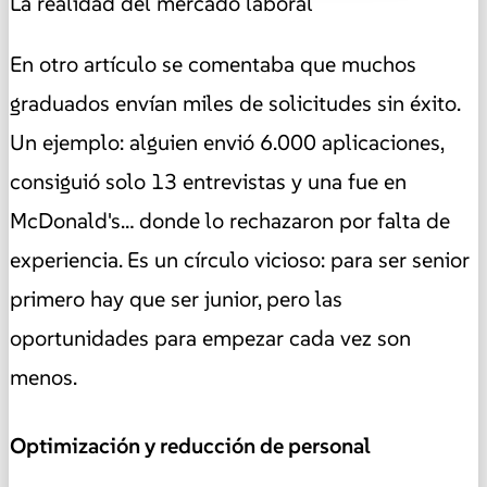
La realidad del mercado laboral
En otro artículo se comentaba que muchos
graduados envían miles de solicitudes sin éxito.
Un ejemplo: alguien envió 6.000 aplicaciones,
consiguió solo 13 entrevistas y una fue en
McDonald's… donde lo rechazaron por falta de
experiencia. Es un círculo vicioso: para ser senior
primero hay que ser junior, pero las
oportunidades para empezar cada vez son
menos.
Optimización y reducción de personal