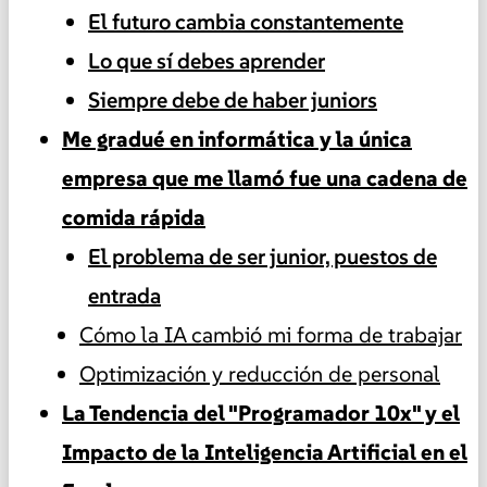
El futuro cambia constantemente
Lo que sí debes aprender
Siempre debe de haber juniors
Me gradué en informática y la única
empresa que me llamó fue una cadena de
comida rápida
El problema de ser junior, puestos de
entrada
Cómo la IA cambió mi forma de trabajar
Optimización y reducción de personal
La Tendencia del "Programador 10x" y el
Impacto de la Inteligencia Artificial en el