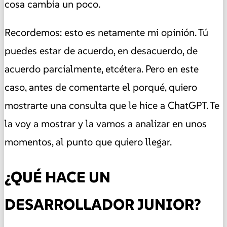
cosa cambia un poco.
Recordemos: esto es netamente mi opinión. Tú
puedes estar de acuerdo, en desacuerdo, de
acuerdo parcialmente, etcétera. Pero en este
caso, antes de comentarte el porqué, quiero
mostrarte una consulta que le hice a ChatGPT. Te
la voy a mostrar y la vamos a analizar en unos
momentos, al punto que quiero llegar.
¿QUÉ HACE UN
DESARROLLADOR JUNIOR?