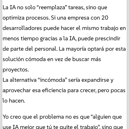
La IA no solo “reemplaza” tareas, sino que
optimiza procesos. Si una empresa con 20
desarrolladores puede hacer el mismo trabajo en
menos tiempo gracias a la IA, puede prescindir
de parte del personal. La mayoría optará por esta
solución cómoda en vez de buscar más
proyectos.
La alternativa “incómoda” sería expandirse y
aprovechar esa eficiencia para crecer, pero pocas
lo hacen.
Yo creo que el problema no es que “alguien que
use IA mejor que tú te quite el trabajo”, sino que