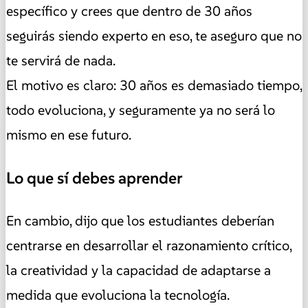
específico y crees que dentro de 30 años
seguirás siendo experto en eso, te aseguro que no
te servirá de nada.
El motivo es claro: 30 años es demasiado tiempo,
todo evoluciona, y seguramente ya no será lo
mismo en ese futuro.
Lo que sí debes aprender
En cambio, dijo que los estudiantes deberían
centrarse en desarrollar el razonamiento crítico,
la creatividad y la capacidad de adaptarse a
medida que evoluciona la tecnología.