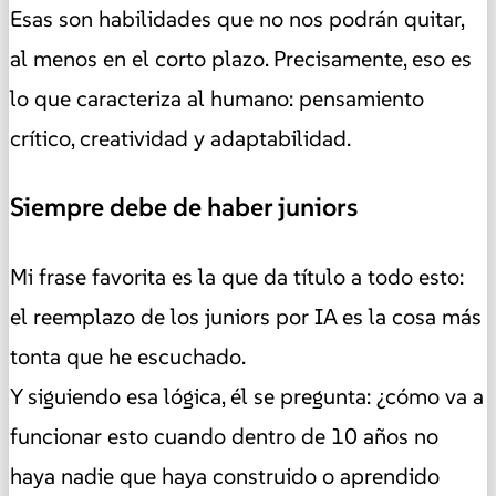
Esas son habilidades que no nos podrán quitar,
al menos en el corto plazo. Precisamente, eso es
lo que caracteriza al humano: pensamiento
crítico, creatividad y adaptabilidad.
Siempre debe de haber juniors
Mi frase favorita es la que da título a todo esto:
el reemplazo de los juniors por IA es la cosa más
tonta que he escuchado.
Y siguiendo esa lógica, él se pregunta: ¿cómo va a
funcionar esto cuando dentro de 10 años no
haya nadie que haya construido o aprendido