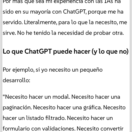
Por más que sea mi experiencia con las IAs ha
sido en su mayoría con ChatGPT, porque me ha
servido. Literalmente, para lo que la necesito, me
sirve. No he tenido la necesidad de probar otra.
Lo que ChatGPT puede hacer (y lo que no)
Por ejemplo, si yo necesito un pequeño
desarrollo:
“Necesito hacer un modal. Necesito hacer una
paginación. Necesito hacer una gráfica. Necesito
hacer un listado filtrado. Necesito hacer un
formulario con validaciones. Necesito convertir