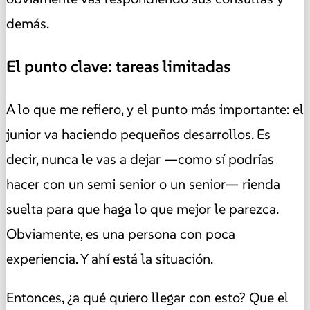
demás.
El punto clave: tareas limitadas
A lo que me refiero, y el punto más importante: el
junior va haciendo pequeños desarrollos. Es
decir, nunca le vas a dejar —como sí podrías
hacer con un semi senior o un senior— rienda
suelta para que haga lo que mejor le parezca.
Obviamente, es una persona con poca
experiencia. Y ahí está la situación.
Entonces, ¿a qué quiero llegar con esto? Que el