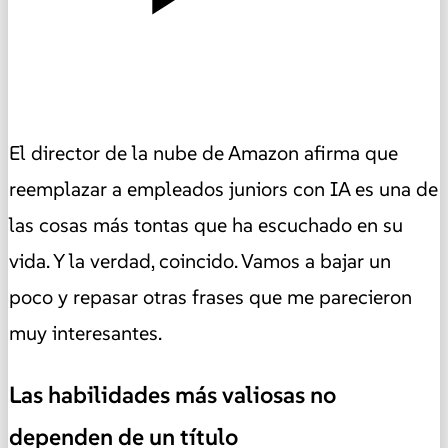
El director de la nube de Amazon afirma que
reemplazar a empleados juniors con IA es una de
las cosas más tontas que ha escuchado en su
vida. Y la verdad, coincido. Vamos a bajar un
poco y repasar otras frases que me parecieron
muy interesantes.
Las habilidades más valiosas no
dependen de un título