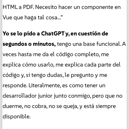
HTML a PDF. Necesito hacer un componente en
Vue que haga tal cosa…”
Yo se lo pido a ChatGPT y, en cuestión de
segundos o minutos,
tengo una base funcional. A
veces hasta me da el código completo, me
explica cómo usarlo, me explica cada parte del
código y, si tengo dudas, le pregunto y me
responde. Literalmente, es como tener un
desarrollador junior junto conmigo, pero que no
duerme, no cobra, no se queja, y está siempre
disponible.