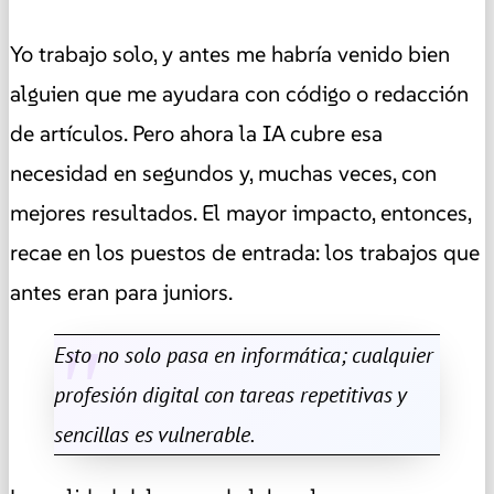
Yo trabajo solo, y antes me habría venido bien
alguien que me ayudara con código o redacción
de artículos. Pero ahora la IA cubre esa
necesidad en segundos y, muchas veces, con
mejores resultados. El mayor impacto, entonces,
recae en los puestos de entrada: los trabajos que
antes eran para juniors.
Esto no solo pasa en informática; cualquier
profesión digital con tareas repetitivas y
sencillas es vulnerable.