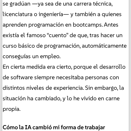
se gradúan —ya sea de una carrera técnica,
licenciatura o ingeniería— y también a quienes
aprenden programación en bootcamps. Antes
existía el famoso “cuento” de que, tras hacer un
curso básico de programación, automáticamente
conseguías un empleo.
En cierta medida era cierto, porque el desarrollo
de software siempre necesitaba personas con
distintos niveles de experiencia. Sin embargo, la
situación ha cambiado, y lo he vivido en carne
propia.
Cómo la IA cambió mi forma de trabajar