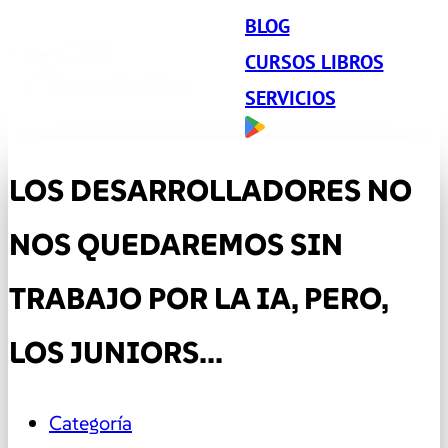
BLOG
CURSOS LIBROS
SERVICIOS
LOS DESARROLLADORES NO
NOS QUEDAREMOS SIN
TRABAJO POR LA IA, PERO,
LOS JUNIORS...
Categoría