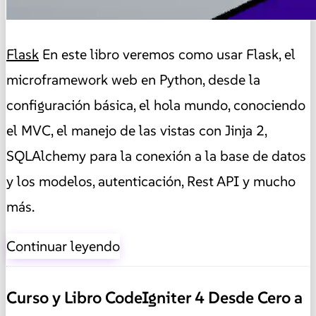
Flask
En este libro veremos como usar Flask, el
microframework web en Python, desde la
configuración básica, el hola mundo, conociendo
el MVC, el manejo de las vistas con Jinja 2,
SQLAlchemy para la conexión a la base de datos
y los modelos, autenticación, Rest API y mucho
más.
Continuar leyendo
Curso y Libro CodeIgniter 4 Desde Cero a