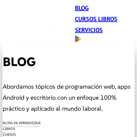
BLOG
CURSOS LIBROS
SERVICIOS
BLOG
Abordamos tópicos de programación web, apps
Android y escritorio con un enfoque 100%
práctico y aplicado al mundo laboral.
RUTAS DE APRENDIZAJE
LIBROS
CURSOS