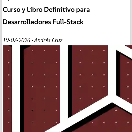
Curso y Libro Definitivo para
Desarrolladores Full-Stack
19-07-2026 - Andrés Cruz