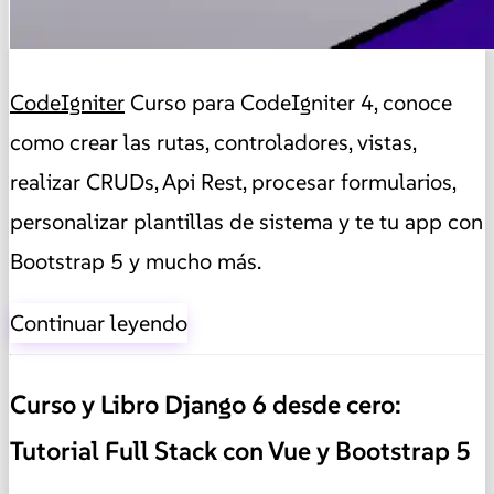
CodeIgniter
Curso para CodeIgniter 4, conoce
como crear las rutas, controladores, vistas,
realizar CRUDs, Api Rest, procesar formularios,
personalizar plantillas de sistema y te tu app con
Bootstrap 5 y mucho más.
Continuar leyendo
Curso y Libro Django 6 desde cero:
Tutorial Full Stack con Vue y Bootstrap 5