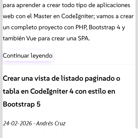
para aprender a crear todo tipo de aplicaciones
web con el Master en CodeIgniter; vamos a crear
un completo proyecto con PHP, Bootstrap 4 y
también Vue para crear una SPA.
Continuar leyendo
Crear una vista de listado paginado o
tabla en CodeIgniter 4 con estilo en
Bootstrap 5
24-02-2026 - Andrés Cruz