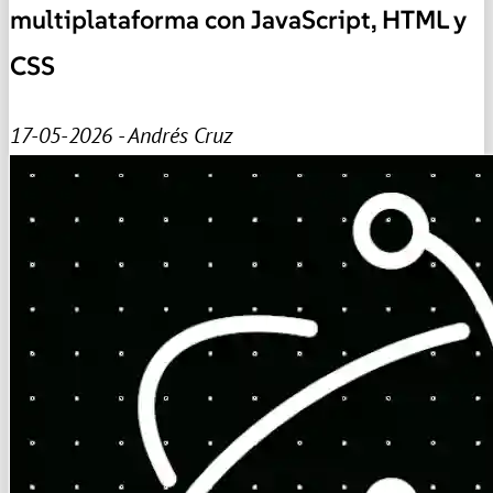
multiplataforma con JavaScript, HTML y
CSS
17-05-2026 - Andrés Cruz