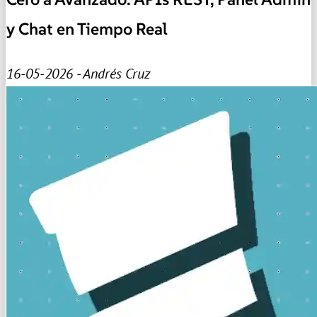
y Chat en Tiempo Real
16-05-2026 - Andrés Cruz