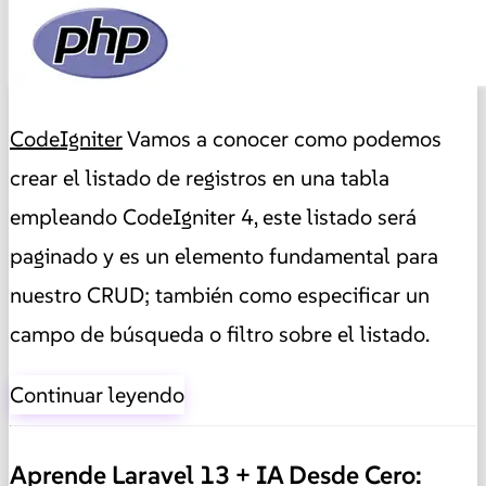
CodeIgniter
Vamos a conocer como podemos
crear el listado de registros en una tabla
empleando CodeIgniter 4, este listado será
paginado y es un elemento fundamental para
nuestro CRUD; también como especificar un
campo de búsqueda o filtro sobre el listado.
Continuar leyendo
Aprende Laravel 13 + IA Desde Cero: