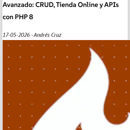
Avanzado: CRUD, Tienda Online y APIs
con PHP 8
17-05-2026 - Andrés Cruz