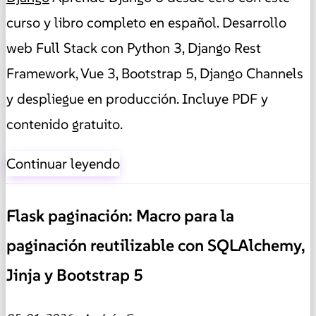
curso y libro completo en español. Desarrollo
web Full Stack con Python 3, Django Rest
Framework, Vue 3, Bootstrap 5, Django Channels
y despliegue en producción. Incluye PDF y
contenido gratuito.
Continuar leyendo
Flask paginación: Macro para la
paginación reutilizable con SQLAlchemy,
Jinja y Bootstrap 5