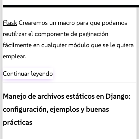
Flask
Crearemos un macro para que podamos
reutilizar el componente de paginación
fácilmente en cualquier módulo que se le quiera
emplear.
Continuar leyendo
Manejo de archivos estáticos en Django:
configuración, ejemplos y buenas
prácticas