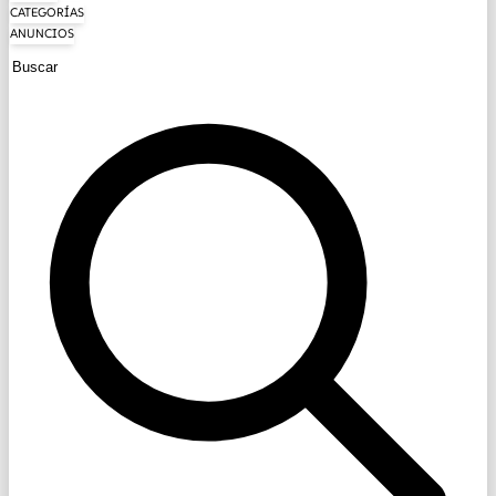
CATEGORÍAS
ANUNCIOS