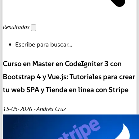
Resultados
Escribe para buscar...
Curso en Master en CodeIgniter 3 con
Bootstrap 4 y Vue.js: Tutoriales para crear
tu web SPA y Tienda en linea con Stripe
15-05-2026 - Andrés Cruz