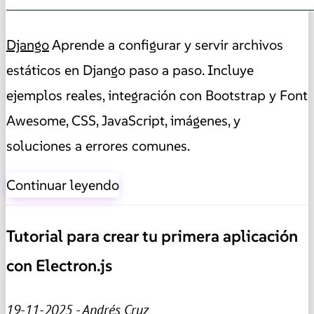
Django
Aprende a configurar y servir archivos
estáticos en Django paso a paso. Incluye
ejemplos reales, integración con Bootstrap y Font
Awesome, CSS, JavaScript, imágenes, y
soluciones a errores comunes.
Continuar leyendo
Tutorial para crear tu primera aplicación
con Electron.js
19-11-2025 - Andrés Cruz