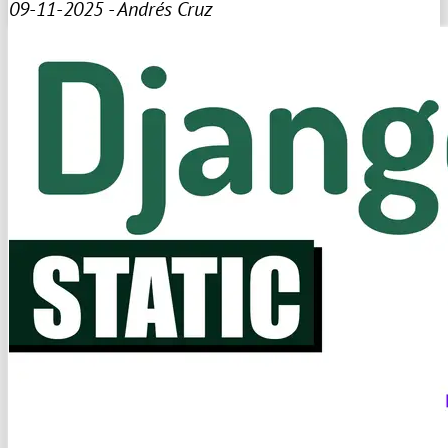
09-11-2025 - Andrés Cruz