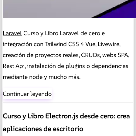
Laravel
Curso y Libro Laravel de cero e
integración con Tailwind CSS 4 Vue, Livewire,
creación de proyectos reales, CRUDs, webs SPA,
Rest Api, instalación de plugins o dependencias
mediante node y mucho más.
Continuar leyendo
Curso y Libro Electron.js desde cero: crea
aplicaciones de escritorio