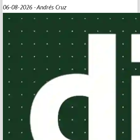
06-08-2026 - Andrés Cruz