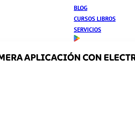
BLOG
CURSOS LIBROS
SERVICIOS
IMERA APLICACIÓN CON ELECT