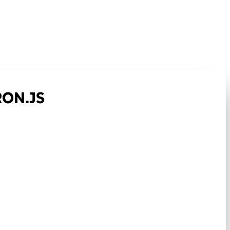
RON.JS