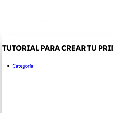
TUTORIAL PARA CREAR TU PR
Categoría