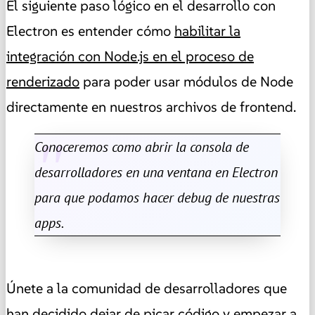
El siguiente paso lógico en el desarrollo con
Electron es entender cómo
habilitar la
integración con Node.js en el proceso de
renderizado
para poder usar módulos de Node
directamente en nuestros archivos de frontend.
Conoceremos como abrir la consola de
desarrolladores en una ventana en Electron
para que podamos hacer debug de nuestras
apps.
Únete a la comunidad de desarrolladores que
han decidido dejar de picar código y empezar a