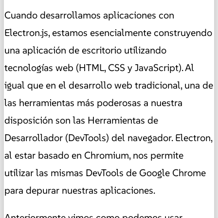
Cuando desarrollamos aplicaciones con
Electron.js, estamos esencialmente construyendo
una aplicación de escritorio utilizando
tecnologías web (HTML, CSS y JavaScript). Al
igual que en el desarrollo web tradicional, una de
las herramientas más poderosas a nuestra
disposición son las Herramientas de
Desarrollador (DevTools) del navegador. Electron,
al estar basado en Chromium, nos permite
utilizar las mismas DevTools de Google Chrome
para depurar nuestras aplicaciones.
Anteriormente vimos como podemos usar