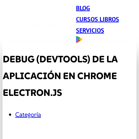
BLOG
CURSOS LIBROS
SERVICIOS
DEBUG (DEVTOOLS) DE LA
APLICACIÓN EN CHROME
ELECTRON.JS
Categoría