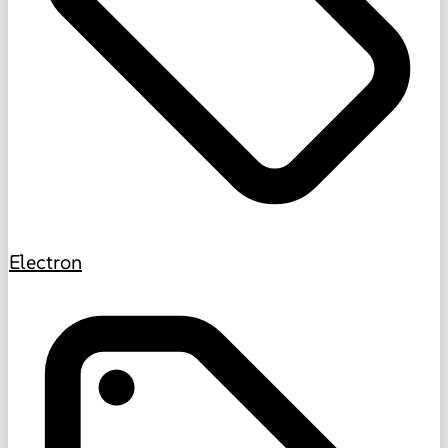
Electron