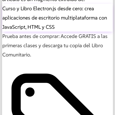
Curso y Libro Electron.js desde cero: crea
aplicaciones de escritorio multiplataforma con
JavaScript, HTML y CSS
Prueba antes de comprar: Accede GRATIS a las
primeras clases y descarga tu copia del Libro
Comunitario.