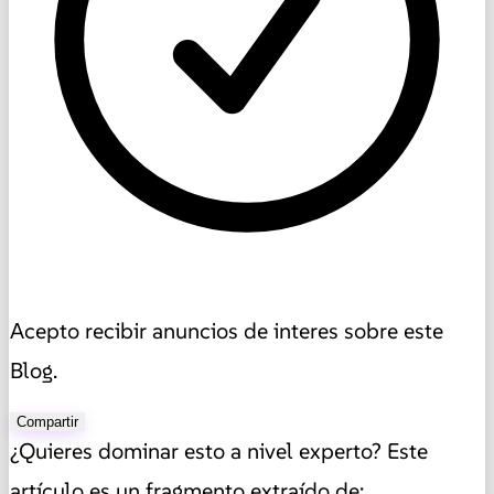
Acepto recibir anuncios de interes sobre este
Blog.
Compartir
¿Quieres dominar esto a nivel experto? Este
artículo es un fragmento extraído de: