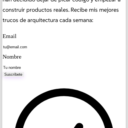
construir productos reales. Recibe mis mejores
trucos de arquitectura cada semana:
Email
Nombre
Suscríbete