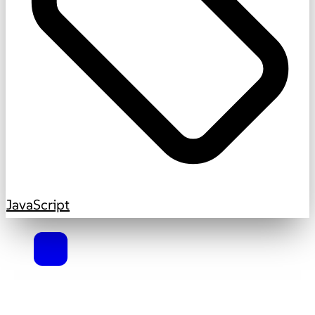
JavaScript