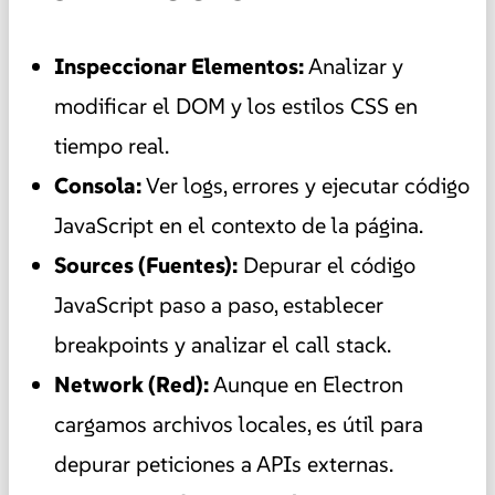
Inspeccionar Elementos:
Analizar y
modificar el DOM y los estilos CSS en
tiempo real.
Consola:
Ver logs, errores y ejecutar código
JavaScript en el contexto de la página.
Sources (Fuentes):
Depurar el código
JavaScript paso a paso, establecer
breakpoints y analizar el call stack.
Network (Red):
Aunque en Electron
cargamos archivos locales, es útil para
depurar peticiones a APIs externas.