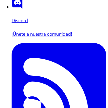
Discord
¡Únete a nuestra comunidad!