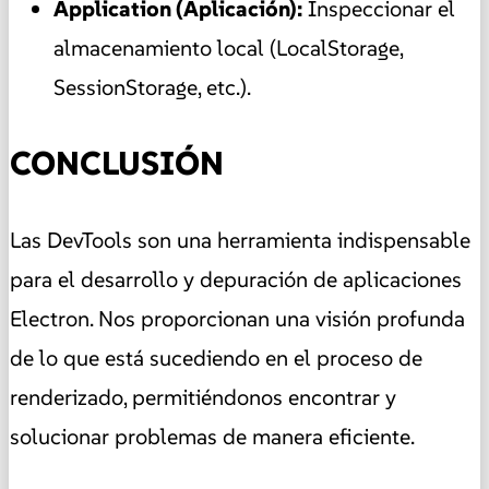
Application (Aplicación):
Inspeccionar el
almacenamiento local (LocalStorage,
SessionStorage, etc.).
CONCLUSIÓN
Las DevTools son una herramienta indispensable
para el desarrollo y depuración de aplicaciones
Electron. Nos proporcionan una visión profunda
de lo que está sucediendo en el proceso de
renderizado, permitiéndonos encontrar y
solucionar problemas de manera eficiente.