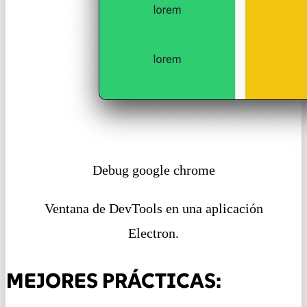
Debug google chrome
Ventana de DevTools en una aplicación
Electron.
MEJORES PRÁCTICAS: