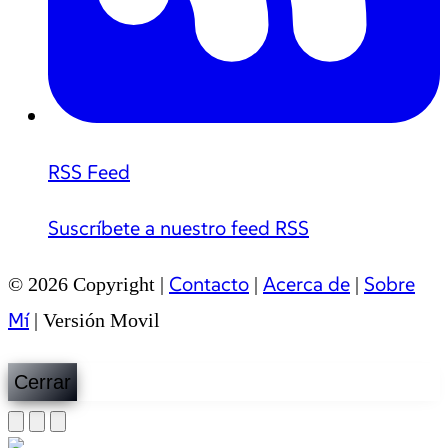
RSS Feed
Suscríbete a nuestro feed RSS
Contacto
Acerca de
Sobre
© 2026 Copyright |
|
|
Mí
|
Versión Movil
Cerrar