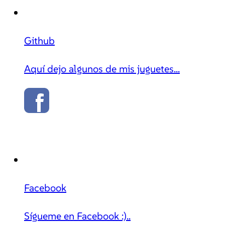
Github
Aquí dejo algunos de mis juguetes...
Facebook
Sígueme en Facebook :)..