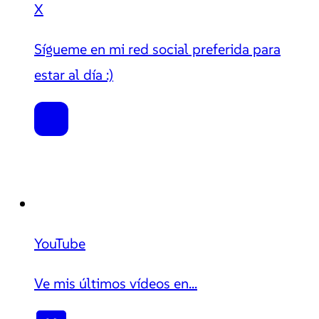
X
Sígueme en mi red social preferida para
estar al día :)
YouTube
Ve mis últimos vídeos en...