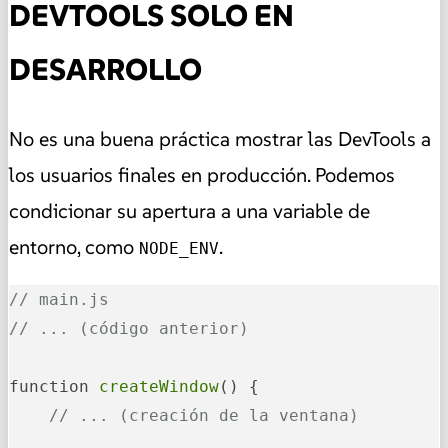
DEVTOOLS SOLO EN
DESARROLLO
No es una buena práctica mostrar las DevTools a
los usuarios finales en producción. Podemos
condicionar su apertura a una variable de
entorno, como
.
NODE_ENV
// main.js
// ... (código anterior)
function 
createWindow
() {

// ... (creación de la ventana)