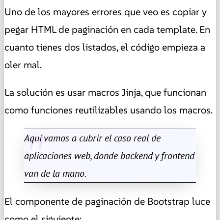
Uno de los mayores errores que veo es copiar y
pegar HTML de paginación en cada template. En
cuanto tienes dos listados, el código empieza a
oler mal.
La solución es usar macros Jinja, que funcionan
como funciones reutilizables usando los macros.
Aquí vamos a cubrir el caso real de
aplicaciones web, donde backend y frontend
van de la mano.
El componente de paginación de Bootstrap luce
como el siguiente: