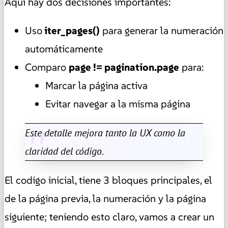
Aquí hay dos decisiones importantes:
Uso
iter_pages()
para generar la numeración
automáticamente
Comparo
page != pagination.page
para:
Marcar la página activa
Evitar navegar a la misma página
Este detalle mejora tanto la UX como la
claridad del código.
El codigo inicial, tiene 3 bloques principales, el
de la página previa, la numeración y la página
siguiente; teniendo esto claro, vamos a crear un