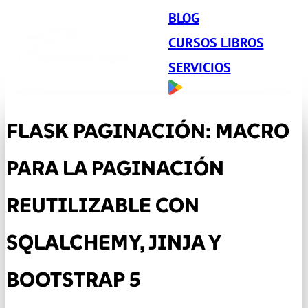
BLOG
CURSOS LIBROS
SERVICIOS
FLASK PAGINACIÓN: MACRO
PARA LA PAGINACIÓN
REUTILIZABLE CON
SQLALCHEMY, JINJA Y
BOOTSTRAP 5