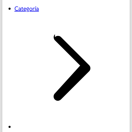
Categoría