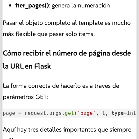
iter_pages()
: genera la numeración
Pasar el objeto completo al template es mucho
más flexible que pasar solo items.
Cómo recibir el número de página desde
la URL en Flask
La forma correcta de hacerlo es a través de
parámetros GET:
page = request.args.
get
(
'page'
, 1, 
type
=int
Aquí hay tres detalles importantes que siempre