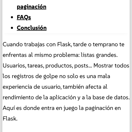
paginación
FAQs
Conclusión
Cuando trabajas con Flask, tarde o temprano te
enfrentas al mismo problema: listas grandes.
Usuarios, tareas, productos, posts… Mostrar todos
los registros de golpe no solo es una mala
experiencia de usuario, también afecta al
rendimiento de la aplicación y a la base de datos.
Aquí es donde entra en juego la paginación en
Flask.