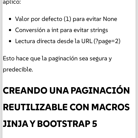
aplico:
Valor por defecto (1) para evitar None
Conversión a int para evitar strings
Lectura directa desde la URL (?page=2)
Esto hace que la paginación sea segura y
predecible.
CREANDO UNA PAGINACIÓN
REUTILIZABLE CON MACROS
JINJA Y BOOTSTRAP 5