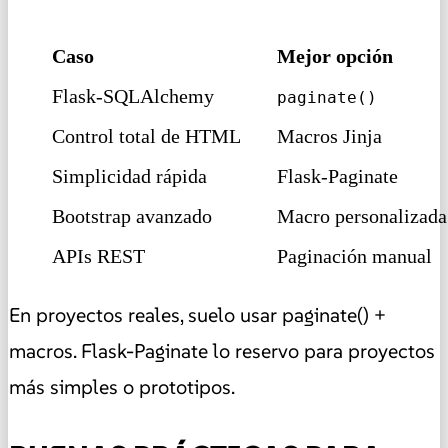
Caso
Mejor opción
Flask-SQLAlchemy
paginate()
Control total de HTML
Macros Jinja
Simplicidad rápida
Flask-Paginate
Bootstrap avanzado
Macro personalizada
APIs REST
Paginación manual
En proyectos reales, suelo usar paginate() +
macros. Flask-Paginate lo reservo para proyectos
más simples o prototipos.