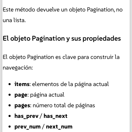
Este método devuelve un objeto Pagination, no
una lista.
El objeto Pagination y sus propiedades
El objeto Pagination es clave para construir la
navegación:
items
: elementos de la página actual
page
: página actual
pages
: número total de páginas
has_prev
/
has_next
prev_num
/
next_num