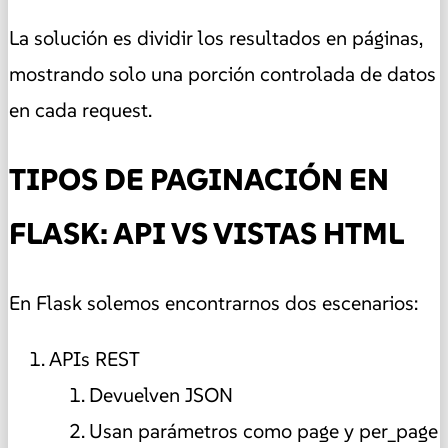
La solución es dividir los resultados en páginas,
mostrando solo una porción controlada de datos
en cada request.
TIPOS DE PAGINACIÓN EN
FLASK: API VS VISTAS HTML
En Flask solemos encontrarnos dos escenarios:
APIs REST
Devuelven JSON
Usan parámetros como page y per_page