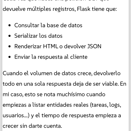
devuelve múltiples registros, Flask tiene que:
Consultar la base de datos
Serializar los datos
Renderizar HTML o devolver JSON
Enviar la respuesta al cliente
Cuando el volumen de datos crece, devolverlo
todo en una sola respuesta deja de ser viable. En
mi caso, esto se nota muchísimo cuando
empiezas a listar entidades reales (tareas, logs,
usuarios…) y el tiempo de respuesta empieza a
crecer sin darte cuenta.