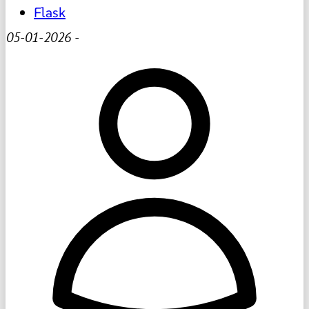
Flask
05-01-2026
-