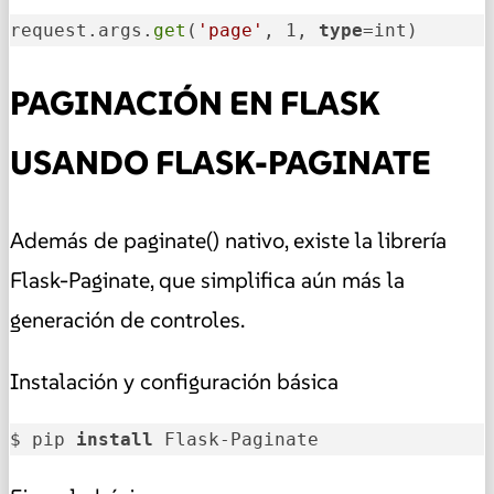
request.args.
get
(
'page'
, 1, 
type
=int)
PAGINACIÓN EN FLASK
USANDO FLASK-PAGINATE
Además de paginate() nativo, existe la librería
Flask-Paginate, que simplifica aún más la
generación de controles.
Instalación y configuración básica
$ pip 
install
 Flask-Paginate