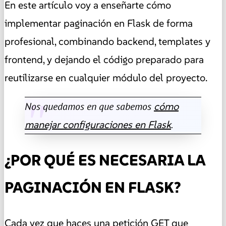
En este artículo voy a enseñarte cómo
implementar paginación en Flask de forma
profesional, combinando backend, templates y
frontend, y dejando el código preparado para
reutilizarse en cualquier módulo del proyecto.
Nos quedamos en que sabemos
cómo
manejar configuraciones en Flask
.
¿POR QUÉ ES NECESARIA LA
PAGINACIÓN EN FLASK?
Cada vez que haces una petición GET que