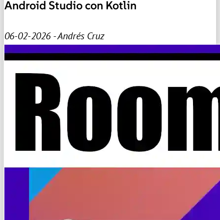
Android Studio con Kotlin
06-02-2026 - Andrés Cruz