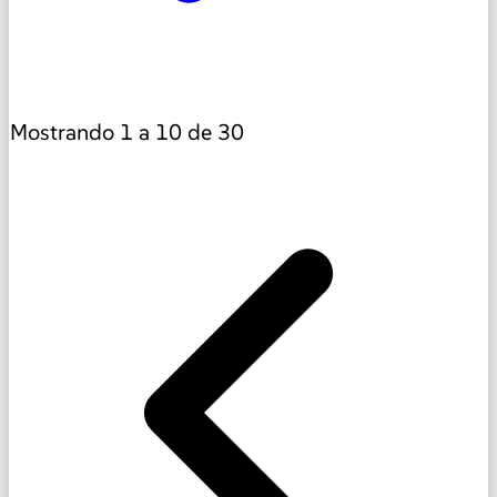
Mostrando
1
a
10
de
30