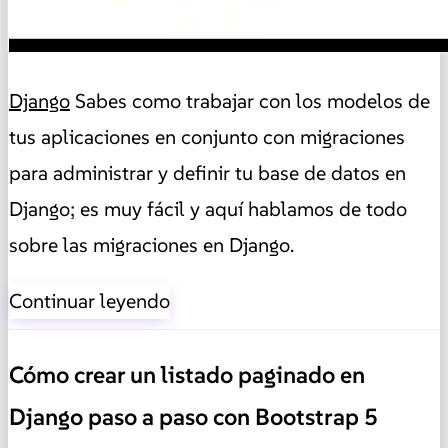
Django
Sabes como trabajar con los modelos de
tus aplicaciones en conjunto con migraciones
para administrar y definir tu base de datos en
Django; es muy fácil y aquí hablamos de todo
sobre las migraciones en Django.
Continuar leyendo
Cómo crear un listado paginado en
Django paso a paso con Bootstrap 5