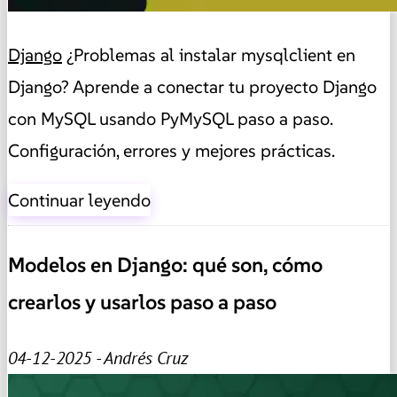
Django
¿Problemas al instalar mysqlclient en
Django? Aprende a conectar tu proyecto Django
con MySQL usando PyMySQL paso a paso.
Configuración, errores y mejores prácticas.
Continuar leyendo
Modelos en Django: qué son, cómo
crearlos y usarlos paso a paso
04-12-2025 - Andrés Cruz