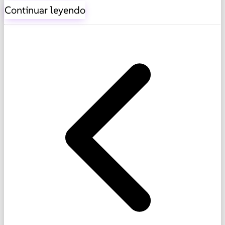
Continuar leyendo