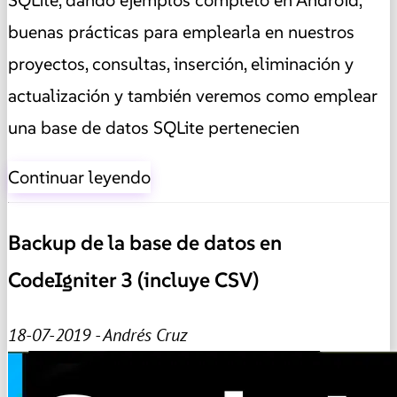
SQLite, dando ejemplos completo en Android,
buenas prácticas para emplearla en nuestros
proyectos, consultas, inserción, eliminación y
actualización y también veremos como emplear
una base de datos SQLite pertenecien
Continuar leyendo
Backup de la base de datos en
CodeIgniter 3 (incluye CSV)
18-07-2019 - Andrés Cruz