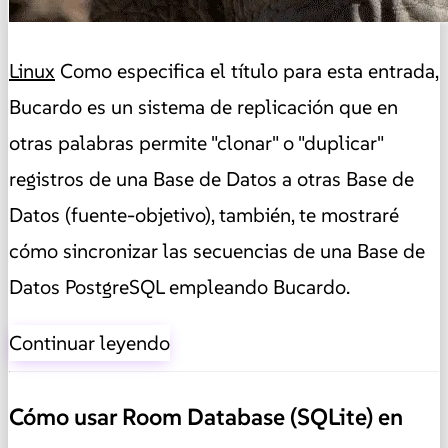
Linux
Como especifica el título para esta entrada,
Bucardo es un sistema de replicación que en
otras palabras permite "clonar" o "duplicar"
registros de una Base de Datos a otras Base de
Datos (fuente-objetivo), también, te mostraré
cómo sincronizar las secuencias de una Base de
Datos PostgreSQL empleando Bucardo.
Continuar leyendo
Cómo usar Room Database (SQLite) en