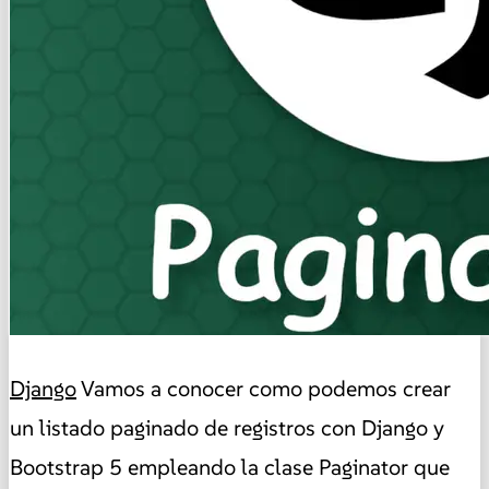
Django
Vamos a conocer como podemos crear
un listado paginado de registros con Django y
Bootstrap 5 empleando la clase Paginator que