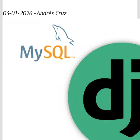
03-01-2026 - Andrés Cruz