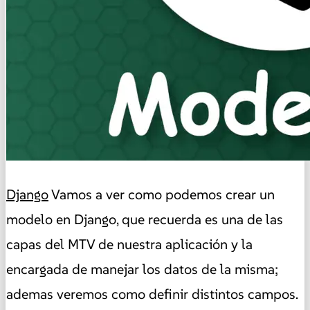
Django
Vamos a ver como podemos crear un
modelo en Django, que recuerda es una de las
capas del MTV de nuestra aplicación y la
encargada de manejar los datos de la misma;
ademas veremos como definir distintos campos.