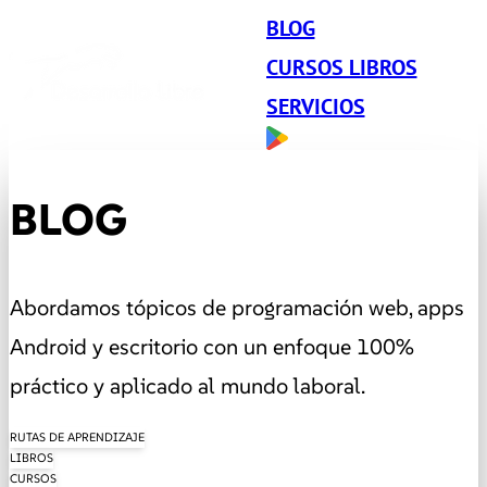
BLOG
CURSOS LIBROS
SERVICIOS
BLOG
Abordamos tópicos de programación web, apps
Android y escritorio con un enfoque 100%
práctico y aplicado al mundo laboral.
RUTAS DE APRENDIZAJE
LIBROS
CURSOS