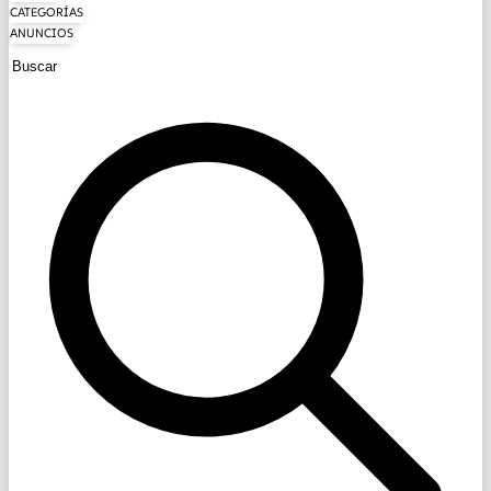
CATEGORÍAS
ANUNCIOS