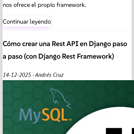
nos ofrece el propio framework.
Continuar leyendo
Cómo crear una Rest API en Django paso
a paso (con Django Rest Framework)
14-12-2025 - Andrés Cruz