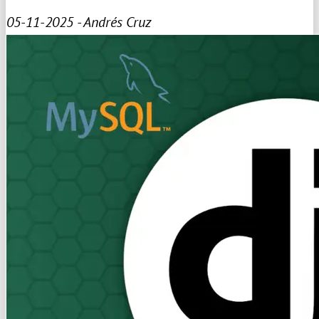
05-11-2025 - Andrés Cruz