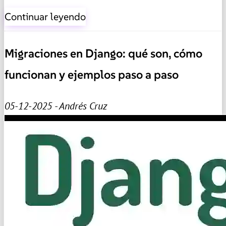
Continuar leyendo
Migraciones en Django: qué son, cómo
funcionan y ejemplos paso a paso
05-12-2025 - Andrés Cruz