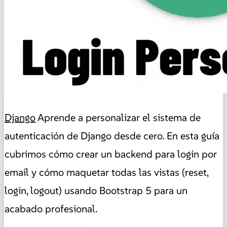
Django
Aprende a personalizar el sistema de
autenticación de Django desde cero. En esta guía
cubrimos cómo crear un backend para login por
email y cómo maquetar todas las vistas (reset,
login, logout) usando Bootstrap 5 para un
acabado profesional.