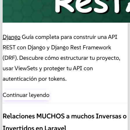
Django
Guía completa para construir una API
REST con Django y Django Rest Framework
(DRF). Descubre cómo estructurar tu proyecto,
usar ViewSets y proteger tu API con
autenticación por tokens.
Continuar leyendo
Relaciones MUCHOS a muchos Inversas o
Invertidos en Laravel