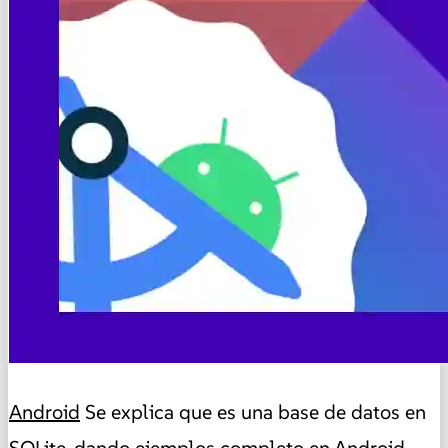
Android
Se explica que es una base de datos en