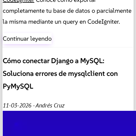
completamente tu base de datos o parcialmente
la misma mediante un query en CodeIgniter.
Continuar leyendo
Cómo conectar Django a MySQL:
Soluciona errores de mysqlclient con
PyMySQL
11-03-2026 - Andrés Cruz