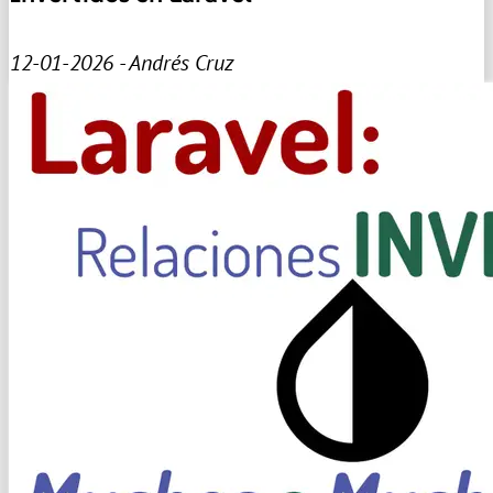
12-01-2026 - Andrés Cruz