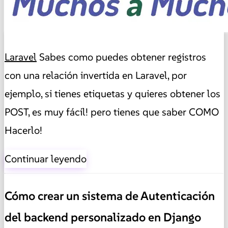
Laravel
Sabes como puedes obtener registros
con una relación invertida en Laravel, por
ejemplo, si tienes etiquetas y quieres obtener los
POST, es muy fácil! pero tienes que saber COMO
Hacerlo!
Continuar leyendo
Cómo crear un sistema de Autenticación
del backend personalizado en Django