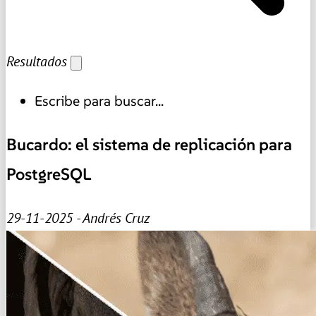
Resultados
Escribe para buscar...
Bucardo: el sistema de replicación para
PostgreSQL
29-11-2025 - Andrés Cruz