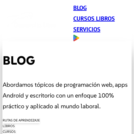
BLOG
CURSOS LIBROS
SERVICIOS
BLOG
Abordamos tópicos de programación web, apps
Android y escritorio con un enfoque 100%
práctico y aplicado al mundo laboral.
RUTAS DE APRENDIZAJE
LIBROS
CURSOS