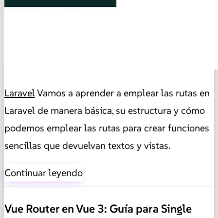
Laravel
Vamos a aprender a emplear las rutas en
Laravel de manera básica, su estructura y cómo
podemos emplear las rutas para crear funciones
sencillas que devuelvan textos y vistas.
Continuar leyendo
Vue Router en Vue 3: Guía para Single