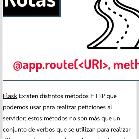
Flask
Existen distintos métodos HTTP que
podemos usar para realizar peticiones al
servidor; estos métodos no son más que un
conjunto de verbos que se utilizan para realizar