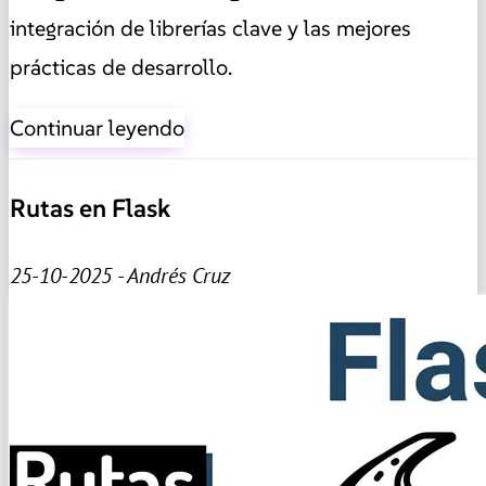
integración de librerías clave y las mejores
prácticas de desarrollo.
Continuar leyendo
Rutas en Flask
25-10-2025 - Andrés Cruz