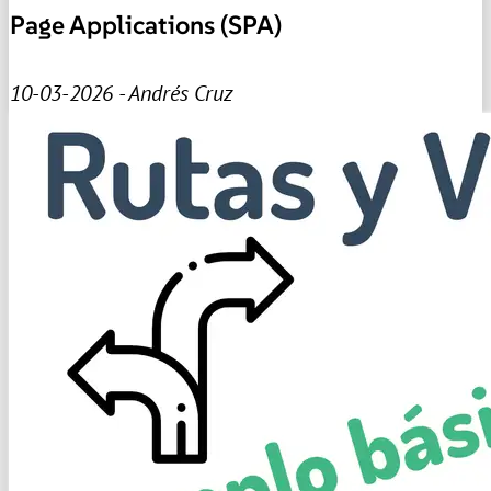
Page Applications (SPA)
10-03-2026 - Andrés Cruz