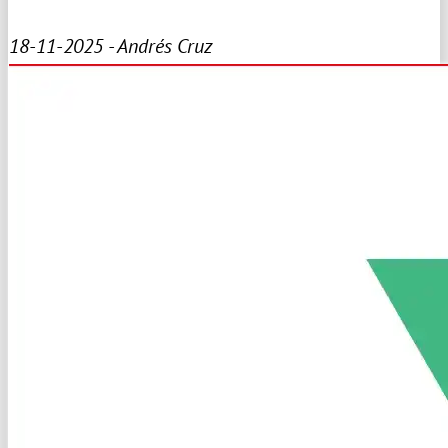
18-11-2025 - Andrés Cruz