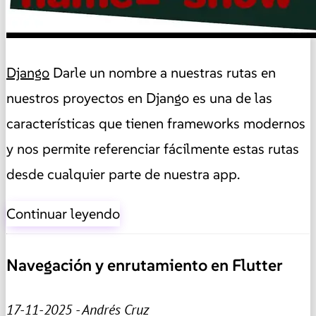
Django
Darle un nombre a nuestras rutas en
nuestros proyectos en Django es una de las
características que tienen frameworks modernos
y nos permite referenciar fácilmente estas rutas
desde cualquier parte de nuestra app.
Continuar leyendo
Navegación y enrutamiento en Flutter
17-11-2025 - Andrés Cruz