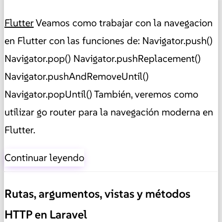
Flutter
Veamos como trabajar con la navegacion
en Flutter con las funciones de: Navigator.push()
Navigator.pop() Navigator.pushReplacement()
Navigator.pushAndRemoveUntil()
Navigator.popUntil() También, veremos como
utilizar go router para la navegación moderna en
Flutter.
Continuar leyendo
Rutas, argumentos, vistas y métodos
HTTP en Laravel