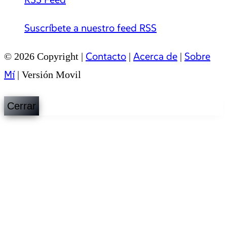
Suscríbete a nuestro feed RSS
Contacto
Acerca de
Sobre
© 2026 Copyright |
|
|
Mí
|
Versión Movil
Cerrar