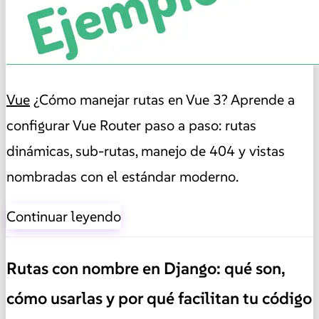
Vue
¿Cómo manejar rutas en Vue 3? Aprende a
configurar Vue Router paso a paso: rutas
dinámicas, sub-rutas, manejo de 404 y vistas
nombradas con el estándar moderno.
Continuar leyendo
Rutas con nombre en Django: qué son,
cómo usarlas y por qué facilitan tu código