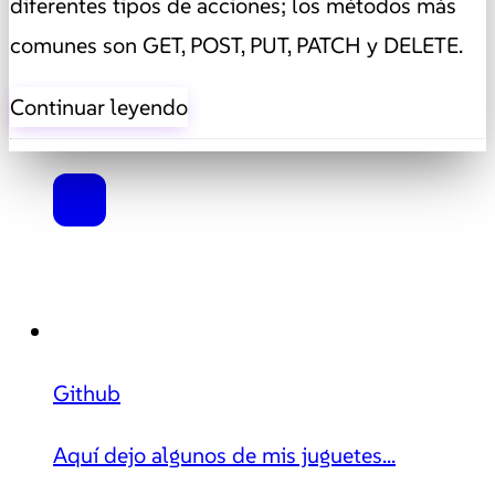
diferentes tipos de acciones; los métodos más
comunes son GET, POST, PUT, PATCH y DELETE.
Continuar leyendo
Github
Aquí dejo algunos de mis juguetes...