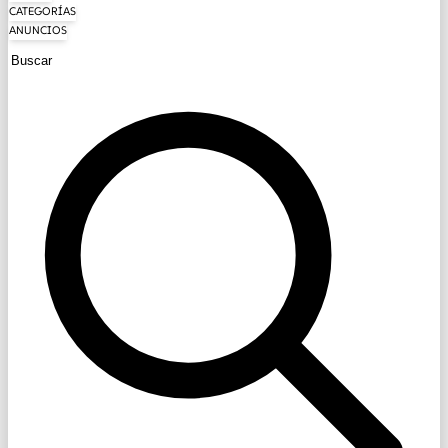
CATEGORÍAS
ANUNCIOS