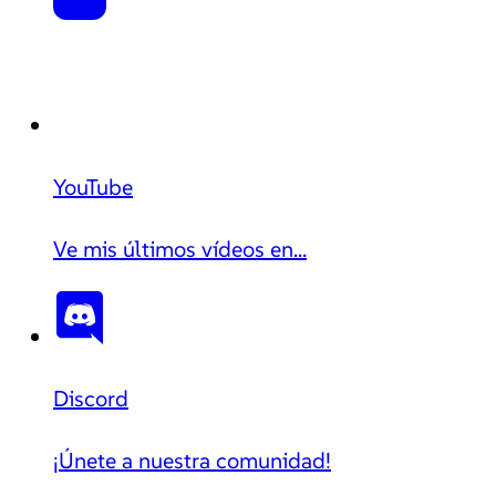
YouTube
Ve mis últimos vídeos en...
Discord
¡Únete a nuestra comunidad!