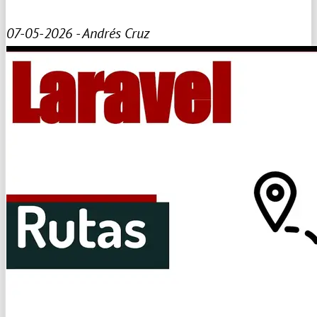
07-05-2026 - Andrés Cruz