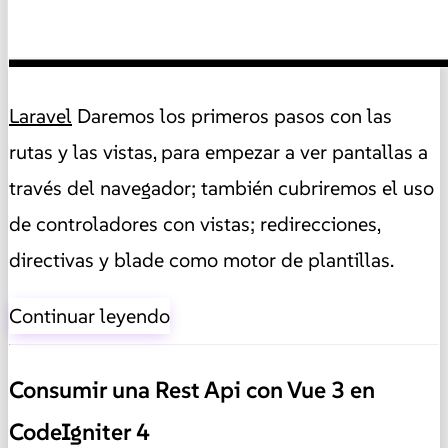
Laravel
Daremos los primeros pasos con las
rutas y las vistas, para empezar a ver pantallas a
través del navegador; también cubriremos el uso
de controladores con vistas; redirecciones,
directivas y blade como motor de plantillas.
Continuar leyendo
Consumir una Rest Api con Vue 3 en
CodeIgniter 4