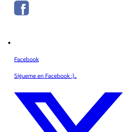
Facebook
Sígueme en Facebook :)..