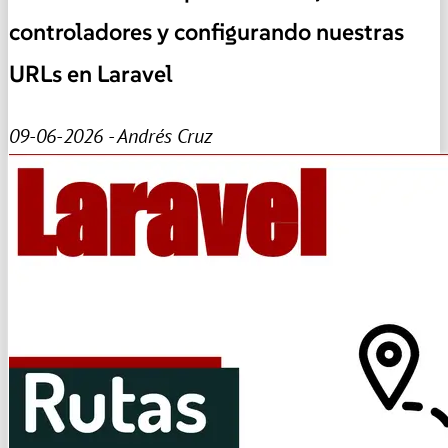
controladores y configurando nuestras
URLs en Laravel
09-06-2026 - Andrés Cruz