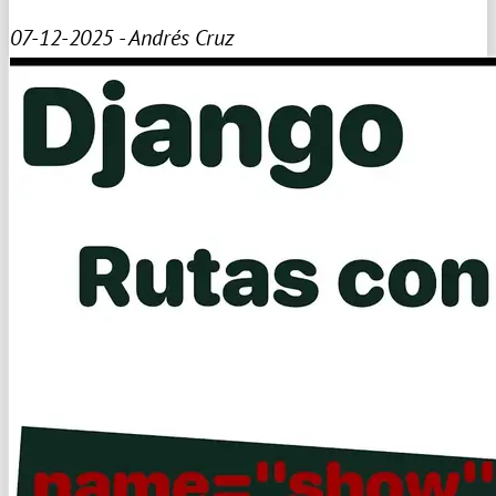
07-12-2025 - Andrés Cruz