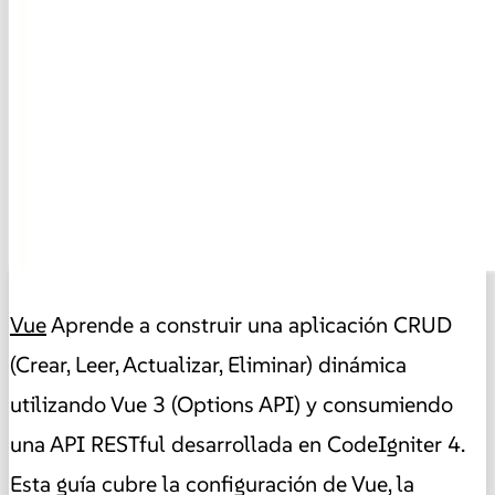
Vue
Aprende a construir una aplicación CRUD
(Crear, Leer, Actualizar, Eliminar) dinámica
utilizando Vue 3 (Options API) y consumiendo
una API RESTful desarrollada en CodeIgniter 4.
Esta guía cubre la configuración de Vue, la