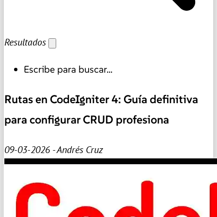
Resultados
Escribe para buscar...
Rutas en CodeIgniter 4: Guía definitiva
para configurar CRUD profesiona
09-03-2026 - Andrés Cruz