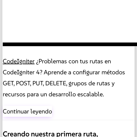
CodeIgniter
¿Problemas con tus rutas en
CodeIgniter 4? Aprende a configurar métodos
GET, POST, PUT, DELETE, grupos de rutas y
recursos para un desarrollo escalable.
Continuar leyendo
Creando nuestra primera ruta,