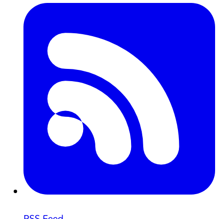
RSS Feed