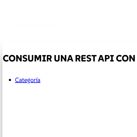
CONSUMIR UNA REST API CON 
Categoría