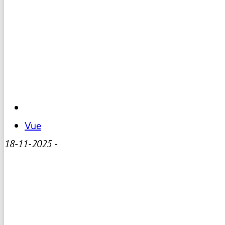
Vue
18-11-2025
-