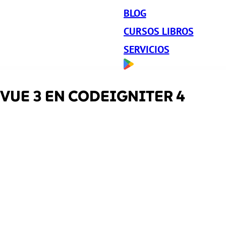
BLOG
CURSOS LIBROS
SERVICIOS
VUE 3 EN CODEIGNITER 4