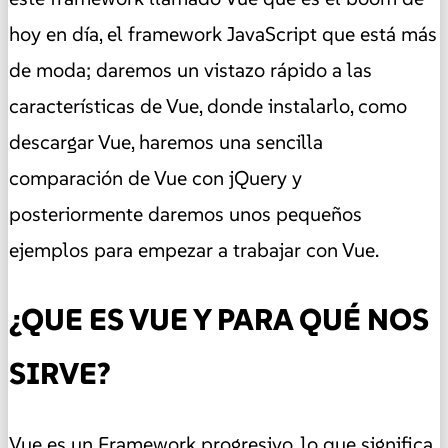
hoy en día, el framework JavaScript que está más
de moda; daremos un vistazo rápido a las
características de Vue, donde instalarlo, como
descargar Vue, haremos una sencilla
comparación de Vue con jQuery y
posteriormente daremos unos pequeños
ejemplos para empezar a trabajar con Vue.
¿QUE ES VUE Y PARA QUÉ NOS
SIRVE?
Vue es un Framework progresivo, lo que significa