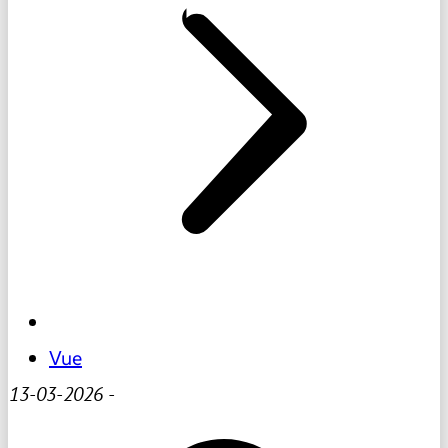
Vue
13-03-2026
-