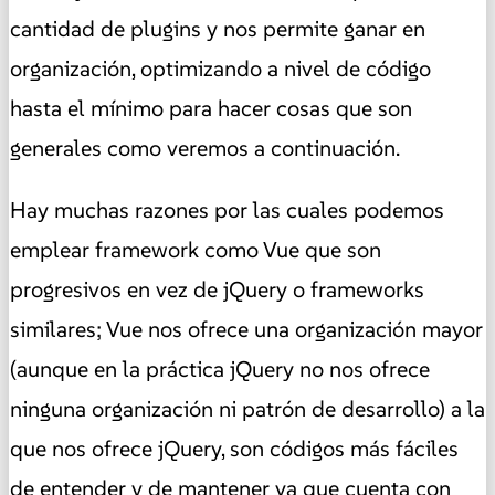
cantidad de plugins y nos permite ganar en
organización, optimizando a nivel de código
hasta el mínimo para hacer cosas que son
generales como veremos a continuación.
Hay muchas razones por las cuales podemos
emplear framework como Vue que son
progresivos en vez de jQuery o frameworks
similares; Vue nos ofrece una organización mayor
(aunque en la práctica jQuery no nos ofrece
ninguna organización ni patrón de desarrollo) a la
que nos ofrece jQuery, son códigos más fáciles
de entender y de mantener ya que cuenta con