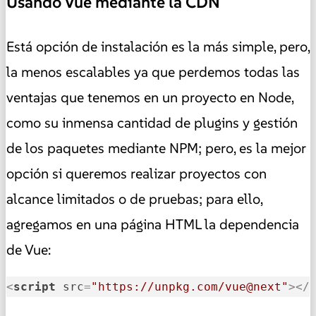
Usando Vue mediante la CDN
Está opción de instalación es la más simple, pero,
la menos escalables ya que perdemos todas las
ventajas que tenemos en un proyecto en Node,
como su inmensa cantidad de plugins y gestión
de los paquetes mediante NPM; pero, es la mejor
opción si queremos realizar proyectos con
alcance limitados o de pruebas; para ello,
agregamos en una página HTML la dependencia
de Vue:
<
script
src
=
"https://unpkg.com/vue@next"
>
</