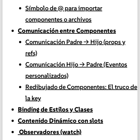
Símbolo de @ para importar
componentes o archivos
Comunicación entre Componentes
Comunicación Padre → Hijo (props y
refs)
Comunicación Hijo → Padre (Eventos
personalizados)
Redibujado de Componentes: El truco de
la key
Binding de Estilos y Clases
Contenido Dinámico con slots
️ Observadores (watch)