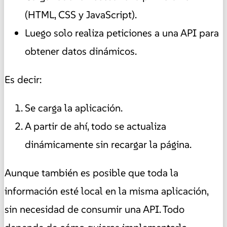
(HTML, CSS y JavaScript).
Luego solo realiza peticiones a una API para
obtener datos dinámicos.
Es decir:
Se carga la aplicación.
A partir de ahí, todo se actualiza
dinámicamente sin recargar la página.
Aunque también es posible que toda la
información esté local en la misma aplicación,
sin necesidad de consumir una API. Todo