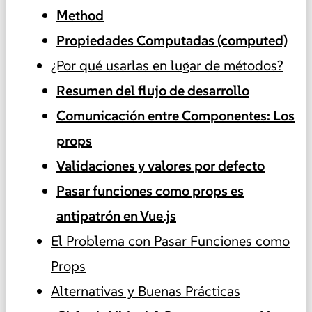
Method
Propiedades Computadas (computed)
¿Por qué usarlas en lugar de métodos?
Resumen del flujo de desarrollo
Comunicación entre Componentes: Los
props
Validaciones y valores por defecto
Pasar funciones como props es
antipatrón en Vue.js
El Problema con Pasar Funciones como
Props
Alternativas y Buenas Prácticas