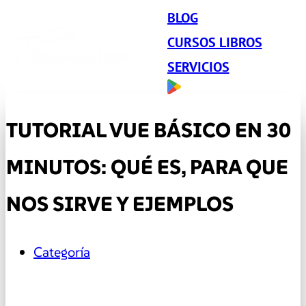
BLOG
CURSOS LIBROS
SERVICIOS
TUTORIAL VUE BÁSICO EN 30
MINUTOS: QUÉ ES, PARA QUE
NOS SIRVE Y EJEMPLOS
Categoría