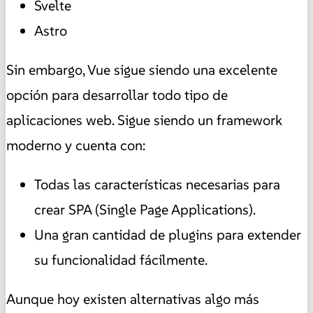
Svelte
Astro
Sin embargo, Vue sigue siendo una excelente
opción para desarrollar todo tipo de
aplicaciones web. Sigue siendo un framework
moderno y cuenta con:
Todas las características necesarias para
crear SPA (Single Page Applications).
Una gran cantidad de plugins para extender
su funcionalidad fácilmente.
Aunque hoy existen alternativas algo más