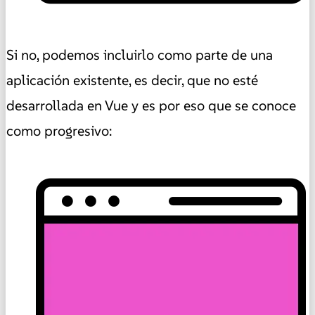
Si no, podemos incluirlo como parte de una
aplicación existente, es decir, que no esté
desarrollada en Vue y es por eso que se conoce
como progresivo: