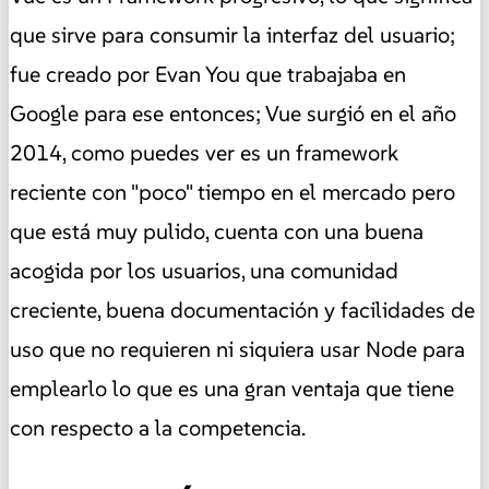
que sirve para consumir la interfaz del usuario;
fue creado por Evan You que trabajaba en
Google para ese entonces; Vue surgió en el año
2014, como puedes ver es un framework
reciente con "poco" tiempo en el mercado pero
que está muy pulido, cuenta con una buena
acogida por los usuarios, una comunidad
creciente, buena documentación y facilidades de
uso que no requieren ni siquiera usar Node para
emplearlo lo que es una gran ventaja que tiene
con respecto a la competencia.