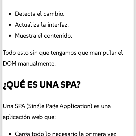
Detecta el cambio.
Actualiza la interfaz.
Muestra el contenido.
Todo esto sin que tengamos que manipular el
DOM manualmente.
¿QUÉ ES UNA SPA?
Una SPA (Single Page Application) es una
aplicación web que:
Carga todo lo necesario la primera vez