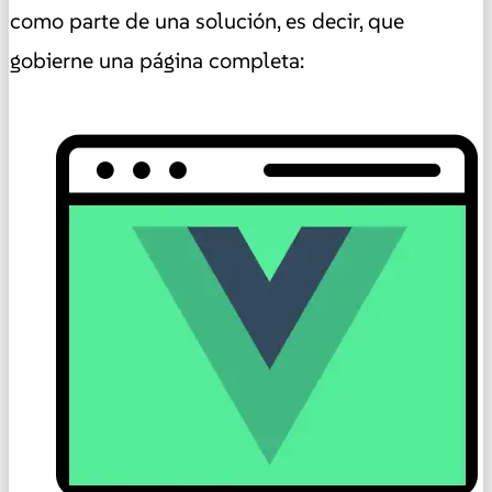
como parte de una solución, es decir, que
gobierne una página completa: