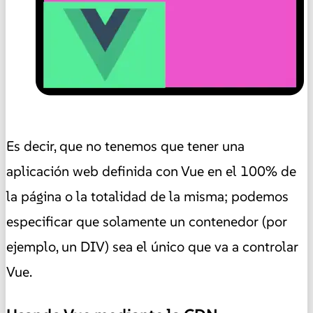
Es decir, que no tenemos que tener una
aplicación web definida con Vue en el 100% de
la página o la totalidad de la misma; podemos
especificar que solamente un contenedor (por
ejemplo, un DIV) sea el único que va a controlar
Vue.