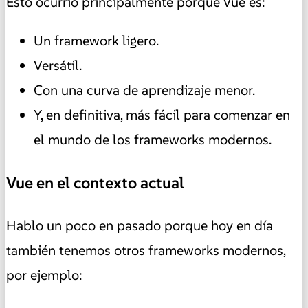
Esto ocurrió principalmente porque Vue es:
Un framework ligero.
Versátil.
Con una curva de aprendizaje menor.
Y, en definitiva, más fácil para comenzar en
el mundo de los frameworks modernos.
Vue en el contexto actual
Hablo un poco en pasado porque hoy en día
también tenemos otros frameworks modernos,
por ejemplo: