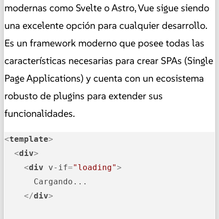
modernas como Svelte o Astro, Vue sigue siendo
una excelente opción para cualquier desarrollo.
Es un framework moderno que posee todas las
características necesarias para crear SPAs (Single
Page Applications) y cuenta con un ecosistema
robusto de plugins para extender sus
funcionalidades.
<
template
>
<
div
>
<
div
v-if
=
"loading"
>
      Cargando...

</
div
>