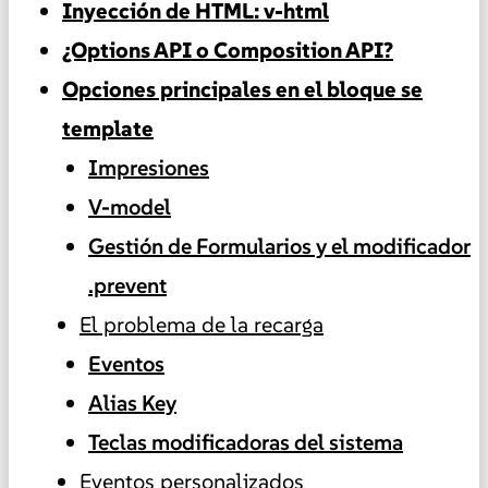
Inyección de HTML: v-html
¿Options API o Composition API?
Opciones principales en el bloque se
template
Impresiones
V-model
Gestión de Formularios y el modificador
.prevent
El problema de la recarga
Eventos
Alias Key
Teclas modificadoras del sistema
Eventos personalizados