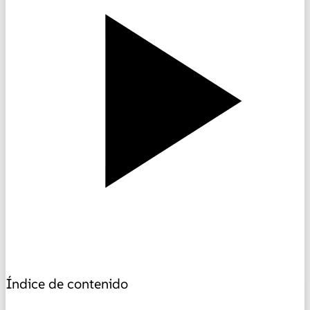
Índice de contenido