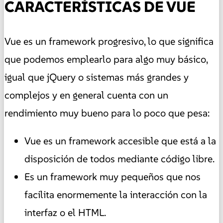
CARACTERÍSTICAS DE VUE
Vue es un framework progresivo, lo que significa
que podemos emplearlo para algo muy básico,
igual que jQuery o sistemas más grandes y
complejos y en general cuenta con un
rendimiento muy bueno para lo poco que pesa:
Vue es un framework accesible que está a la
disposición de todos mediante código libre.
Es un framework muy pequeños que nos
facilita enormemente la interacción con la
interfaz o el HTML.