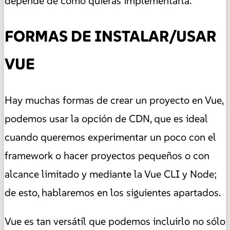
depende de cómo quieras implementarla.
FORMAS DE INSTALAR/USAR
VUE
Hay muchas formas de crear un proyecto en Vue,
podemos usar la opción de CDN, que es ideal
cuando queremos experimentar un poco con el
framework o hacer proyectos pequeños o con
alcance limitado y mediante la Vue CLI y Node;
de esto, hablaremos en los siguientes apartados.
Vue es tan versátil que podemos incluirlo no sólo