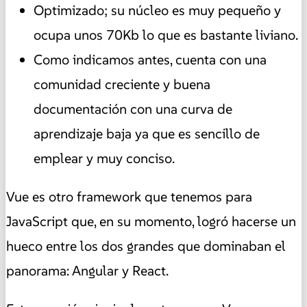
Optimizado; su núcleo es muy pequeño y
ocupa unos 70Kb lo que es bastante liviano.
Como indicamos antes, cuenta con una
comunidad creciente y buena
documentación con una curva de
aprendizaje baja ya que es sencillo de
emplear y muy conciso.
Vue es otro framework que tenemos para
JavaScript que, en su momento, logró hacerse un
hueco entre los dos grandes que dominaban el
panorama: Angular y React.