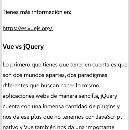
Tienes más información en:
https://es.vuejs.org/
Vue vs jQuery
Lo primero que tienes que tener en cuenta es que
son dos mundos apartes, dos paradigmas
diferentes que buscan hacer lo mismo,
aplicaciones webs de manera sencilla, jQuery
cuenta con una inmensa cantidad de plugins y
nos da ese plus que no tenemos con JavaScript
nativo y Vue también nos da una importante