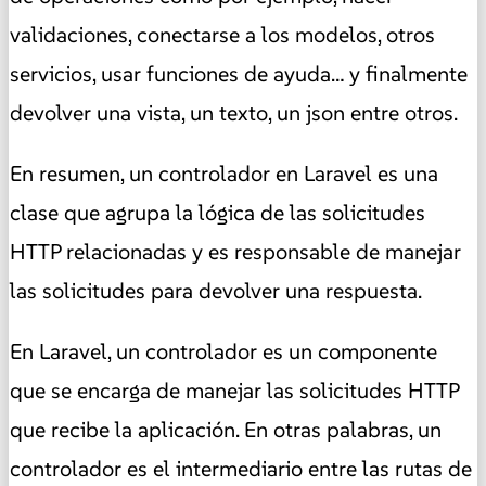
validaciones, conectarse a los modelos, otros
servicios, usar funciones de ayuda… y finalmente
devolver una vista, un texto, un json entre otros.
En resumen, un controlador en Laravel es una
clase que agrupa la lógica de las solicitudes
HTTP relacionadas y es responsable de manejar
las solicitudes para devolver una respuesta.
En Laravel, un controlador es un componente
que se encarga de manejar las solicitudes HTTP
que recibe la aplicación. En otras palabras, un
controlador es el intermediario entre las rutas de