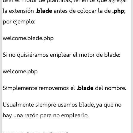
la extensión
.blade
antes de colocar la de
.php
;
por ejemplo:
welcome.blade.php
Si no quisiéramos emplear el motor de blade:
welcome.php
Simplemente removemos el
.blade
del nombre.
Usualmente siempre usamos blade, ya que no
hay una razón para no emplearlo.