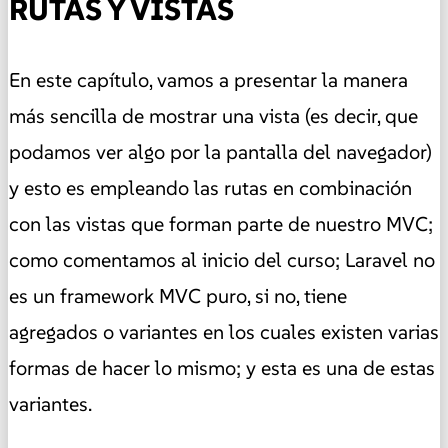
RUTAS Y VISTAS
En este capítulo, vamos a presentar la manera
más sencilla de mostrar una vista (es decir, que
podamos ver algo por la pantalla del navegador)
y esto es empleando las rutas en combinación
con las vistas que forman parte de nuestro MVC;
como comentamos al inicio del curso; Laravel no
es un framework MVC puro, si no, tiene
agregados o variantes en los cuales existen varias
formas de hacer lo mismo; y esta es una de estas
variantes.