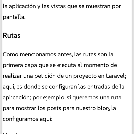
la aplicación y las vistas que se muestran por
pantalla.
Rutas
Como mencionamos antes, las rutas son la
primera capa que se ejecuta al momento de
realizar una petición de un proyecto en Laravel;
aqui, es donde se configuran las entradas de la
aplicación; por ejemplo, si queremos una ruta
para mostrar los posts para nuestro blog, la
configuramos aqui: