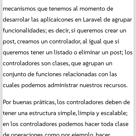
mecanismos que tenemos al momento de
desarrolar las aplicaicones en Laravel de agrupar
funcionalidades; es decir, si queremos crear un
post, creamos un controlador, al igual que si
queremos tener un listado o eliminar un post; los
controladores son clases, que agrupan un
conjunto de funciones relacionadas con las
cuales podemos administrar nuestros recursos.
Por buenas práticas, los controladores deben de
tener una estructura simple, limpia y escalable;
en los controladores podemos hacer toda clase
de operaciones como por ejemplo, hacer