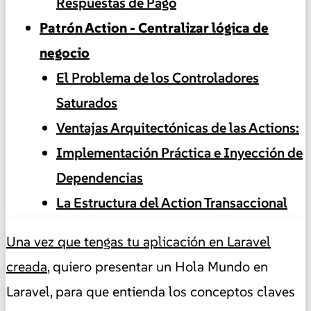
Respuestas de Pago
Patrón Action - Centralizar lógica de
negocio
El Problema de los Controladores
Saturados
Ventajas Arquitectónicas de las Actions:
Implementación Práctica e Inyección de
Dependencias
La Estructura del Action Transaccional
Una vez que tengas tu aplicación en Laravel
creada
, quiero presentar un Hola Mundo en
Laravel, para que entienda los conceptos claves