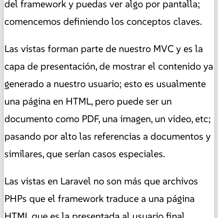
del framework y puedas ver algo por pantalla;
comencemos definiendo los conceptos claves.
Las vistas forman parte de nuestro MVC y es la
capa de presentación, de mostrar el contenido ya
generado a nuestro usuario; esto es usualmente
una página en HTML, pero puede ser un
documento como PDF, una imagen, un video, etc;
pasando por alto las referencias a documentos y
similares, que serían casos especiales.
Las vistas en Laravel no son más que archivos
PHPs que el framework traduce a una página
HTML que es la presentada al usuario final