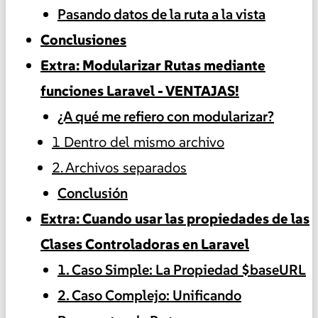
Pasando datos de la ruta a la vista
Conclusiones
Extra: Modularizar Rutas mediante
funciones Laravel - VENTAJAS!
¿A qué me refiero con modularizar?
1 Dentro del mismo archivo
2. Archivos separados
Conclusión
Extra: Cuando usar las propiedades de las
Clases Controladoras en Laravel
1. Caso Simple: La Propiedad $baseURL
2. Caso Complejo: Unificando