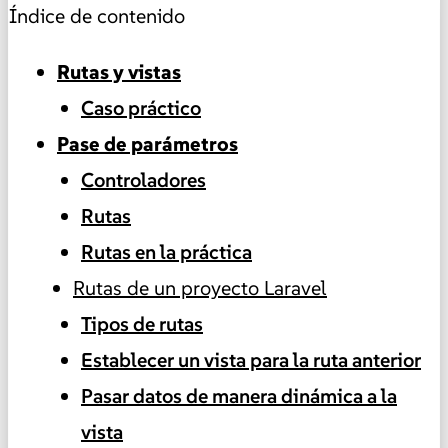
Índice de contenido
Rutas y vistas
Caso práctico
Pase de parámetros
Controladores
Rutas
Rutas en la práctica
Rutas de un proyecto Laravel
Tipos de rutas
Establecer un vista para la ruta anterior
Pasar datos de manera dinámica a la
vista