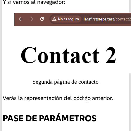
Y si vamos al navegador:
Segunda página de contacto
Verás la representación del código anterior.
PASE DE PARÁMETROS