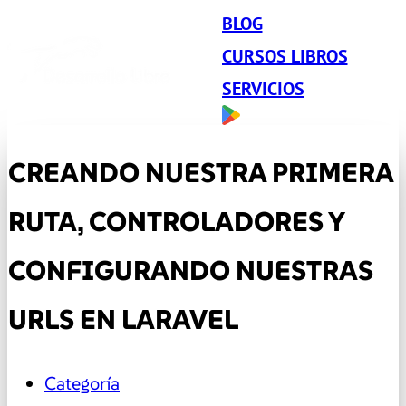
BLOG
CURSOS LIBROS
SERVICIOS
CREANDO NUESTRA PRIMERA
RUTA, CONTROLADORES Y
CONFIGURANDO NUESTRAS
URLS EN LARAVEL
Categoría