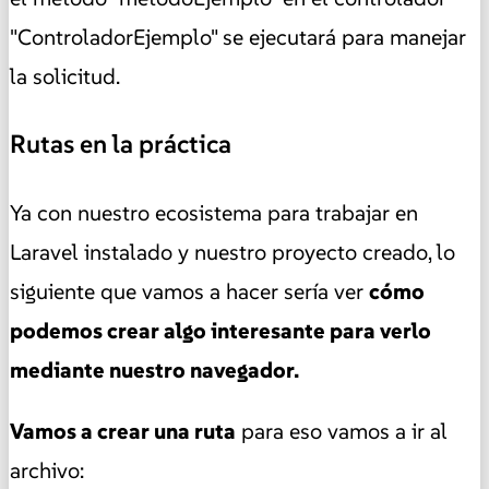
"ControladorEjemplo" se ejecutará para manejar
la solicitud.
Rutas en la práctica
Ya con nuestro ecosistema para trabajar en
Laravel instalado y nuestro proyecto creado, lo
siguiente que vamos a hacer sería ver
cómo
podemos crear algo interesante para verlo
mediante nuestro navegador.
Vamos a crear una ruta
para eso vamos a ir al
archivo: