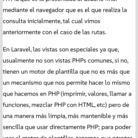
mediante el navegador que es el que realiza la
consulta inicialmente, tal cual vimos
anteriormente con el caso de las rutas.
En Laravel, las vistas son especiales ya que,
usualmente no son vistas PHPs comunes, si no,
tienen un motor de plantilla que no es más que
un mecanismo que nos permite hacer lo mismo
que hacemos en PHP (imprimir, valores, llamar a
funciones, mezclar PHP con HTML, etc) pero de
una manera más limpia, más mantenible y más
sencilla que usar directamente PHP; para poder
usar el motor de plantillas, tenemos que agregar