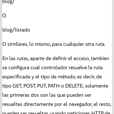
blog/
O
blog/listado
O similares, lo mismo, para cualquier otra ruta.
En las rutas, aparte de definir el acceso, tambien
se configura cual controlador resuelve la ruta
especificada y el tipo de método, es decir, de
tipo GET, POST, PUT, PATH o DELETE; solamente
las primeras dos son las que pueden ser
resueltas directamente por el navegador, el resto,
pueden ser resueltas usando peticiones HTTP de