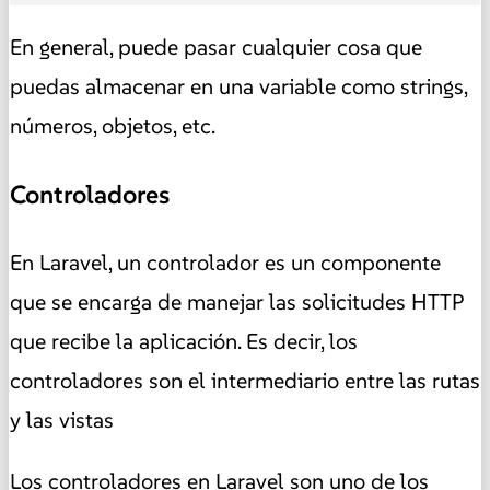
En general, puede pasar cualquier cosa que
puedas almacenar en una variable como strings,
números, objetos, etc.
Controladores
En Laravel, un controlador es un componente
que se encarga de manejar las solicitudes HTTP
que recibe la aplicación. Es decir, los
controladores son el intermediario entre las rutas
y las vistas
Los controladores en Laravel son uno de los