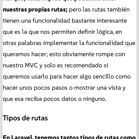
nuestras propias rutas;
pero las rutas también
tienen una funcionalidad bastante interesante
que es la que nos permiten definir lógica, en
otras palabras implementar la funcionalidad que
queramos hacer; esto obviamente rompe con
nuestro MVC y solo es recomendado si
queremos usarlo para hacer algo sencillo como
hacer unos pocos pasos o mostrar una vista y
que esa reciba pocos datos o ninguno.
Tipos de rutas
En Laravel, tenemos tantos tipos de rutas como