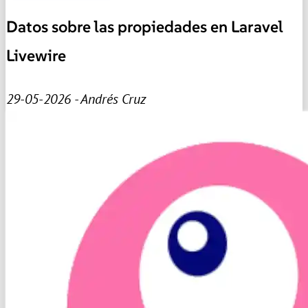
Datos sobre las propiedades en Laravel
Livewire
29-05-2026 - Andrés Cruz