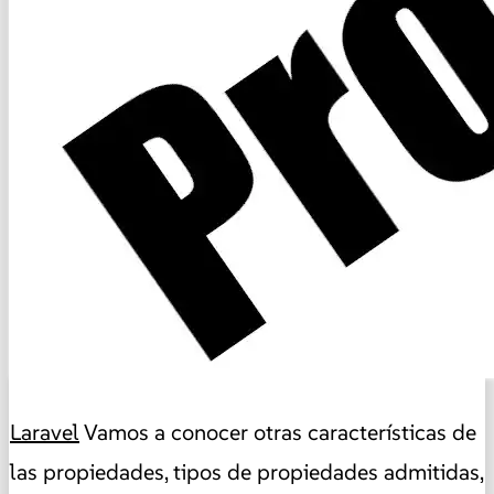
Laravel
Vamos a conocer otras características de
las propiedades, tipos de propiedades admitidas,