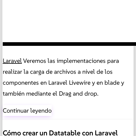
Laravel
Veremos las implementaciones para
realizar la carga de archivos a nivel de los
componentes en Laravel Livewire y en blade y
también mediante el Drag and drop.
Continuar leyendo
Cómo crear un Datatable con Laravel