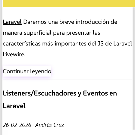
Laravel
Daremos una breve introducción de
manera superficial para presentar las
características más importantes del JS de Laravel
Livewire.
Continuar leyendo
Listeners/Escuchadores y Eventos en
Laravel
26-02-2026 - Andrés Cruz