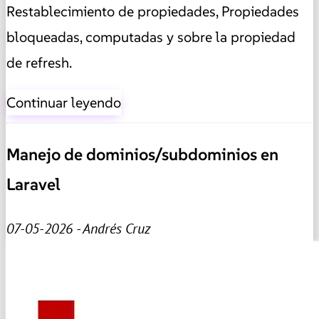
Restablecimiento de propiedades, Propiedades
bloqueadas, computadas y sobre la propiedad
de refresh.
Continuar leyendo
Manejo de dominios/subdominios en
Laravel
07-05-2026 - Andrés Cruz