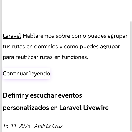
Laravel
Hablaremos sobre como puedes agrupar
tus rutas en dominios y como puedes agrupar
para reutilizar rutas en funciones.
Continuar leyendo
Definir y escuchar eventos
personalizados en Laravel Livewire
15-11-2025 - Andrés Cruz