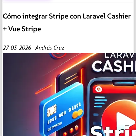
Cómo integrar Stripe con Laravel Cashier
+ Vue Stripe
27-03-2026 - Andrés Cruz