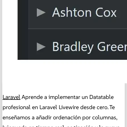
Laravel
Aprende a implementar un Datatable
profesional en Laravel Livewire desde cero. Te
enseñamos a añadir ordenación por columnas,