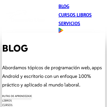
BLOG
CURSOS LIBROS
SERVICIOS
BLOG
Abordamos tópicos de programación web, apps
Android y escritorio con un enfoque 100%
práctico y aplicado al mundo laboral.
RUTAS DE APRENDIZAJE
LIBROS
CURSOS