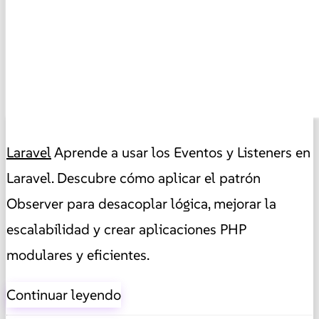
Laravel
Aprende a usar los Eventos y Listeners en
Laravel. Descubre cómo aplicar el patrón
Observer para desacoplar lógica, mejorar la
escalabilidad y crear aplicaciones PHP
modulares y eficientes.
Continuar leyendo