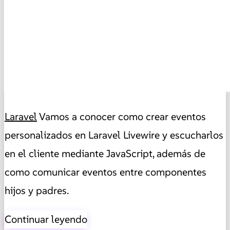
Laravel
Vamos a conocer como crear eventos
personalizados en Laravel Livewire y escucharlos
en el cliente mediante JavaScript, además de
como comunicar eventos entre componentes
hijos y padres.
Continuar leyendo