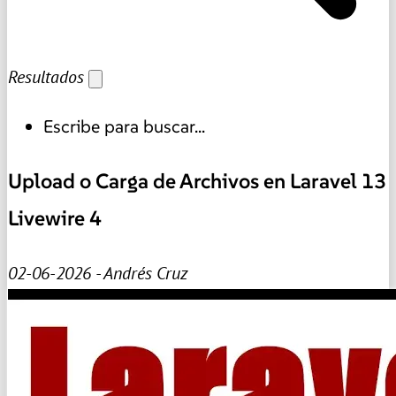
Resultados
Escribe para buscar...
Upload o Carga de Archivos en Laravel 13
Livewire 4
02-06-2026 - Andrés Cruz