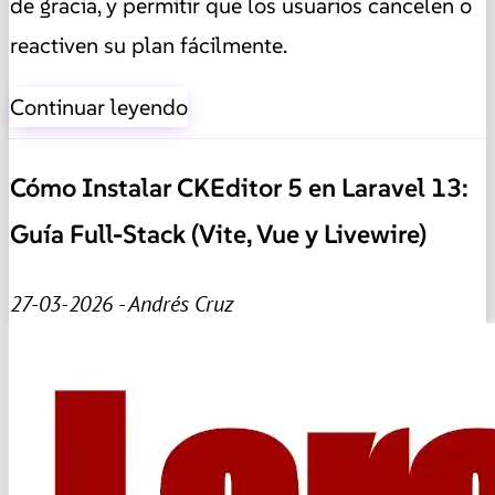
de gracia, y permitir que los usuarios cancelen o
reactiven su plan fácilmente.
Continuar leyendo
Cómo Instalar CKEditor 5 en Laravel 13:
Guía Full-Stack (Vite, Vue y Livewire)
27-03-2026 - Andrés Cruz