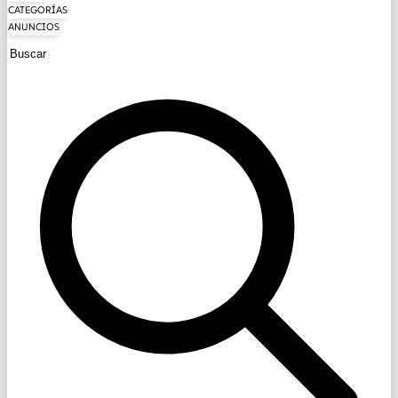
CATEGORÍAS
ANUNCIOS