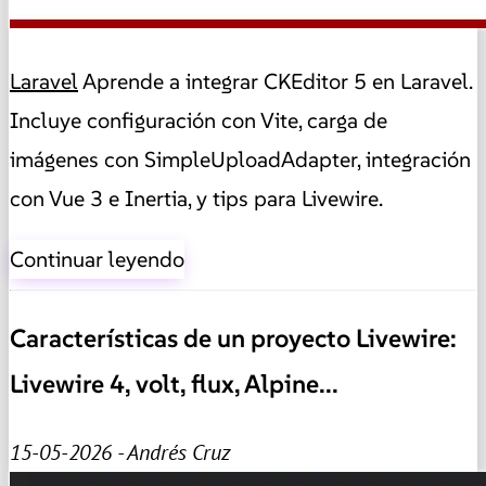
Laravel
Aprende a integrar CKEditor 5 en Laravel.
Incluye configuración con Vite, carga de
imágenes con SimpleUploadAdapter, integración
con Vue 3 e Inertia, y tips para Livewire.
Continuar leyendo
Características de un proyecto Livewire:
Livewire 4, volt, flux, Alpine...
15-05-2026 - Andrés Cruz