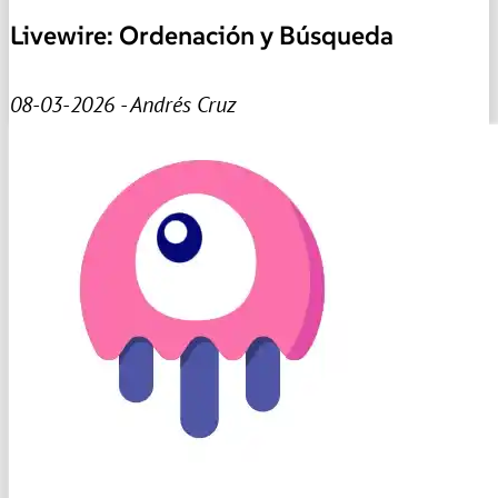
Livewire: Ordenación y Búsqueda
08-03-2026 - Andrés Cruz