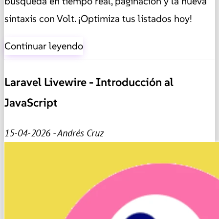
búsqueda en tiempo real, paginación y la nueva
sintaxis con Volt. ¡Optimiza tus listados hoy!
Continuar leyendo
Laravel Livewire - Introducción al
JavaScript
15-04-2026 - Andrés Cruz