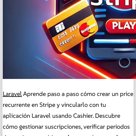
Laravel
Aprende paso a paso cómo crear un price
recurrente en Stripe y vincularlo con tu
aplicación Laravel usando Cashier. Descubre
cómo gestionar suscripciones, verificar periodos