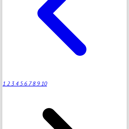
1
2
3
4
5
6
7
8
9
10