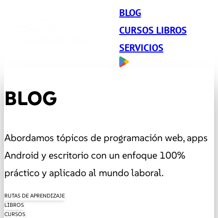
BLOG
CURSOS LIBROS
SERVICIOS
BLOG
Abordamos tópicos de programación web, apps
Android y escritorio con un enfoque 100%
práctico y aplicado al mundo laboral.
RUTAS DE APRENDIZAJE
LIBROS
CURSOS