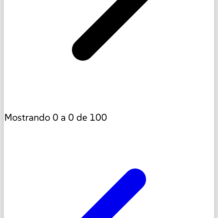
Mostrando
0
a
0
de
100