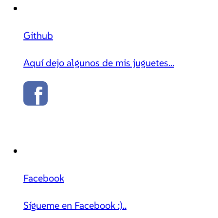
Github
Aquí dejo algunos de mis juguetes...
Facebook
Sígueme en Facebook :)..