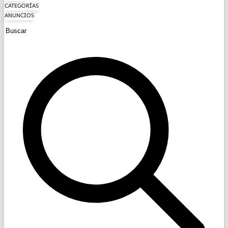
CATEGORÍAS
ANUNCIOS