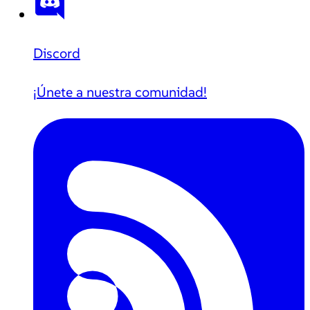
Discord
¡Únete a nuestra comunidad!