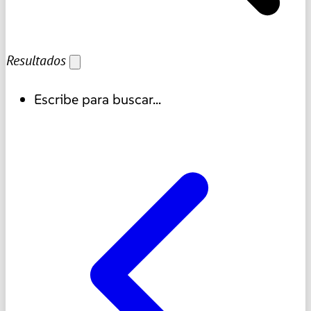
Resultados
Escribe para buscar...