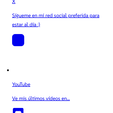
X
Sígueme en mi red social preferida para
estar al día :)
YouTube
Ve mis últimos vídeos en...