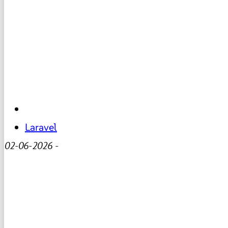
Laravel
02-06-2026
-