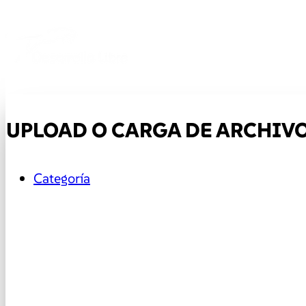
UPLOAD O CARGA DE ARCHIVO
Categoría