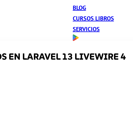
BLOG
CURSOS LIBROS
SERVICIOS
S EN LARAVEL 13 LIVEWIRE 4