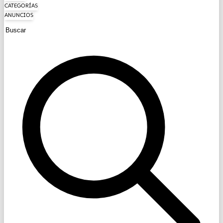
CATEGORÍAS
ANUNCIOS