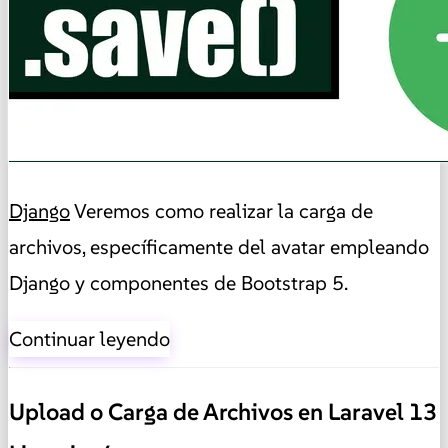
Django
Veremos como realizar la carga de
archivos, específicamente del avatar empleando
Django y componentes de Bootstrap 5.
Continuar leyendo
Upload o Carga de Archivos en Laravel 13