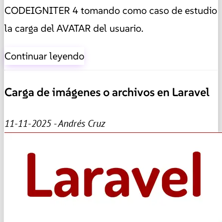
CODEIGNITER 4 tomando como caso de estudio
la carga del AVATAR del usuario.
Continuar leyendo
Carga de imágenes o archivos en Laravel
11-11-2025 - Andrés Cruz