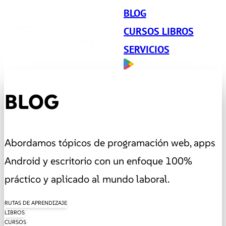
BLOG
CURSOS LIBROS
SERVICIOS
BLOG
Abordamos tópicos de programación web, apps
Android y escritorio con un enfoque 100%
práctico y aplicado al mundo laboral.
RUTAS DE APRENDIZAJE
LIBROS
CURSOS