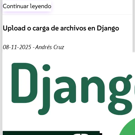
Continuar leyendo
Upload o carga de archivos en Django
08-11-2025 - Andrés Cruz