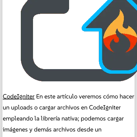
CodeIgniter
En este artículo veremos cómo hacer
un uploads o cargar archivos en CodeIgniter
empleando la librería nativa; podemos cargar
imágenes y demás archivos desde un