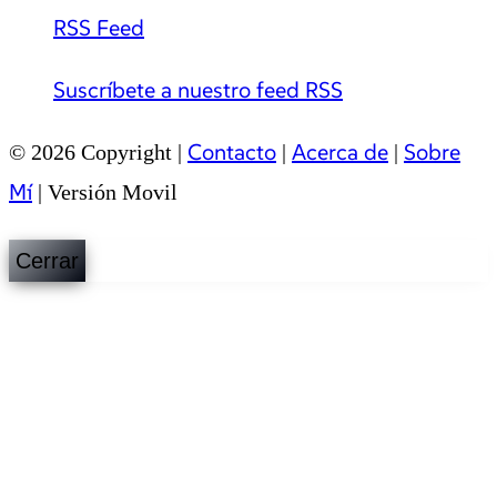
RSS Feed
Suscríbete a nuestro feed RSS
Contacto
Acerca de
Sobre
© 2026 Copyright |
|
|
Mí
|
Versión Movil
Cerrar