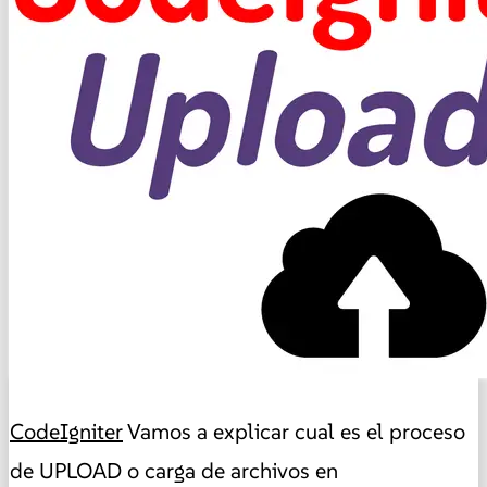
CodeIgniter
Vamos a explicar cual es el proceso
de UPLOAD o carga de archivos en