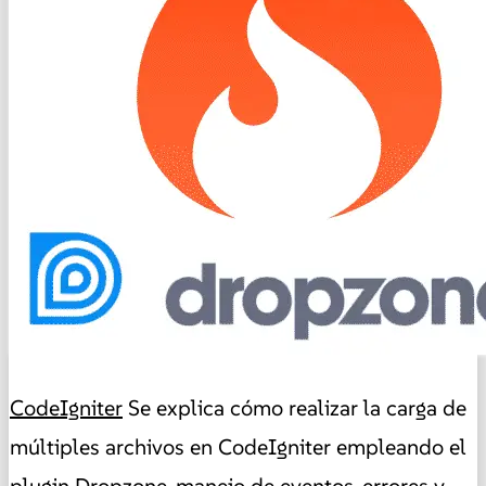
CodeIgniter
Se explica cómo realizar la carga de
múltiples archivos en CodeIgniter empleando el