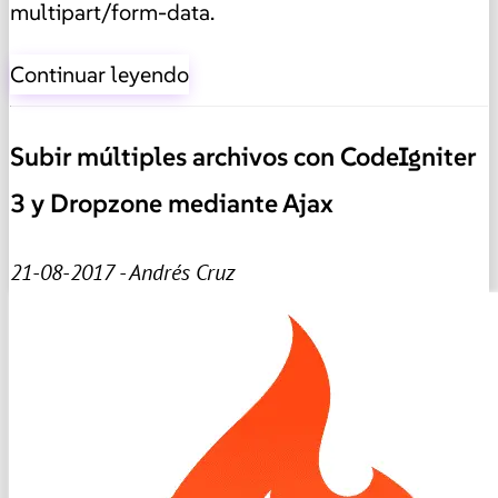
multipart/form-data.
Continuar leyendo
Subir múltiples archivos con CodeIgniter
3 y Dropzone mediante Ajax
21-08-2017 - Andrés Cruz