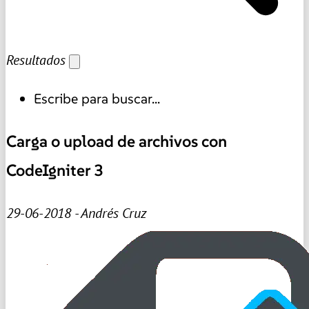
Resultados
Escribe para buscar...
Carga o upload de archivos con
CodeIgniter 3
29-06-2018 - Andrés Cruz