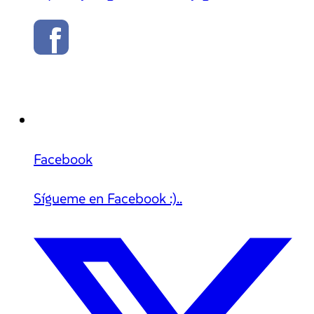
Facebook
Sígueme en Facebook :)..