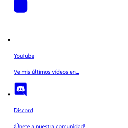
YouTube
Ve mis últimos vídeos en...
Discord
¡Únete a nuestra comunidad!