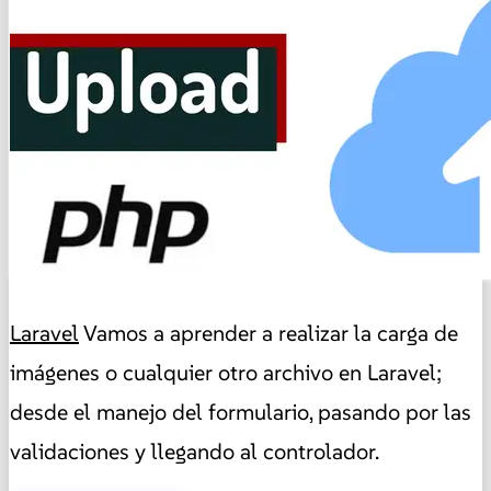
Laravel
Vamos a aprender a realizar la carga de
imágenes o cualquier otro archivo en Laravel;
desde el manejo del formulario, pasando por las
validaciones y llegando al controlador.