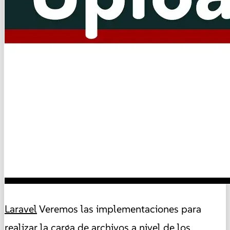
Laravel
Veremos las implementaciones para
realizar la carga de archivos a nivel de los