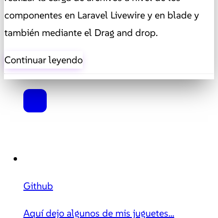
componentes en Laravel Livewire y en blade y
también mediante el Drag and drop.
Continuar leyendo
Github
Aquí dejo algunos de mis juguetes...