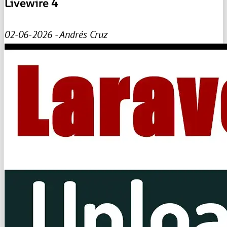
Livewire 4
02-06-2026 - Andrés Cruz