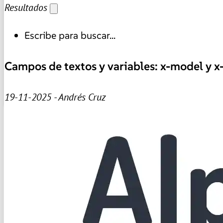
Resultados
Escribe para buscar...
Campos de textos y variables: x-model y x-
19-11-2025 - Andrés Cruz