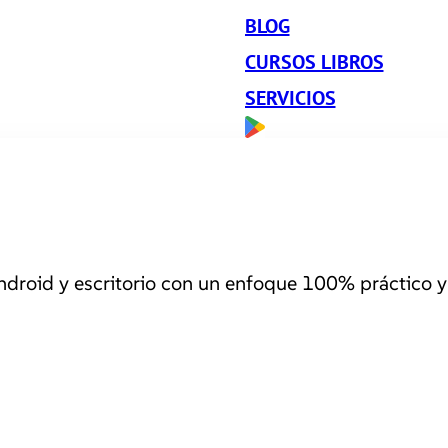
BLOG
CURSOS LIBROS
SERVICIOS
roid y escritorio con un enfoque 100% práctico y 