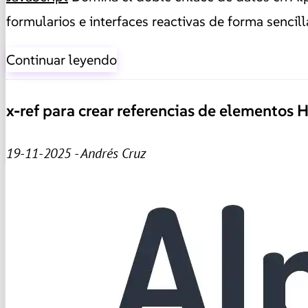
formularios e interfaces reactivas de forma sencil
Continuar leyendo
x-ref para crear referencias de elementos 
19-11-2025 - Andrés Cruz