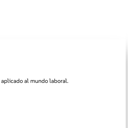
aplicado al mundo laboral.