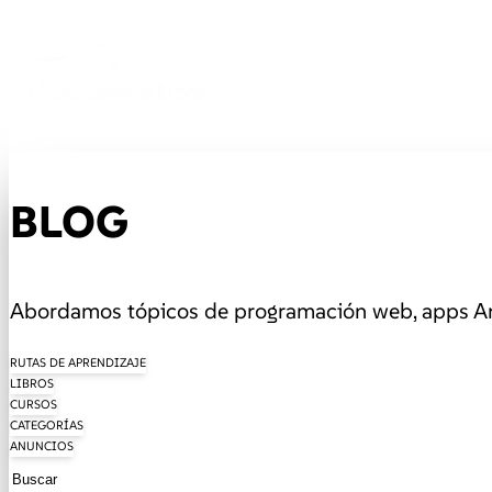
BLOG
Abordamos tópicos de programación web, apps And
RUTAS DE APRENDIZAJE
LIBROS
CURSOS
CATEGORÍAS
ANUNCIOS