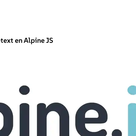
text en Alpine JS