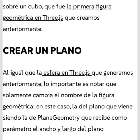
sobre un cubo, que fue
la primera figura
geométrica en Three.js
que creamos
anteriormente.
CREAR UN PLANO
Al igual que la
esfera en Three.js
que generamos
anteriormente, lo importante es notar que
solamente cambia el nombre de la figura
geométrica; en este caso, la del plano que viene
siendo la de PlaneGeometry que recibe como
parámetro el ancho y largo del plano