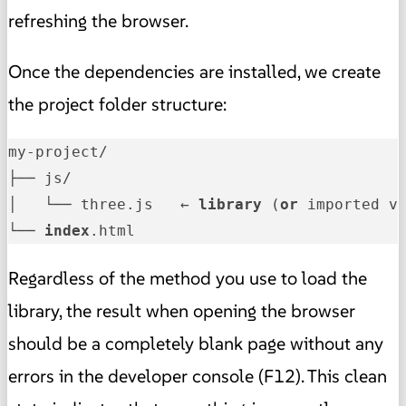
refreshing the browser.
Once the dependencies are installed, we create
the project folder structure:
my-project/

├── js/

│   └── three.js   ← 
library
 (
or
 imported vi
└── 
index
.html
Regardless of the method you use to load the
library, the result when opening the browser
should be a completely blank page without any
errors in the developer console (F12). This clean