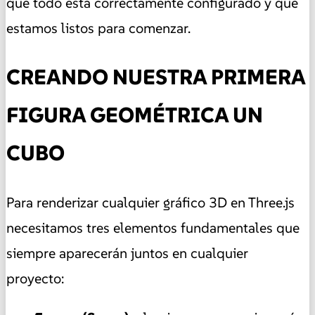
que todo está correctamente configurado y que
estamos listos para comenzar.
CREANDO NUESTRA PRIMERA
FIGURA GEOMÉTRICA UN
CUBO
Para renderizar cualquier gráfico 3D en Three.js
necesitamos tres elementos fundamentales que
siempre aparecerán juntos en cualquier
proyecto: