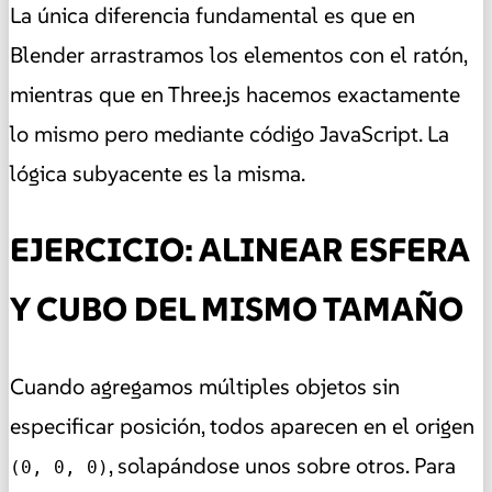
La única diferencia fundamental es que en
Blender arrastramos los elementos con el ratón,
mientras que en Three.js hacemos exactamente
lo mismo pero mediante código JavaScript. La
lógica subyacente es la misma.
EJERCICIO: ALINEAR ESFERA
Y CUBO DEL MISMO TAMAÑO
Cuando agregamos múltiples objetos sin
especificar posición, todos aparecen en el origen
, solapándose unos sobre otros. Para
(0, 0, 0)