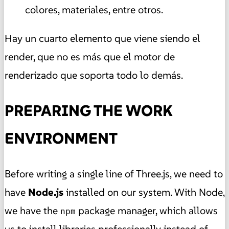
colores, materiales, entre otros.
Hay un cuarto elemento que viene siendo el
render, que no es más que el motor de
renderizado que soporta todo lo demás.
PREPARING THE WORK
ENVIRONMENT
Before writing a single line of Three.js, we need to
have
Node.js
installed on our system. With Node,
we have the
package manager, which allows
npm