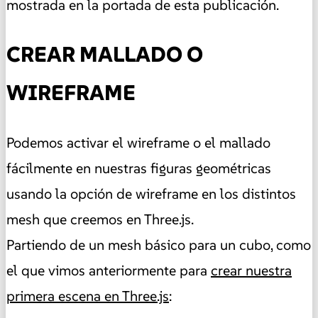
mostrada en la portada de esta publicación.
CREAR MALLADO O
WIREFRAME
Podemos activar el wireframe o el mallado
fácilmente en nuestras figuras geométricas
usando la opción de wireframe en los distintos
mesh que creemos en Three.js.
Partiendo de un mesh básico para un cubo, como
el que vimos anteriormente para
crear nuestra
primera escena en Three.js
: