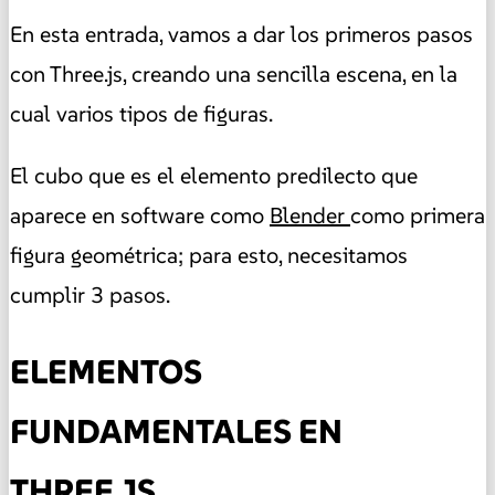
En esta entrada, vamos a dar los primeros pasos
con Three.js, creando una sencilla escena, en la
cual varios tipos de figuras.
El cubo que es el elemento predilecto que
aparece en software como
Blender
como primera
figura geométrica; para esto, necesitamos
cumplir 3 pasos.
ELEMENTOS
FUNDAMENTALES EN
THREE.JS