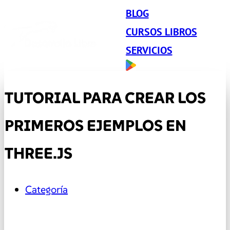
BLOG
CURSOS LIBROS
SERVICIOS
TUTORIAL PARA CREAR LOS
PRIMEROS EJEMPLOS EN
THREE.JS
Categoría