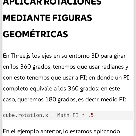
APLICAR ROTACIONES
MEDIANTE FIGURAS
GEOMÉTRICAS
En Three.js los ejes en su entorno 3D para girar
en los 360 grados, tenemos que usar radianes y
con esto tenemos que usar a PI; en donde un PI
completo equivale a los 360 grados; en este
caso, queremos 180 grados, es decir, medio PI:
cube.rotation.x
 = Math.PI * .
5
En el ejemplo anterior, lo estamos aplicando