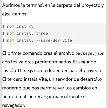
Abrimos la terminal en la carpeta del proyecto y
ejecutamos:
$ 
npm
 init -y

$ 
npm
 install three

$ 
npm
 install --save-dev vite
El primer comando crea el archivo
package.json
con los valores predeterminados. El segundo
instala Three.js como dependencia del proyecto.
El tercero instala Vite, un servidor de desarrollo
moderno que nos permite ver los cambios en
tiempo real sin recargar manualmente el
navegador.