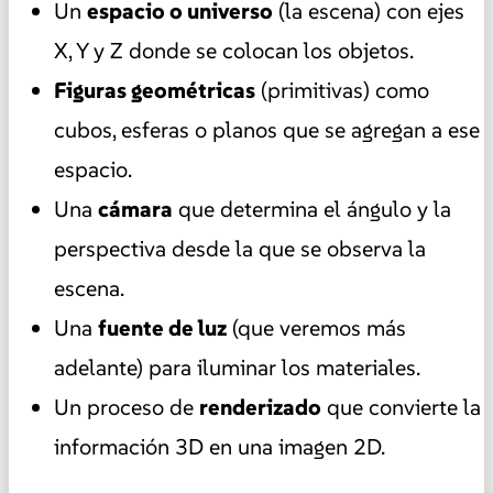
Un
espacio o universo
(la escena) con ejes
X, Y y Z donde se colocan los objetos.
Figuras geométricas
(primitivas) como
cubos, esferas o planos que se agregan a ese
espacio.
Una
cámara
que determina el ángulo y la
perspectiva desde la que se observa la
escena.
Una
fuente de luz
(que veremos más
adelante) para iluminar los materiales.
Un proceso de
renderizado
que convierte la
información 3D en una imagen 2D.