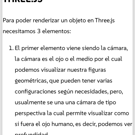
Para poder renderizar un objeto en Three.js
necesitamos 3 elementos:
El primer elemento viene siendo la cámara,
la cámara es el ojo o el medio por el cual
podemos visualizar nuestra figuras
geométricas, que pueden tener varias
configuraciones según necesidades, pero,
usualmente se una una cámara de tipo
perspectiva la cual permite visualizar como
si fuera el ojo humano, es decir, podemos ver
profundidad.