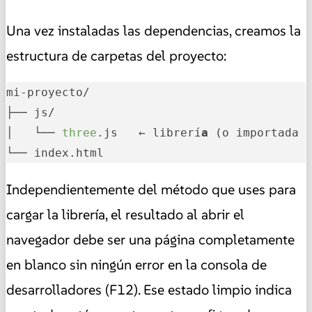
Una vez instaladas las dependencias, creamos la
estructura de carpetas del proyecto:
mi-proyecto/

├── js/

│   └── 
three
.js   ← librerí
a
 (o importada 
└── index.html
Independientemente del método que uses para
cargar la librería, el resultado al abrir el
navegador debe ser una página completamente
en blanco sin ningún error en la consola de
desarrolladores (F12). Ese estado limpio indica