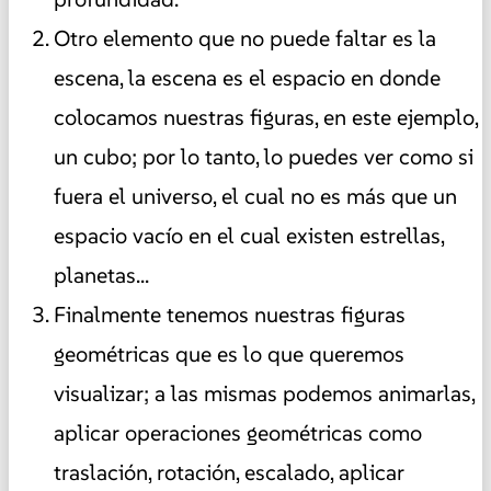
Otro elemento que no puede faltar es la
escena, la escena es el espacio en donde
colocamos nuestras figuras, en este ejemplo,
un cubo; por lo tanto, lo puedes ver como si
fuera el universo, el cual no es más que un
espacio vacío en el cual existen estrellas,
planetas...
Finalmente tenemos nuestras figuras
geométricas que es lo que queremos
visualizar; a las mismas podemos animarlas,
aplicar operaciones geométricas como
traslación, rotación, escalado, aplicar