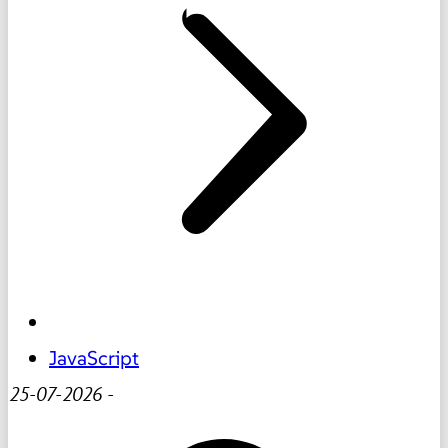
JavaScript
25-07-2026
-