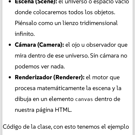
Escena (Scene):
el universo o espacio vacío
donde colocaremos todos los objetos.
Piénsalo como un lienzo tridimensional
infinito.
Cámara (Camera):
el ojo u observador que
mira dentro de ese universo. Sin cámara no
podemos ver nada.
Renderizador (Renderer):
el motor que
procesa matemáticamente la escena y la
dibuja en un elemento
dentro de
canvas
nuestra página HTML.
Código de la clase, con esto tenemos el ejemplo