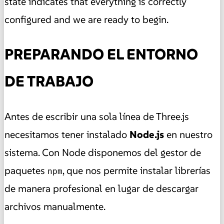
state indicates that everything is correctly
configured and we are ready to begin.
PREPARANDO EL ENTORNO
DE TRABAJO
Antes de escribir una sola línea de Three.js
necesitamos tener instalado
Node.js
en nuestro
sistema. Con Node disponemos del gestor de
paquetes
, que nos permite instalar librerías
npm
de manera profesional en lugar de descargar
archivos manualmente.