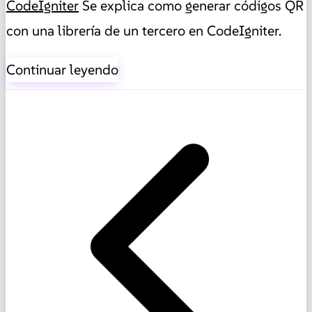
CodeIgniter
Se explica como generar códigos QR
con una librería de un tercero en CodeIgniter.
Continuar leyendo