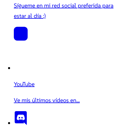
Sígueme en mi red social preferida para
estar al día :)
YouTube
Ve mis últimos vídeos en...