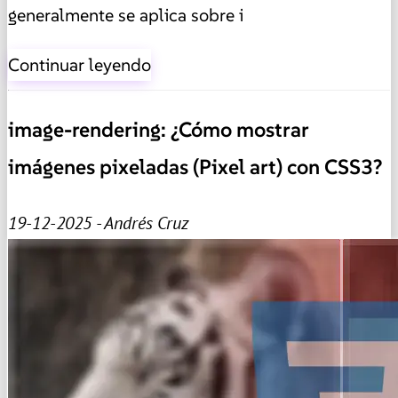
generalmente se aplica sobre i
Continuar leyendo
image-rendering: ¿Cómo mostrar
imágenes pixeladas (Pixel art) con CSS3?
19-12-2025 - Andrés Cruz