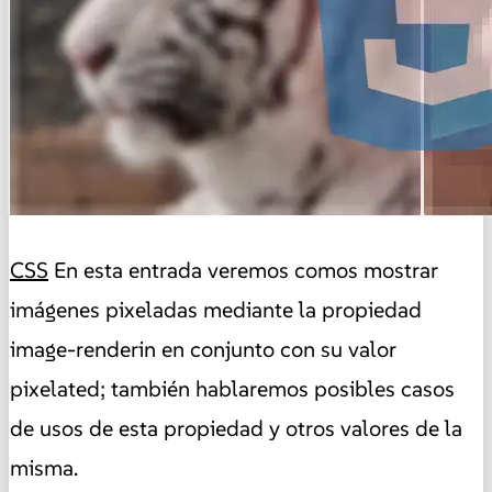
CSS
En esta entrada veremos comos mostrar
imágenes pixeladas mediante la propiedad
image-renderin en conjunto con su valor
pixelated; también hablaremos posibles casos
de usos de esta propiedad y otros valores de la
misma.