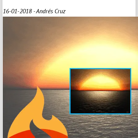
16-01-2018 - Andrés Cruz