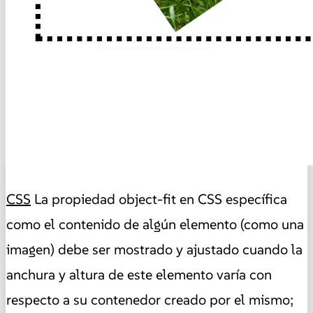
CSS
La propiedad object-fit en CSS específica
como el contenido de algún elemento (como una
imagen) debe ser mostrado y ajustado cuando la
anchura y altura de este elemento varía con
respecto a su contenedor creado por el mismo;