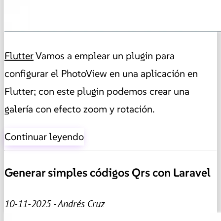
Flutter
Vamos a emplear un plugin para
configurar el PhotoView en una aplicación en
Flutter; con este plugin podemos crear una
galería con efecto zoom y rotación.
Continuar leyendo
Generar simples códigos Qrs con Laravel
10-11-2025 - Andrés Cruz