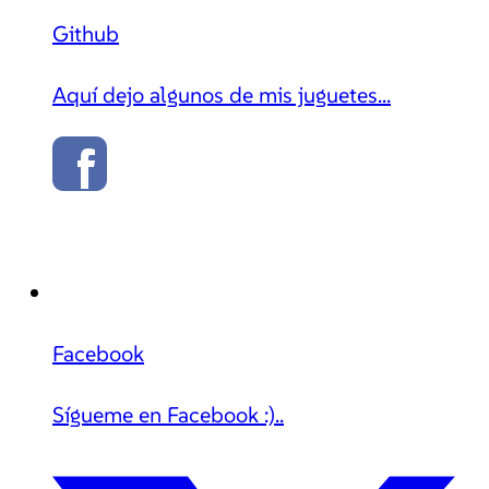
Github
Aquí dejo algunos de mis juguetes...
Facebook
Sígueme en Facebook :)..