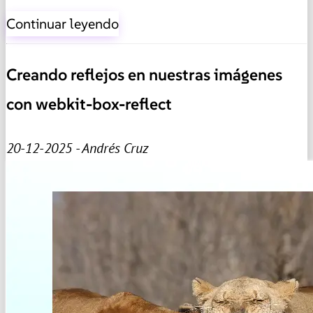
Continuar leyendo
Creando reflejos en nuestras imágenes
con webkit-box-reflect
20-12-2025 - Andrés Cruz