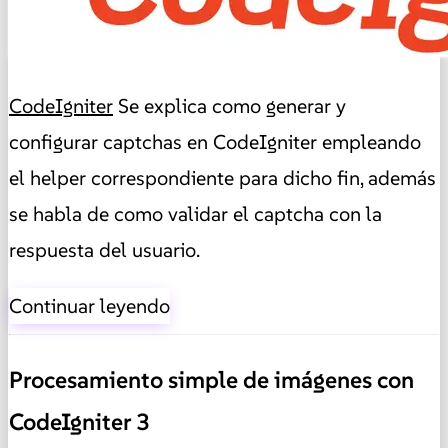
CodeIgniter
Se explica como generar y
configurar captchas en CodeIgniter empleando
el helper correspondiente para dicho fin, además
se habla de como validar el captcha con la
respuesta del usuario.
Continuar leyendo
Procesamiento simple de imágenes con
CodeIgniter 3