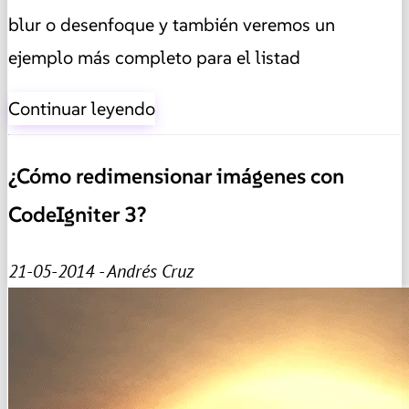
blur o desenfoque y también veremos un
ejemplo más completo para el listad
Continuar leyendo
¿Cómo redimensionar imágenes con
CodeIgniter 3?
21-05-2014 - Andrés Cruz