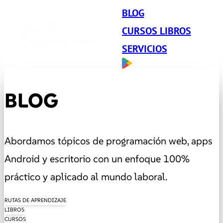
BLOG
CURSOS LIBROS
SERVICIOS
BLOG
Abordamos tópicos de programación web, apps
Android y escritorio con un enfoque 100%
práctico y aplicado al mundo laboral.
RUTAS DE APRENDIZAJE
LIBROS
CURSOS