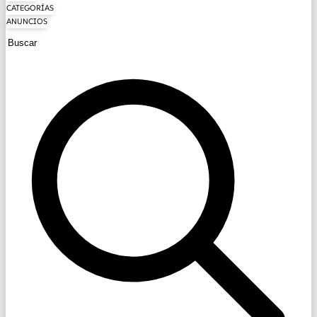
CATEGORÍAS
ANUNCIOS