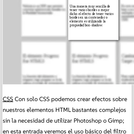
CSS
Con solo CSS podemos crear efectos sobre
nuestros elementos HTML bastantes complejos
sin la necesidad de utilizar Photoshop o Gimp;
en esta entrada veremos el uso básico del filtro