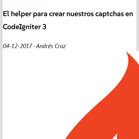
El helper para crear nuestros captchas en
CodeIgniter 3
04-12-2017 - Andrés Cruz