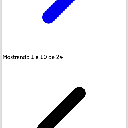
Mostrando
1
a
10
de
24