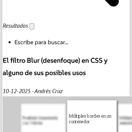
Resultados
Escribe para buscar...
El filtro Blur (desenfoque) en CSS y
alguno de sus posibles usos
10-12-2025 - Andrés Cruz