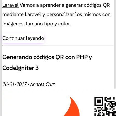
Laravel
Vamos a aprender a generar códigos QR
mediante Laravel y personalizar los mismos con
imágenes, tamaño tipo y color.
Continuar leyendo
Generando códigos QR con PHP y
CodeIgniter 3
26-01-2017 - Andrés Cruz