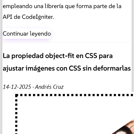
empleando una librería que forma parte de la
API de CodeIgniter.
Continuar leyendo
La propiedad object-fit en CSS para
ajustar imágenes con CSS sin deformarlas
14-12-2025 - Andrés Cruz