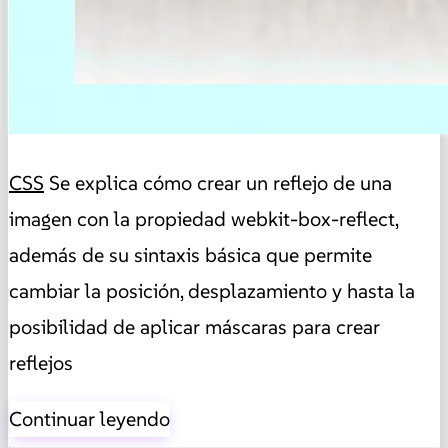
CSS
Se explica cómo crear un reflejo de una
imagen con la propiedad webkit-box-reflect,
además de su sintaxis básica que permite
cambiar la posición, desplazamiento y hasta la
posibilidad de aplicar máscaras para crear
reflejos
Continuar leyendo