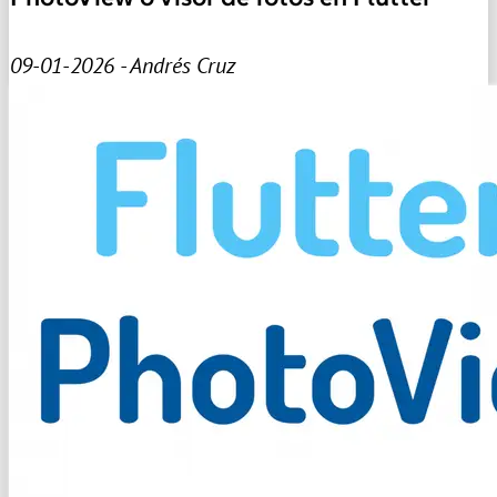
09-01-2026 - Andrés Cruz