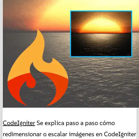
CodeIgniter
Se explica paso a paso cómo
redimensionar o escalar imágenes en CodeIgniter