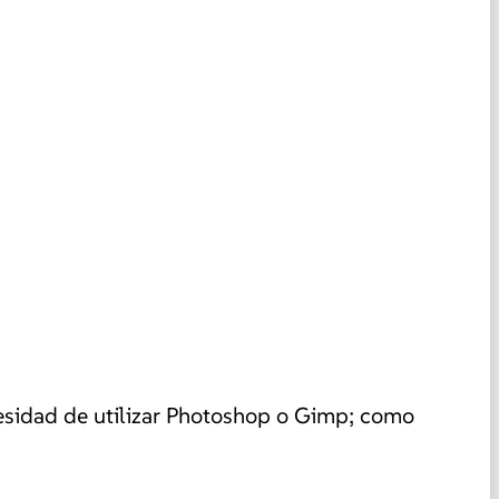
sidad de utilizar Photoshop o Gimp
; como