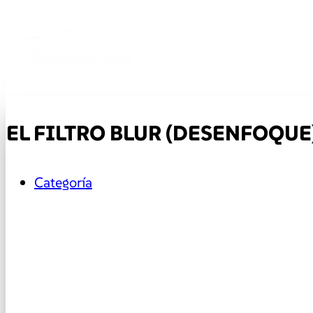
EL FILTRO BLUR (DESENFOQUE
Categoría