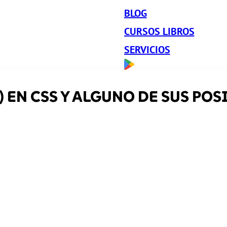
BLOG
CURSOS LIBROS
SERVICIOS
) EN CSS Y ALGUNO DE SUS POS