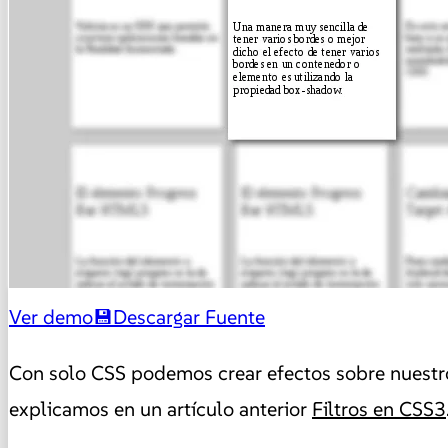
Ver demo
Descargar Fuente
Con solo CSS podemos crear efectos sobre nuestr
explicamos en un artículo anterior
Filtros en CSS3