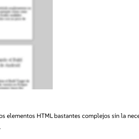
os elementos HTML bastantes complejos sin la nece
.