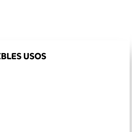
IBLES USOS