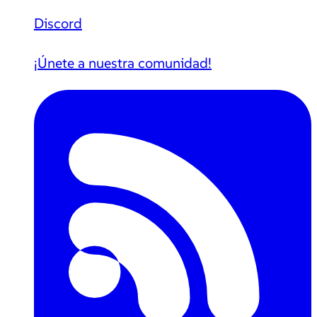
Discord
¡Únete a nuestra comunidad!