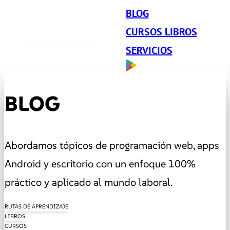
BLOG
CURSOS LIBROS
SERVICIOS
BLOG
Abordamos tópicos de programación web, apps
Android y escritorio con un enfoque 100%
práctico y aplicado al mundo laboral.
RUTAS DE APRENDIZAJE
LIBROS
CURSOS