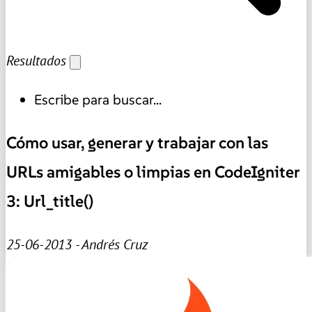
Resultados
Escribe para buscar...
Cómo usar, generar y trabajar con las
URLs amigables o limpias en CodeIgniter
3: Url_title()
25-06-2013 - Andrés Cruz