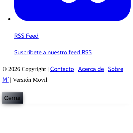
RSS Feed
Suscríbete a nuestro feed RSS
Contacto
Acerca de
Sobre
© 2026 Copyright |
|
|
Mí
|
Versión Movil
Cerrar