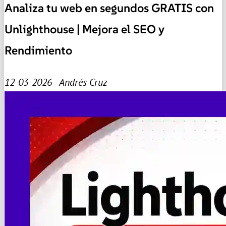
Analiza tu web en segundos GRATIS con
Unlighthouse | Mejora el SEO y
Rendimiento
12-03-2026 - Andrés Cruz