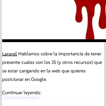
Laravel
Hablamos sobre la importancia de tener
presente cuales son los JS (y otros recursos) que
se estar cangando en la web que quieres
posicionar en Google.
Continuar leyendo