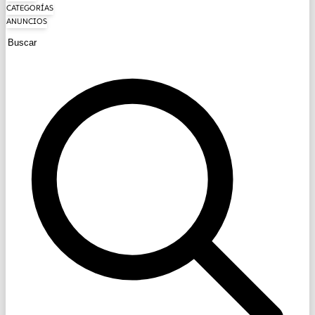
CATEGORÍAS
ANUNCIOS