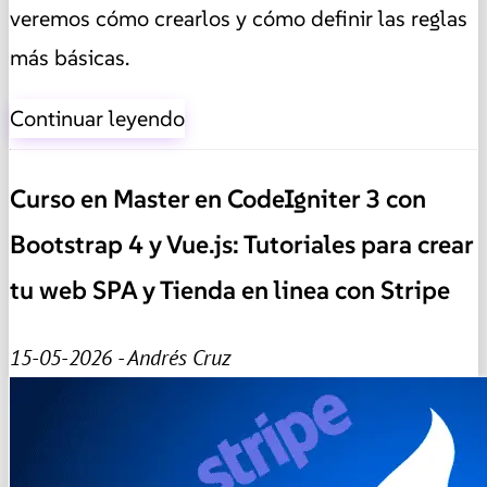
veremos cómo crearlos y cómo definir las reglas
más básicas.
Continuar leyendo
Curso en Master en CodeIgniter 3 con
Bootstrap 4 y Vue.js: Tutoriales para crear
tu web SPA y Tienda en linea con Stripe
15-05-2026 - Andrés Cruz