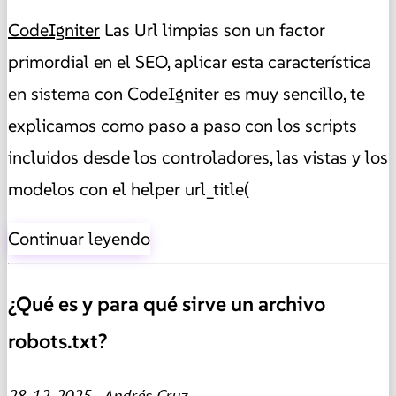
CodeIgniter
Las Url limpias son un factor
primordial en el SEO, aplicar esta característica
en sistema con CodeIgniter es muy sencillo, te
explicamos como paso a paso con los scripts
incluidos desde los controladores, las vistas y los
modelos con el helper url_title(
Continuar leyendo
¿Qué es y para qué sirve un archivo
robots.txt?