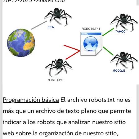
28-12-2025 - Andrés Cruz
Programación básica
El archivo robots.txt no es
más que un archivo de texto plano que permite
indicar a los robots que analizan nuestro sitio
web sobre la organización de nuestro sitio,