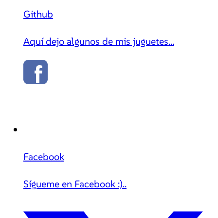
Github
Aquí dejo algunos de mis juguetes...
Facebook
Sígueme en Facebook :)..