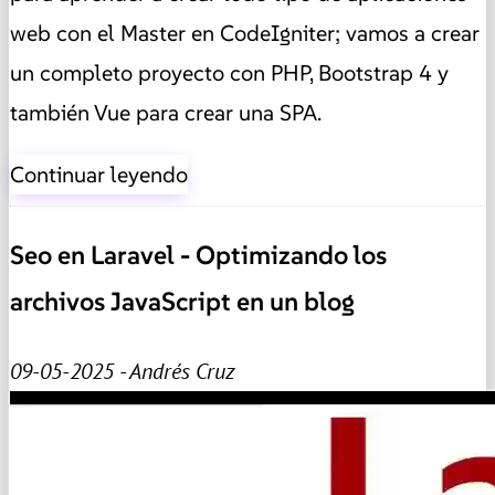
web con el Master en CodeIgniter; vamos a crear
un completo proyecto con PHP, Bootstrap 4 y
también Vue para crear una SPA.
Continuar leyendo
Seo en Laravel - Optimizando los
archivos JavaScript en un blog
09-05-2025 - Andrés Cruz