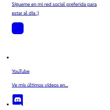
Sígueme en mi red social preferida para
estar al día :)
YouTube
Ve mis últimos vídeos en...