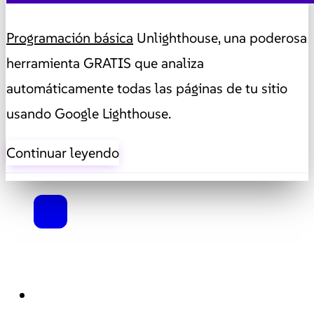
Programación básica
Unlighthouse, una poderosa
herramienta GRATIS que analiza
automáticamente todas las páginas de tu sitio
usando Google Lighthouse.
Continuar leyendo