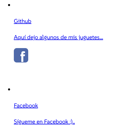
Github
Aquí dejo algunos de mis juguetes...
Facebook
Sígueme en Facebook :)..