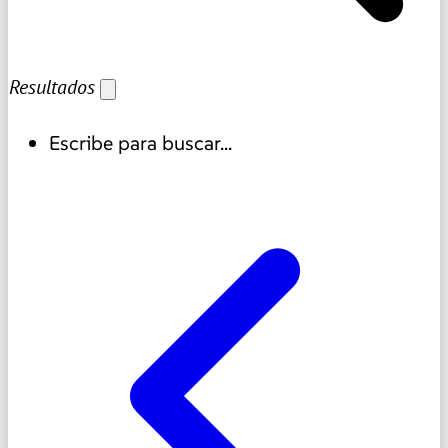
Resultados
Escribe para buscar...