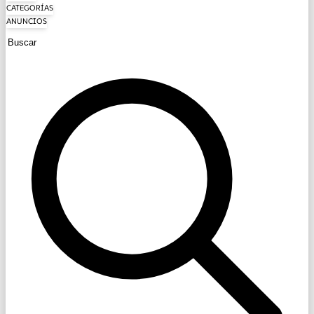
CATEGORÍAS
ANUNCIOS