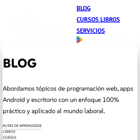
BLOG
CURSOS LIBROS
SERVICIOS
BLOG
Abordamos tópicos de programación web, apps
Android y escritorio con un enfoque 100%
práctico y aplicado al mundo laboral.
RUTAS DE APRENDIZAJE
LIBROS
CURSOS