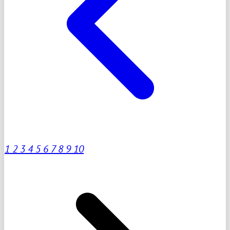
1
2
3
4
5
6
7
8
9
10