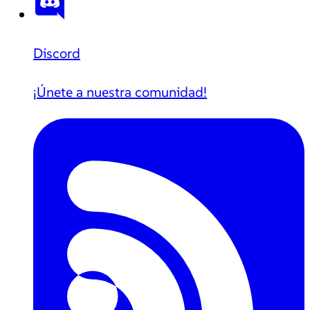
Discord
¡Únete a nuestra comunidad!