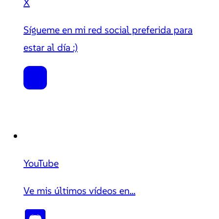
X
Sígueme en mi red social preferida para
estar al día :)
YouTube
Ve mis últimos vídeos en...