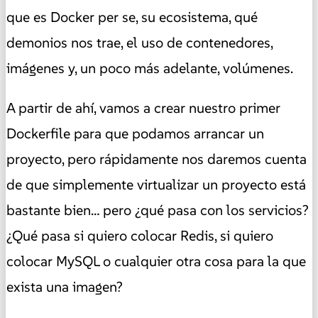
que es Docker per se, su ecosistema, qué
demonios nos trae, el uso de contenedores,
imágenes y, un poco más adelante, volúmenes.
A partir de ahí, vamos a crear nuestro primer
Dockerfile para que podamos arrancar un
proyecto, pero rápidamente nos daremos cuenta
de que simplemente virtualizar un proyecto está
bastante bien… pero ¿qué pasa con los servicios?
¿Qué pasa si quiero colocar Redis, si quiero
colocar MySQL o cualquier otra cosa para la que
exista una imagen?