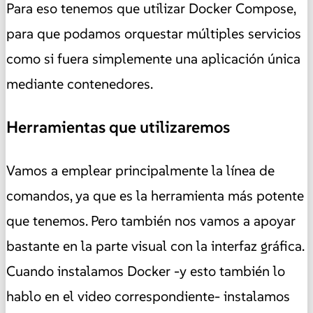
Para eso tenemos que utilizar Docker Compose,
para que podamos orquestar múltiples servicios
como si fuera simplemente una aplicación única
mediante contenedores.
Herramientas que utilizaremos
Vamos a emplear principalmente la línea de
comandos, ya que es la herramienta más potente
que tenemos. Pero también nos vamos a apoyar
bastante en la parte visual con la interfaz gráfica.
Cuando instalamos Docker -y esto también lo
hablo en el video correspondiente- instalamos