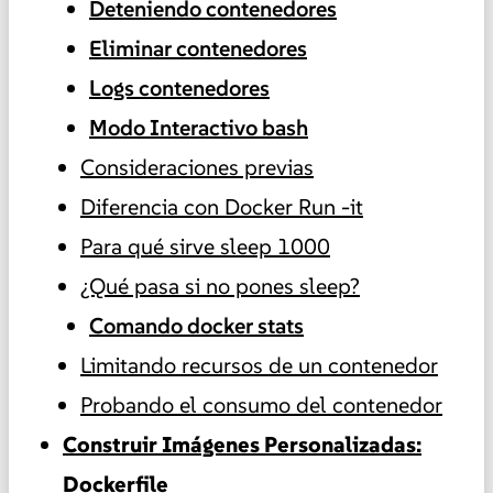
Deteniendo contenedores
Eliminar contenedores
Logs contenedores
Modo Interactivo bash
Consideraciones previas
Diferencia con Docker Run -it
Para qué sirve sleep 1000
¿Qué pasa si no pones sleep?
Comando docker stats
Limitando recursos de un contenedor
Probando el consumo del contenedor
Construir Imágenes Personalizadas:
Dockerfile