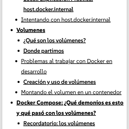
host.docker.internal
Intentando con host.docker.internal
Volumenes
¿Qué son los volúmenes?
Donde partimos
Problemas al trabajar con Docker en
desarrollo
Creación y uso de volúmenes
Montando el volumen en un contenedor
Docker Compose: ¿Qué demonios es esto
y qué pasó con los volúmenes?
Recordatorio: los volúmenes