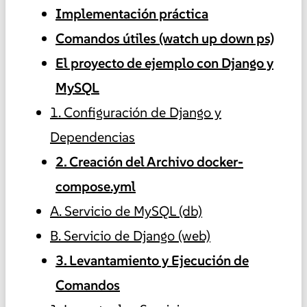
Implementación práctica
Comandos útiles (watch up down ps)
El proyecto de ejemplo con Django y
MySQL
1. Configuración de Django y
Dependencias
2. Creación del Archivo docker-
compose.yml
A. Servicio de MySQL (db)
B. Servicio de Django (web)
3. Levantamiento y Ejecución de
Comandos