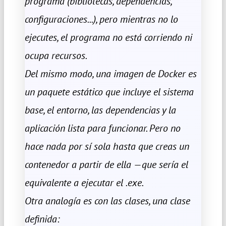
programa (bibliotecas, dependencias,
configuraciones...), pero mientras no lo
ejecutes, el programa no está corriendo ni
ocupa recursos.
Del mismo modo, una imagen de Docker es
un paquete estático que incluye el sistema
base, el entorno, las dependencias y la
aplicación lista para funcionar. Pero no
hace nada por sí sola hasta que creas un
contenedor a partir de ella —que sería el
equivalente a ejecutar el .exe.
Otra analogía es con las clases, una clase
definida: