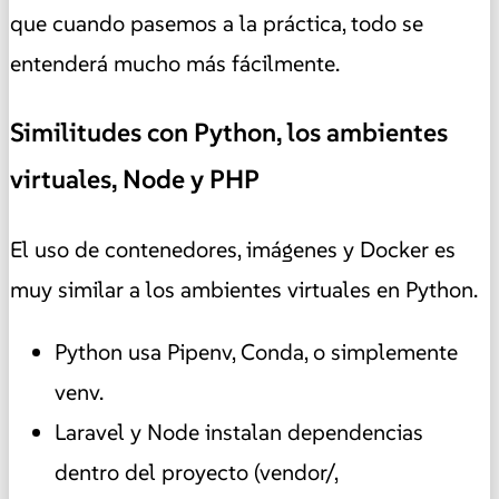
que cuando pasemos a la práctica, todo se
entenderá mucho más fácilmente.
Similitudes con Python, los ambientes
virtuales, Node y PHP
El uso de contenedores, imágenes y Docker es
muy similar a los ambientes virtuales en Python.
Python usa Pipenv, Conda, o simplemente
venv.
Laravel y Node instalan dependencias
dentro del proyecto (vendor/,