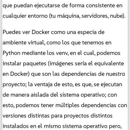
que puedan ejecutarse de forma consistente en
cualquier entorno (tu máquina, servidores, nube).
Puedes ver Docker como una especia de
ambiente virtual, como los que tenemos en
Python mediante los venv, en el cual, podemos
instalar paquetes (imágenes sería el equivalente
en Docker) que son las dependencias de nuestro
proyecto; la ventaja de esto, es que, se ejecutan
de manera aislada del sistema operativo; con
esto, podemos tener múltiples dependencias con
versiones distintas para proyectos distintos
instalados en el mismo sistema operativo pero,