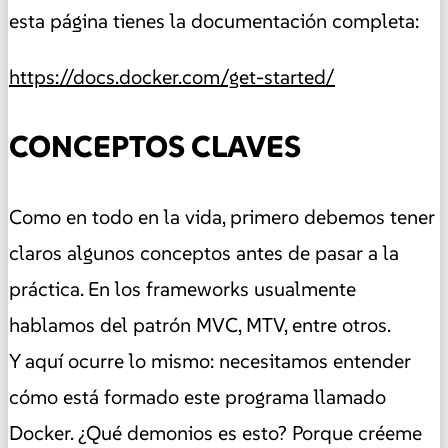
esta página tienes la documentación completa:
https://docs.docker.com/get-started/
CONCEPTOS CLAVES
Como en todo en la vida, primero debemos tener
claros algunos conceptos antes de pasar a la
práctica. En los frameworks usualmente
hablamos del patrón MVC, MTV, entre otros.
Y aquí ocurre lo mismo: necesitamos entender
cómo está formado este programa llamado
Docker. ¿Qué demonios es esto? Porque créeme