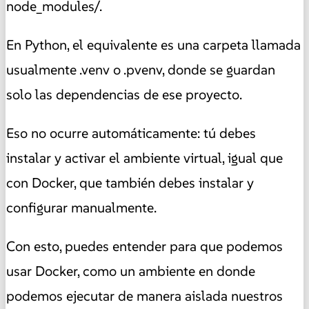
node_modules/.
En Python, el equivalente es una carpeta llamada
usualmente .venv o .pvenv, donde se guardan
solo las dependencias de ese proyecto.
Eso no ocurre automáticamente: tú debes
instalar y activar el ambiente virtual, igual que
con Docker, que también debes instalar y
configurar manualmente.
Con esto, puedes entender para que podemos
usar Docker, como un ambiente en donde
podemos ejecutar de manera aislada nuestros