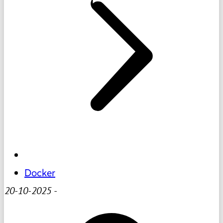
Docker
20-10-2025
-