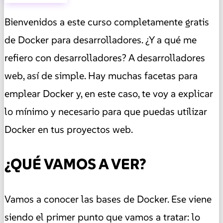
Bienvenidos a este curso completamente gratis
de Docker para desarrolladores. ¿Y a qué me
refiero con desarrolladores? A desarrolladores
web, así de simple. Hay muchas facetas para
emplear Docker y, en este caso, te voy a explicar
lo mínimo y necesario para que puedas utilizar
Docker en tus proyectos web.
¿QUÉ VAMOS A VER?
Vamos a conocer las bases de Docker. Ese viene
siendo el primer punto que vamos a tratar: lo