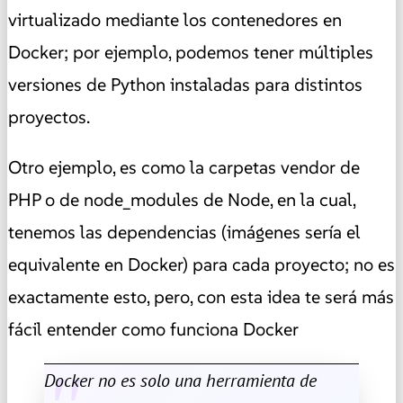
virtualizado mediante los contenedores en
Docker; por ejemplo, podemos tener múltiples
versiones de Python instaladas para distintos
proyectos.
Otro ejemplo, es como la carpetas vendor de
PHP o de node_modules de Node, en la cual,
tenemos las dependencias (imágenes sería el
equivalente en Docker) para cada proyecto; no es
exactamente esto, pero, con esta idea te será más
fácil entender como funciona Docker
Docker no es solo una herramienta de