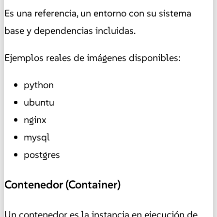
Es una referencia, un entorno con su sistema
base y dependencias incluidas.
Ejemplos reales de imágenes disponibles:
python
ubuntu
nginx
mysql
postgres
Contenedor (Container)
Un contenedor es la instancia en ejecución de