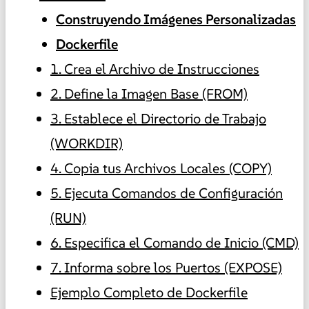
Construyendo Imágenes Personalizadas
Dockerfile
1. Crea el Archivo de Instrucciones
2. Define la Imagen Base (FROM)
3. Establece el Directorio de Trabajo
(WORKDIR)
4. Copia tus Archivos Locales (COPY)
5. Ejecuta Comandos de Configuración
(RUN)
6. Especifica el Comando de Inicio (CMD)
7. Informa sobre los Puertos (EXPOSE)
Ejemplo Completo de Dockerfile