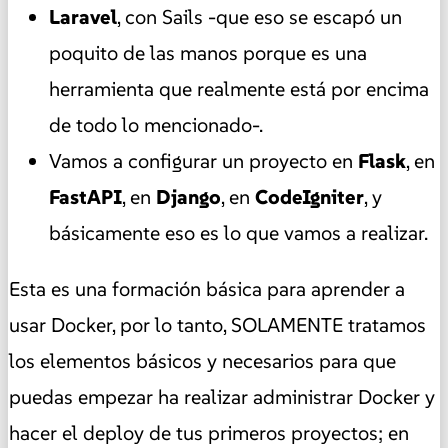
Laravel
, con Sails -que eso se escapó un
poquito de las manos porque es una
herramienta que realmente está por encima
de todo lo mencionado-.
Vamos a configurar un proyecto en
Flask
, en
FastAPI
, en
Django
, en
CodeIgniter
, y
básicamente eso es lo que vamos a realizar.
Esta es una formación básica para aprender a
usar Docker, por lo tanto, SOLAMENTE tratamos
los elementos básicos y necesarios para que
puedas empezar ha realizar administrar Docker y
hacer el deploy de tus primeros proyectos; en