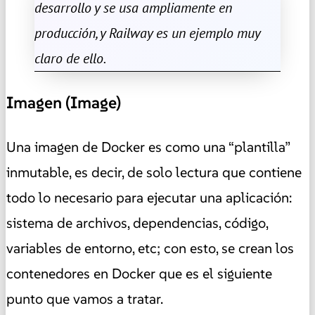
desarrollo y se usa ampliamente en
producción, y Railway es un ejemplo muy
claro de ello.
Imagen (Image)
Una imagen de Docker es como una “plantilla”
inmutable, es decir, de solo lectura que contiene
todo lo necesario para ejecutar una aplicación:
sistema de archivos, dependencias, código,
variables de entorno, etc; con esto, se crean los
contenedores en Docker que es el siguiente
punto que vamos a tratar.