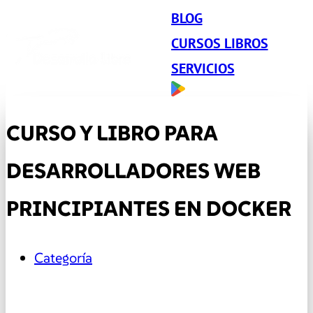
BLOG
CURSOS LIBROS
SERVICIOS
CURSO Y LIBRO PARA
DESARROLLADORES WEB
PRINCIPIANTES EN DOCKER
Categoría