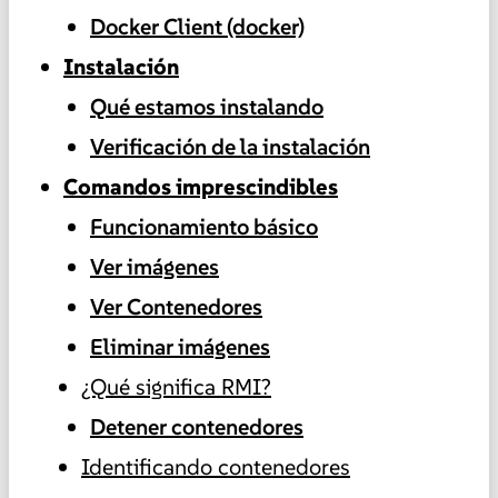
Docker Client (docker)
Instalación
Qué estamos instalando
Verificación de la instalación
Comandos imprescindibles
Funcionamiento básico
Ver imágenes
Ver Contenedores
Eliminar imágenes
¿Qué significa RMI?
Detener contenedores
Identificando contenedores