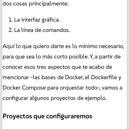
dos cosas principalmente:
La interfaz gráfica.
La línea de comandos.
Aquí lo que quiero darte es lo mínimo necesario,
para que sea lo más corto posible. Y, a partir de
conocer esos tres aspectos que te acabo de
mencionar -las bases de Docker, el Dockerfile y
Docker Compose para orquestar todo-, vamos a
configurar algunos proyectos de ejemplo.
Proyectos que configuraremos