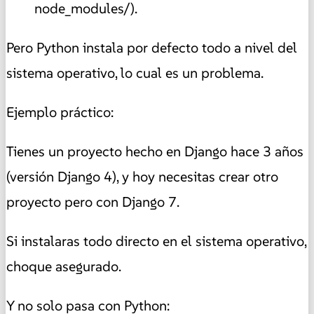
node_modules/).
Pero Python instala por defecto todo a nivel del
sistema operativo, lo cual es un problema.
Ejemplo práctico:
Tienes un proyecto hecho en Django hace 3 años
(versión Django 4), y hoy necesitas crear otro
proyecto pero con Django 7.
Si instalaras todo directo en el sistema operativo,
choque asegurado.
Y no solo pasa con Python: