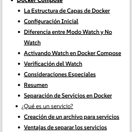
La Estructura de Capas de Docker
Configuración Inicial
Diferencia entre Modo Watch y No
Watch
Activando Watch en Docker Compose
Verificación del Watch
Consideraciones Especiales
Resumen
Separación de Servicios en Docker
¿Qué es un servicio?
Creación de un archivo para servicios
Ventajas de separar los servicios