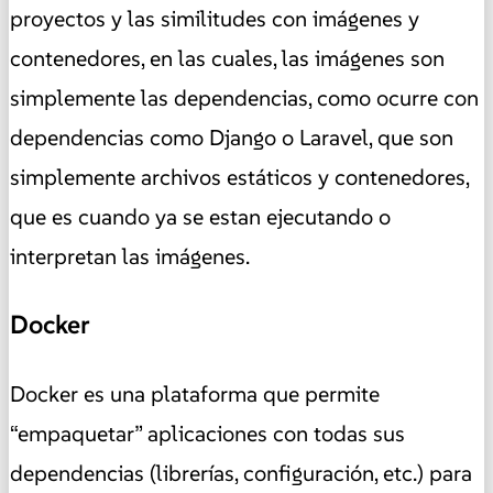
proyectos y las similitudes con imágenes y
contenedores, en las cuales, las imágenes son
simplemente las dependencias, como ocurre con
dependencias como Django o Laravel, que son
simplemente archivos estáticos y contenedores,
que es cuando ya se estan ejecutando o
interpretan las imágenes.
Docker
Docker es una plataforma que permite
“empaquetar” aplicaciones con todas sus
dependencias (librerías, configuración, etc.) para