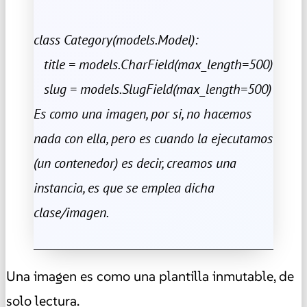
class Category(models.Model):
title = models.CharField(max_length=500)
slug = models.SlugField(max_length=500)
Es como una imagen, por si, no hacemos
nada con ella, pero es cuando la ejecutamos
(un contenedor) es decir, creamos una
instancia, es que se emplea dicha
clase/imagen.
Una imagen es como una plantilla inmutable, de
solo lectura.