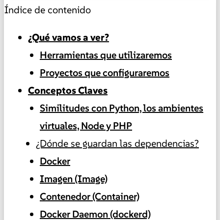
Índice de contenido
¿Qué vamos a ver?
Herramientas que utilizaremos
Proyectos que configuraremos
Conceptos Claves
Similitudes con Python, los ambientes
virtuales, Node y PHP
¿Dónde se guardan las dependencias?
Docker
Imagen (Image)
Contenedor (Container)
Docker Daemon (dockerd)