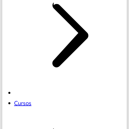
Cursos