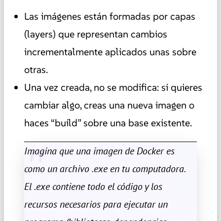
Las imágenes están formadas por capas
(layers) que representan cambios
incrementalmente aplicados unas sobre
otras.
Una vez creada, no se modifica: si quieres
cambiar algo, creas una nueva imagen o
haces “build” sobre una base existente.
Imagina que una imagen de Docker es
como un archivo .exe en tu computadora.
El .exe contiene todo el código y los
recursos necesarios para ejecutar un