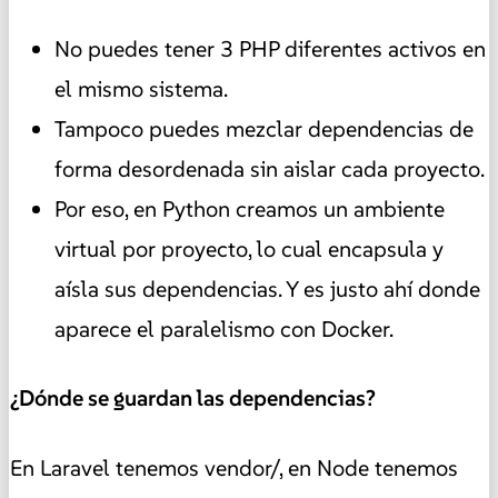
No puedes tener 3 PHP diferentes activos en
el mismo sistema.
Tampoco puedes mezclar dependencias de
forma desordenada sin aislar cada proyecto.
Por eso, en Python creamos un ambiente
virtual por proyecto, lo cual encapsula y
aísla sus dependencias. Y es justo ahí donde
aparece el paralelismo con Docker.
¿Dónde se guardan las dependencias?
En Laravel tenemos vendor/, en Node tenemos