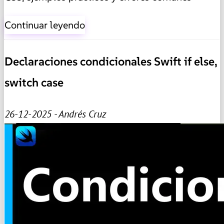
Continuar leyendo
Declaraciones condicionales Swift if else,
switch case
26-12-2025 - Andrés Cruz