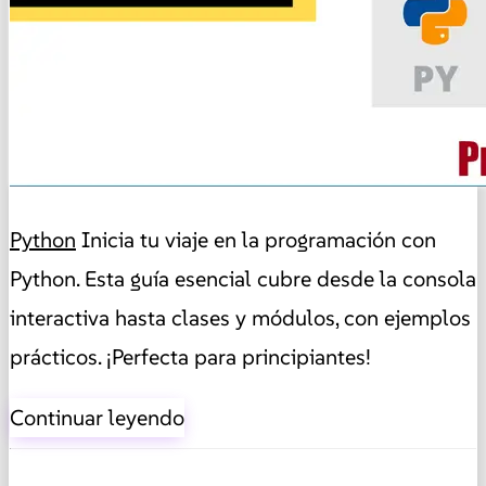
Python
Inicia tu viaje en la programación con
Python. Esta guía esencial cubre desde la consola
interactiva hasta clases y módulos, con ejemplos
prácticos. ¡Perfecta para principiantes!
Continuar leyendo