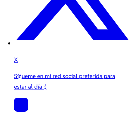
X
Sígueme en mi red social preferida para
estar al día :)