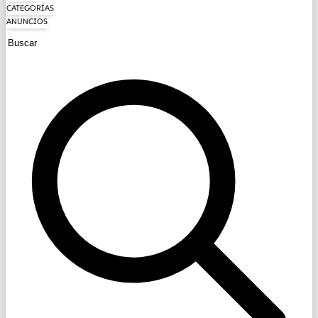
CATEGORÍAS
ANUNCIOS