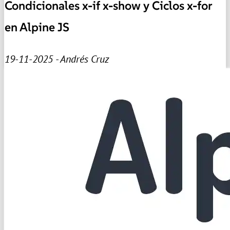
Condicionales x-if x-show y Ciclos x-for
en Alpine JS
19-11-2025 - Andrés Cruz