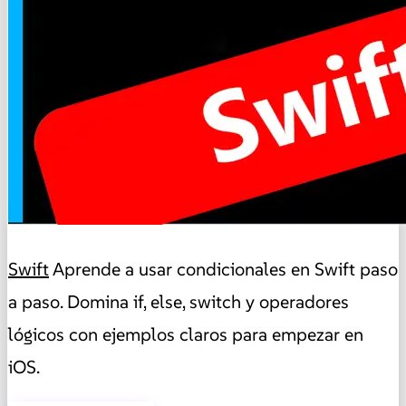
Swift
Aprende a usar condicionales en Swift paso
a paso. Domina if, else, switch y operadores
lógicos con ejemplos claros para empezar en
iOS.