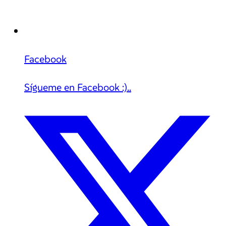
Facebook
Sígueme en Facebook :)..