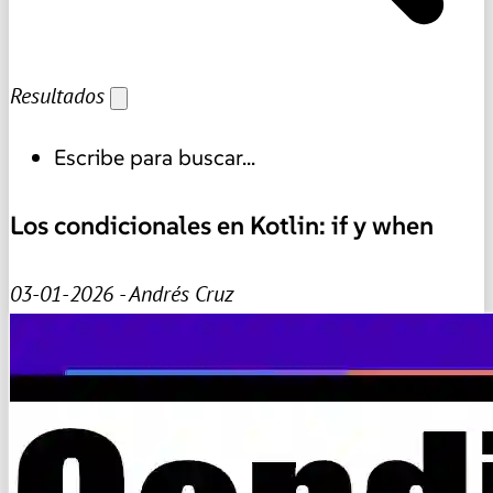
Resultados
Escribe para buscar...
Los condicionales en Kotlin: if y when
03-01-2026 - Andrés Cruz