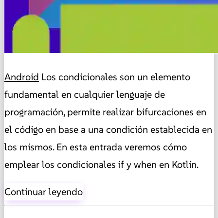
Android
Los condicionales son un elemento
fundamental en cualquier lenguaje de
programación, permite realizar bifurcaciones en
el código en base a una condición establecida en
los mismos. En esta entrada veremos cómo
emplear los condicionales if y when en Kotlin.
Continuar leyendo