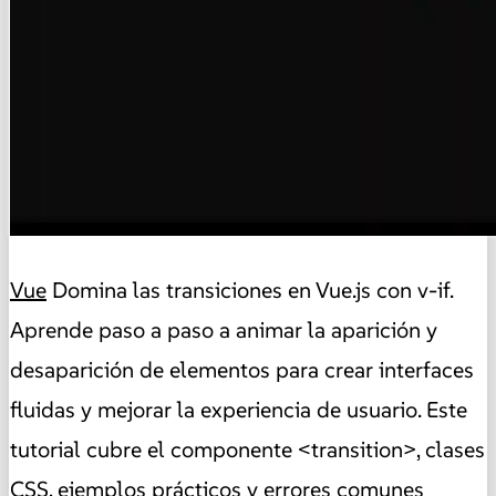
Vue
Domina las transiciones en Vue.js con v-if.
Aprende paso a paso a animar la aparición y
desaparición de elementos para crear interfaces
fluidas y mejorar la experiencia de usuario. Este
tutorial cubre el componente <transition>, clases
CSS, ejemplos prácticos y errores comunes