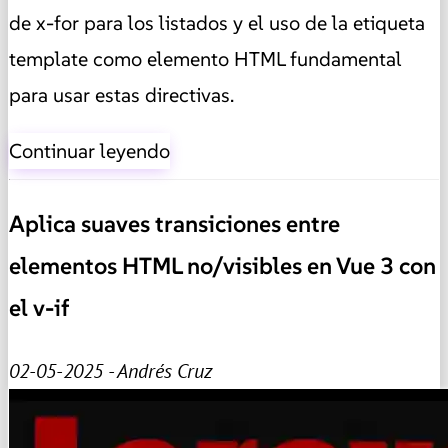
de x-for para los listados y el uso de la etiqueta
template como elemento HTML fundamental
para usar estas directivas.
Continuar leyendo
Aplica suaves transiciones entre
elementos HTML no/visibles en Vue 3 con
el v-if
02-05-2025 - Andrés Cruz