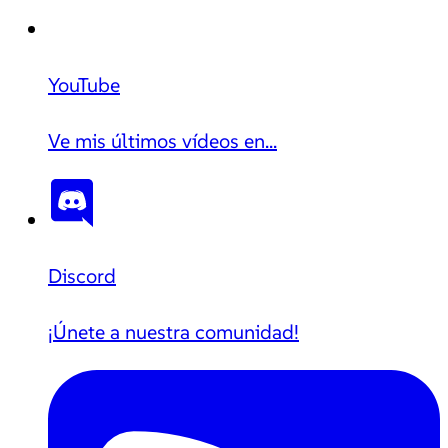
YouTube
Ve mis últimos vídeos en...
Discord
¡Únete a nuestra comunidad!