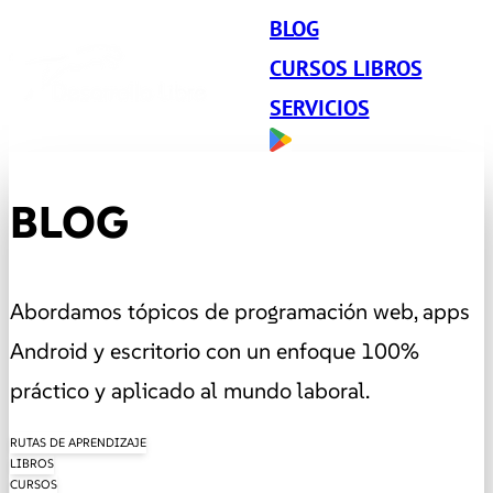
BLOG
CURSOS LIBROS
SERVICIOS
BLOG
Abordamos tópicos de programación web, apps
Android y escritorio con un enfoque 100%
práctico y aplicado al mundo laboral.
RUTAS DE APRENDIZAJE
LIBROS
CURSOS