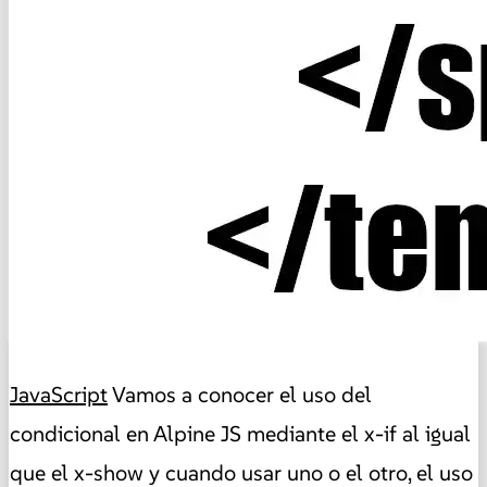
JavaScript
Vamos a conocer el uso del
condicional en Alpine JS mediante el x-if al igual
que el x-show y cuando usar uno o el otro, el uso