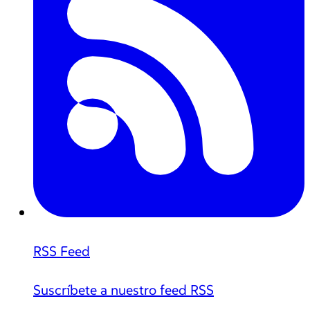
RSS Feed
Suscríbete a nuestro feed RSS