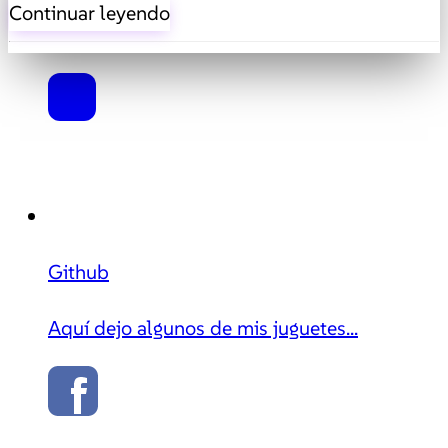
Continuar leyendo
Github
Aquí dejo algunos de mis juguetes...