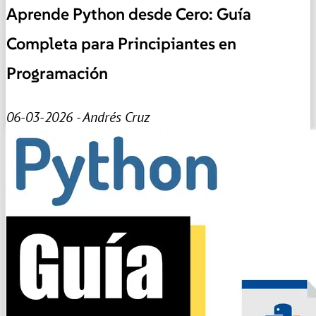
Aprende Python desde Cero: Guía
Completa para Principiantes en
Programación
06-03-2026 - Andrés Cruz