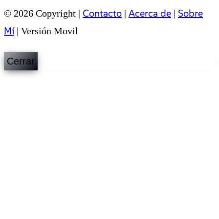
Contacto
Acerca de
Sobre
© 2026 Copyright |
|
|
Mí
|
Versión Movil
Cerrar